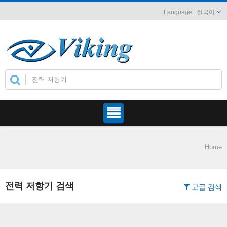
한국어
Home
전력 저항기 검색
고급 검색