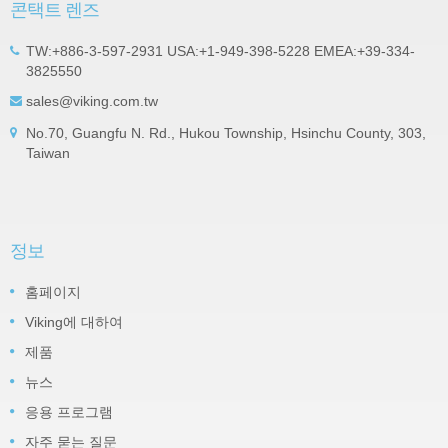
콘택트 렌즈
TW:+886-3-597-2931 USA:+1-949-398-5228 EMEA:+39-334-
3825550
sales@viking.com.tw
No.70, Guangfu N. Rd., Hukou Township, Hsinchu County, 303,
Taiwan
정보
홈페이지
Viking에 대하여
제품
뉴스
응용 프로그램
자주 묻는 질문