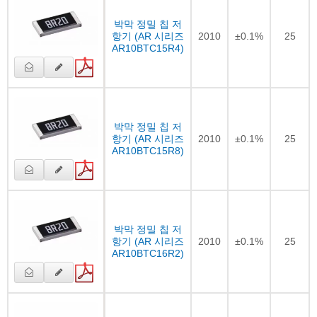
박막 정밀 칩 저
항기 (AR 시리즈
2010
±0.1%
25
AR10BTC15R4)
박막 정밀 칩 저
항기 (AR 시리즈
2010
±0.1%
25
AR10BTC15R8)
박막 정밀 칩 저
항기 (AR 시리즈
2010
±0.1%
25
AR10BTC16R2)