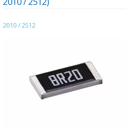
2010 / 2512)
2010 / 2512