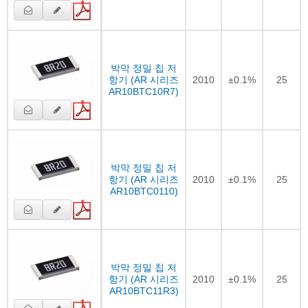
박막 정밀 칩 저
항기 (AR 시리즈
2010
±0.1%
25
AR10BTC10R7)
박막 정밀 칩 저
항기 (AR 시리즈
2010
±0.1%
25
AR10BTC0110)
박막 정밀 칩 저
항기 (AR 시리즈
2010
±0.1%
25
AR10BTC11R3)