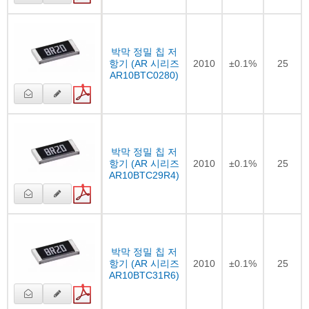
박막 정밀 칩 저
항기 (AR 시리즈
2010
±0.1%
25
AR10BTC0280)
박막 정밀 칩 저
항기 (AR 시리즈
2010
±0.1%
25
AR10BTC29R4)
박막 정밀 칩 저
항기 (AR 시리즈
2010
±0.1%
25
AR10BTC31R6)