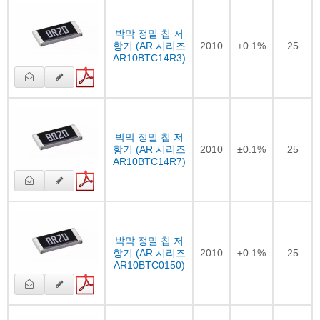
박막 정밀 칩 저
항기 (AR 시리즈
2010
±0.1%
25
AR10BTC14R3)
박막 정밀 칩 저
항기 (AR 시리즈
2010
±0.1%
25
AR10BTC14R7)
박막 정밀 칩 저
항기 (AR 시리즈
2010
±0.1%
25
AR10BTC0150)