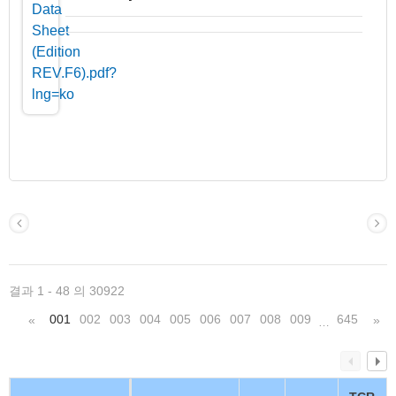
결과 1 - 48 의 30922
001
002
003
004
005
006
007
008
009
645
«
»
…