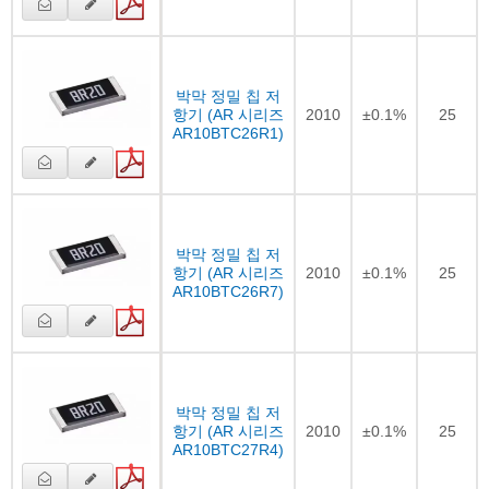
박막 정밀 칩 저
항기 (AR 시리즈
2010
±0.1%
25
AR10BTC26R1)
박막 정밀 칩 저
항기 (AR 시리즈
2010
±0.1%
25
AR10BTC26R7)
박막 정밀 칩 저
항기 (AR 시리즈
2010
±0.1%
25
AR10BTC27R4)