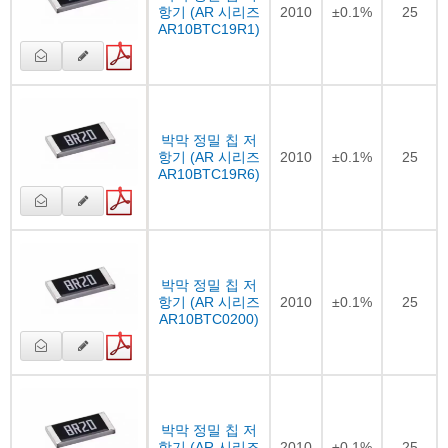
항기 (AR 시리즈
2010
±0.1%
25
AR10BTC19R1)
박막 정밀 칩 저
항기 (AR 시리즈
2010
±0.1%
25
AR10BTC19R6)
박막 정밀 칩 저
항기 (AR 시리즈
2010
±0.1%
25
AR10BTC0200)
박막 정밀 칩 저
항기 (AR 시리즈
2010
±0.1%
25