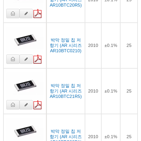
AR10BTC20R5)
박막 정밀 칩 저
항기 (AR 시리즈
2010
±0.1%
25
AR10BTC0210)
박막 정밀 칩 저
항기 (AR 시리즈
2010
±0.1%
25
AR10BTC21R5)
박막 정밀 칩 저
항기 (AR 시리즈
2010
±0.1%
25