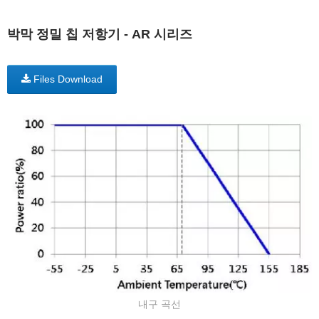
박막 정밀 칩 저항기 - AR 시리즈
Files Download
내구 곡선