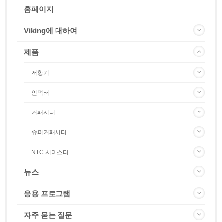
홈페이지
Viking에 대하여
제품
저항기
인덕터
커패시터
슈퍼커패시터
NTC 서미스터
뉴스
응용 프로그램
자주 묻는 질문