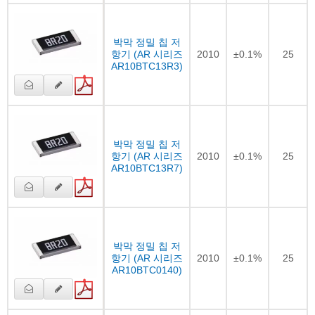
박막 정밀 칩 저
항기 (AR 시리즈
2010
±0.1%
25
AR10BTC13R3)
박막 정밀 칩 저
항기 (AR 시리즈
2010
±0.1%
25
AR10BTC13R7)
박막 정밀 칩 저
항기 (AR 시리즈
2010
±0.1%
25
AR10BTC0140)