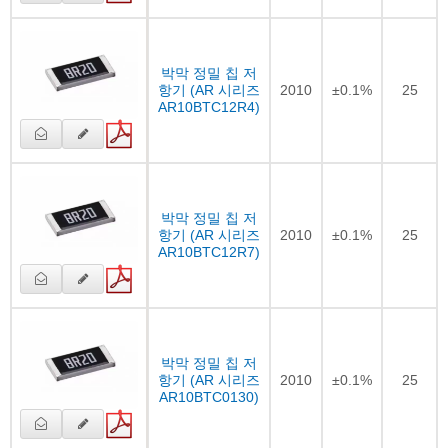
박막 정밀 칩 저
항기 (AR 시리즈
2010
±0.1%
25
AR10BTC12R4)
박막 정밀 칩 저
항기 (AR 시리즈
2010
±0.1%
25
AR10BTC12R7)
박막 정밀 칩 저
항기 (AR 시리즈
2010
±0.1%
25
AR10BTC0130)