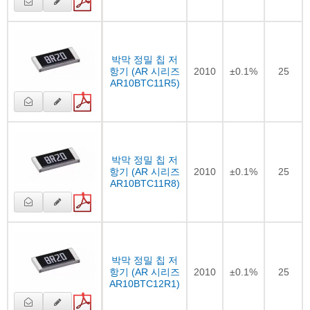
박막 정밀 칩 저
항기 (AR 시리즈
2010
±0.1%
25
AR10BTC11R5)
박막 정밀 칩 저
항기 (AR 시리즈
2010
±0.1%
25
AR10BTC11R8)
박막 정밀 칩 저
항기 (AR 시리즈
2010
±0.1%
25
AR10BTC12R1)