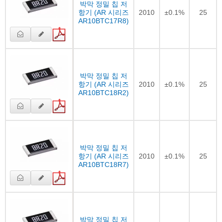
박막 정밀 칩 저
항기 (AR 시리즈
2010
±0.1%
25
AR10BTC17R8)
박막 정밀 칩 저
항기 (AR 시리즈
2010
±0.1%
25
AR10BTC18R2)
박막 정밀 칩 저
항기 (AR 시리즈
2010
±0.1%
25
AR10BTC18R7)
박막 정밀 칩 저