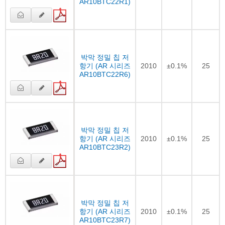
AR10BTC22R1)
박막 정밀 칩 저
항기 (AR 시리즈
2010
±0.1%
25
AR10BTC22R6)
박막 정밀 칩 저
항기 (AR 시리즈
2010
±0.1%
25
AR10BTC23R2)
박막 정밀 칩 저
항기 (AR 시리즈
2010
±0.1%
25
AR10BTC23R7)