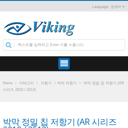
한국어
Home
카테고리
저항기
박막 저항기
박막 정밀 칩 저항기 (AR
시리즈 2010 / 2512)
박막 정밀 칩 저항기 (AR 시리즈