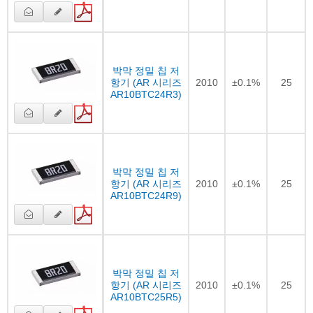
박막 정밀 칩 저
항기 (AR 시리즈
2010
±0.1%
25
AR10BTC24R3)
박막 정밀 칩 저
항기 (AR 시리즈
2010
±0.1%
25
AR10BTC24R9)
박막 정밀 칩 저
항기 (AR 시리즈
2010
±0.1%
25
AR10BTC25R5)