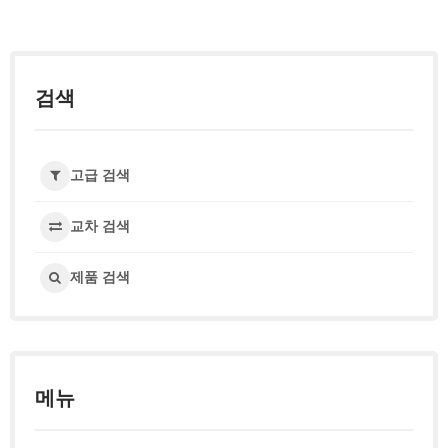
검색
고급 검색
교차 검색
제품 검색
메뉴