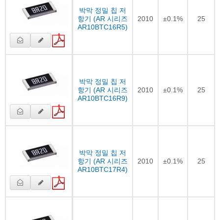
박막 정밀 칩 저
항기 (AR 시리즈
2010
±0.1%
25
AR10BTC16R5)
박막 정밀 칩 저
항기 (AR 시리즈
2010
±0.1%
25
AR10BTC16R9)
박막 정밀 칩 저
항기 (AR 시리즈
2010
±0.1%
25
AR10BTC17R4)