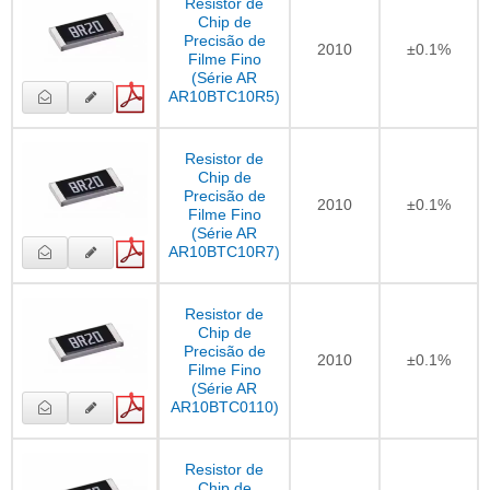
Resistor de
Chip de
Precisão de
2010
±0.1%
Filme Fino
(Série AR
AR10BTC10R5)
Resistor de
Chip de
Precisão de
2010
±0.1%
Filme Fino
(Série AR
AR10BTC10R7)
Resistor de
Chip de
Precisão de
2010
±0.1%
Filme Fino
(Série AR
AR10BTC0110)
Resistor de
Chip de