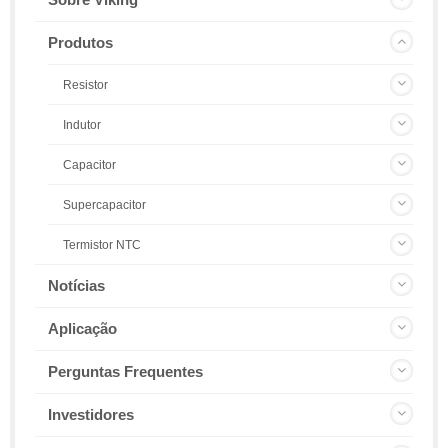
Produtos
Resistor
Indutor
Capacitor
Supercapacitor
Termistor NTC
Notícias
Aplicação
Perguntas Frequentes
Investidores