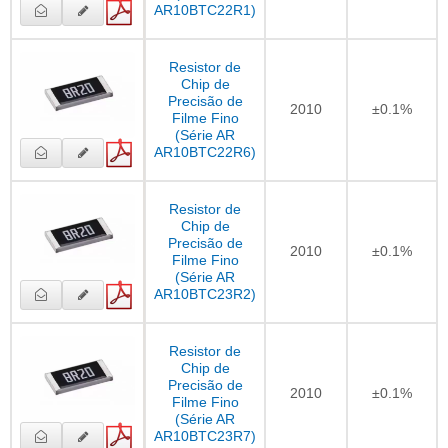
AR10BTC22R1)
Resistor de
Chip de
Precisão de
2010
±0.1%
Filme Fino
(Série AR
AR10BTC22R6)
Resistor de
Chip de
Precisão de
2010
±0.1%
Filme Fino
(Série AR
AR10BTC23R2)
Resistor de
Chip de
Precisão de
2010
±0.1%
Filme Fino
(Série AR
AR10BTC23R7)