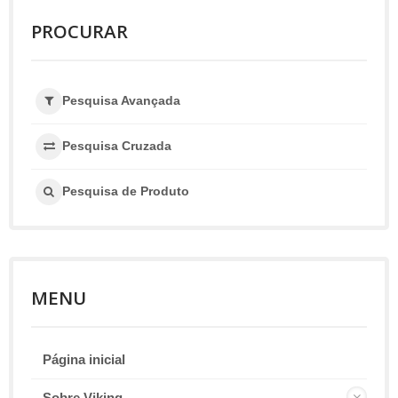
PROCURAR
Pesquisa Avançada
Pesquisa Cruzada
Pesquisa de Produto
MENU
Página inicial
Sobre Viking