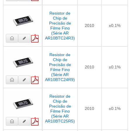
Resistor de
Chip de
Precisão de
2010
±0.1%
Filme Fino
(Série AR
AR10BTC24R3)
Resistor de
Chip de
Precisão de
2010
±0.1%
Filme Fino
(Série AR
AR10BTC24R9)
Resistor de
Chip de
Precisão de
2010
±0.1%
Filme Fino
(Série AR
AR10BTC25R5)