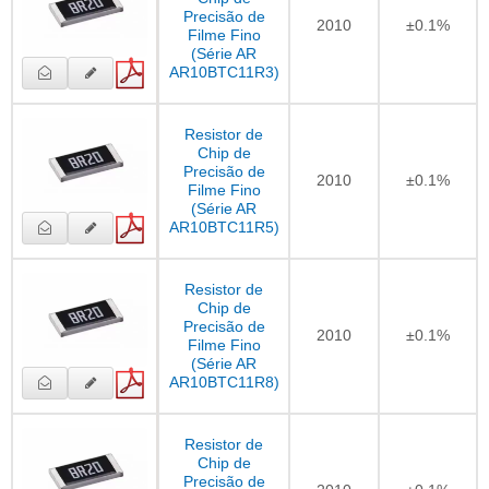
Precisão de
2010
±0.1%
Filme Fino
(Série AR
AR10BTC11R3)
Resistor de
Chip de
Precisão de
2010
±0.1%
Filme Fino
(Série AR
AR10BTC11R5)
Resistor de
Chip de
Precisão de
2010
±0.1%
Filme Fino
(Série AR
AR10BTC11R8)
Resistor de
Chip de
Precisão de