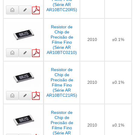
(Série AR
AR10BTC20R5)
Resistor de
Chip de
Precisão de
2010
±0.1%
Filme Fino
(Série AR
AR10BTC0210)
Resistor de
Chip de
Precisão de
2010
±0.1%
Filme Fino
(Série AR
AR10BTC21R5)
Resistor de
Chip de
Precisão de
2010
±0.1%
Filme Fino
(Série AR