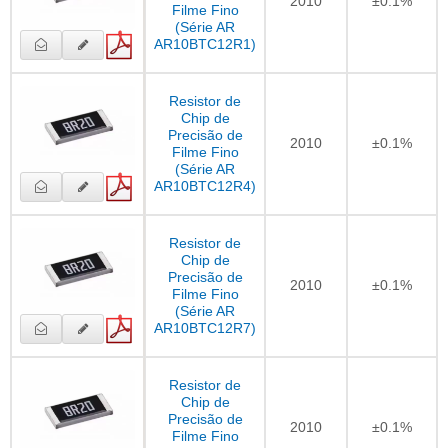
2010
±0.1%
Filme Fino
(Série AR
AR10BTC12R1)
Resistor de
Chip de
Precisão de
2010
±0.1%
Filme Fino
(Série AR
AR10BTC12R4)
Resistor de
Chip de
Precisão de
2010
±0.1%
Filme Fino
(Série AR
AR10BTC12R7)
Resistor de
Chip de
Precisão de
2010
±0.1%
Filme Fino