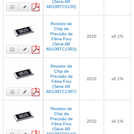
(Série AR
AR10BTC0130)
Resistor de
Chip de
Precisão de
2010
±0.1%
Filme Fino
(Série AR
AR10BTC13R3)
Resistor de
Chip de
Precisão de
2010
±0.1%
Filme Fino
(Série AR
AR10BTC13R7)
Resistor de
Chip de
Precisão de
2010
±0.1%
Filme Fino
(Série AR
AR10BTC0140)