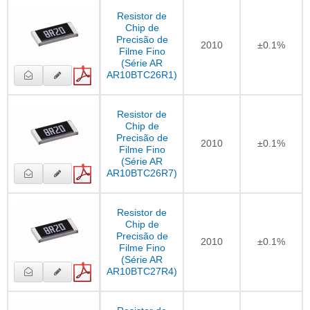
Resistor de
Chip de
Precisão de
2010
±0.1%
Filme Fino
(Série AR
AR10BTC26R1)
Resistor de
Chip de
Precisão de
2010
±0.1%
Filme Fino
(Série AR
AR10BTC26R7)
Resistor de
Chip de
Precisão de
2010
±0.1%
Filme Fino
(Série AR
AR10BTC27R4)