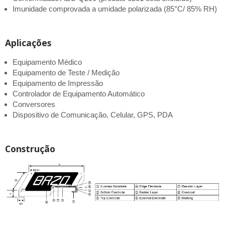
Imunidade comprovada a umidade polarizada (85°C/ 85% RH)
Aplicações
Equipamento Médico
Equipamento de Teste / Medição
Equipamento de Impressão
Controlador de Equipamento Automático
Conversores
Dispositivo de Comunicação, Celular, GPS, PDA
Construção