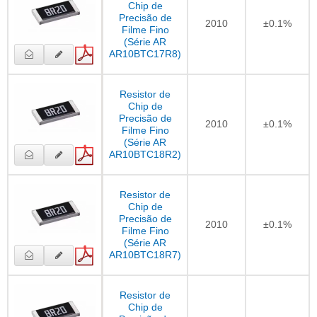
Chip de
Precisão de
2010
±0.1%
Filme Fino
(Série AR
AR10BTC17R8)
Resistor de
Chip de
Precisão de
2010
±0.1%
Filme Fino
(Série AR
AR10BTC18R2)
Resistor de
Chip de
Precisão de
2010
±0.1%
Filme Fino
(Série AR
AR10BTC18R7)
Resistor de
Chip de