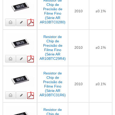
Resistor de
Chip de
Precisão de
2010
±0.1%
Filme Fino
(Série AR
AR10BTC0280)
Resistor de
Chip de
Precisão de
2010
±0.1%
Filme Fino
(Série AR
AR10BTC29R4)
Resistor de
Chip de
Precisão de
2010
±0.1%
Filme Fino
(Série AR
AR10BTC31R6)
Resistor de
Chip de