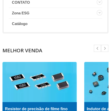
CONTATO
Zona ESG
Catálogo
MELHOR VENDA
Resistor de precisão de filme fino
Indutor de al