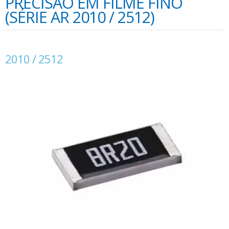
PRECISÃO EM FILME FINO
(SÉRIE AR 2010 / 2512)
2010 / 2512