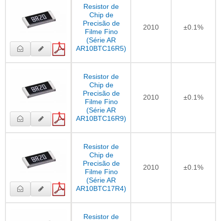
Resistor de
Chip de
Precisão de
2010
±0.1%
Filme Fino
(Série AR
AR10BTC16R5)
Resistor de
Chip de
Precisão de
2010
±0.1%
Filme Fino
(Série AR
AR10BTC16R9)
Resistor de
Chip de
Precisão de
2010
±0.1%
Filme Fino
(Série AR
AR10BTC17R4)
Resistor de