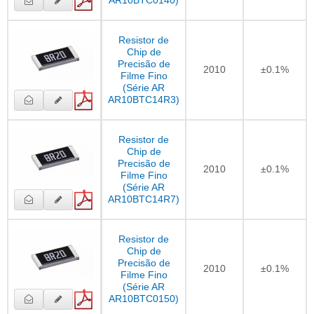
Resistor de
Chip de
Precisão de
2010
±0.1%
Filme Fino
(Série AR
AR10BTC14R3)
Resistor de
Chip de
Precisão de
2010
±0.1%
Filme Fino
(Série AR
AR10BTC14R7)
Resistor de
Chip de
Precisão de
2010
±0.1%
Filme Fino
(Série AR
AR10BTC0150)