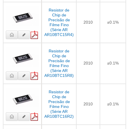
Resistor de
Chip de
Precisão de
2010
±0.1%
Filme Fino
(Série AR
AR10BTC15R4)
Resistor de
Chip de
Precisão de
2010
±0.1%
Filme Fino
(Série AR
AR10BTC15R8)
Resistor de
Chip de
Precisão de
2010
±0.1%
Filme Fino
(Série AR
AR10BTC16R2)