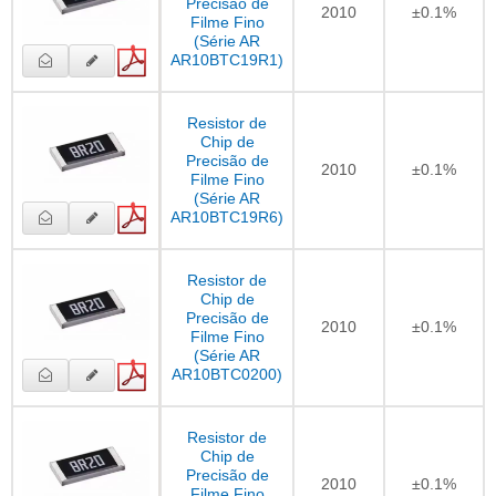
Precisão de
2010
±0.1%
Filme Fino
(Série AR
AR10BTC19R1)
Resistor de
Chip de
Precisão de
2010
±0.1%
Filme Fino
(Série AR
AR10BTC19R6)
Resistor de
Chip de
Precisão de
2010
±0.1%
Filme Fino
(Série AR
AR10BTC0200)
Resistor de
Chip de
Precisão de
2010
±0.1%
Filme Fino