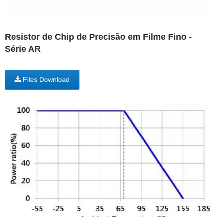
Resistor de Chip de Precisão em Filme Fino -
Série AR
Files Download