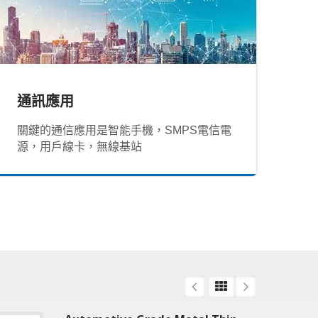
通訊應用
關鍵的通信應用是智能手機，SMPS電信電
源，用戶線卡，無線基站