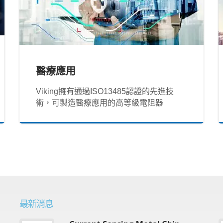
醫療應用
Viking擁有通過ISO13485認證的先進技
術，可製造醫療應用的高等級電阻器
最新消息