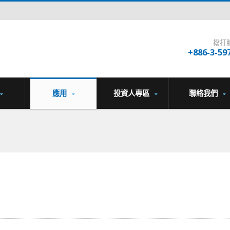
撥打
+886-3-59
應用
投資人專區
聯絡我們