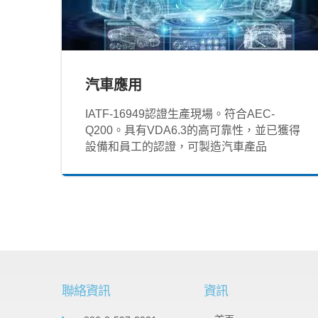
汽車應用
IATF‐16949認證生產現場。符合AEC-
Q200。具有VDA6.3的高可靠性，並已獲得
設備和員工的認證，可製造汽車產品
聯絡資訊
資訊