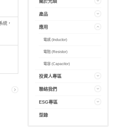
關於光頡
產品
系統，
應用
電感 (Inductor)
電阻 (Resistor)
電容 (Capacitor)
投資人專區
聯絡我們
ESG專區
型錄