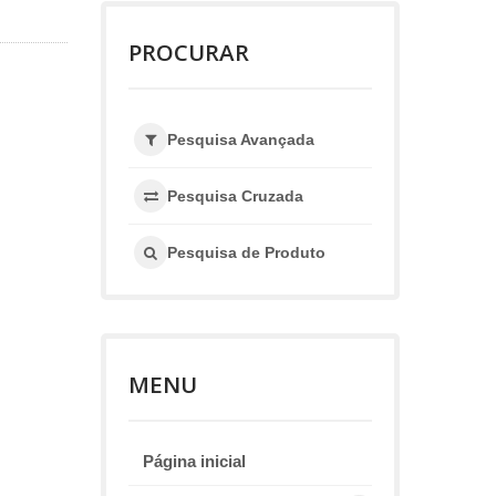
PROCURAR
Pesquisa Avançada
Pesquisa Cruzada
Pesquisa de Produto
MENU
Página inicial