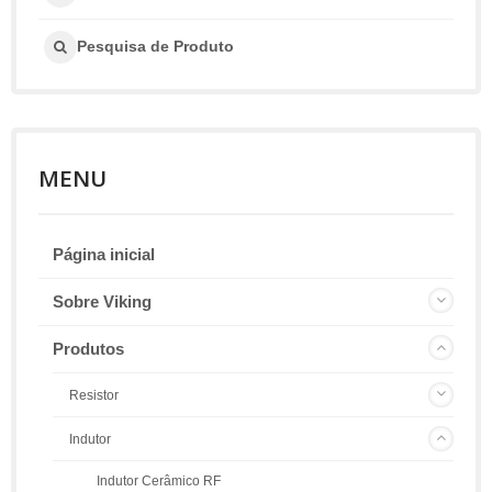
Pesquisa de Produto
MENU
Página inicial
Sobre Viking
Produtos
Resistor
Indutor
Indutor Cerâmico RF