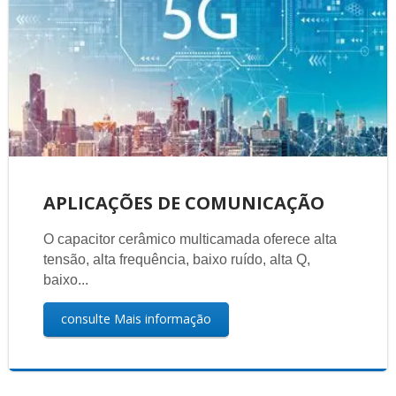
APLICAÇÕES DE COMUNICAÇÃO
O capacitor cerâmico multicamada oferece alta
tensão, alta frequência, baixo ruído, alta Q,
baixo...
consulte Mais informação