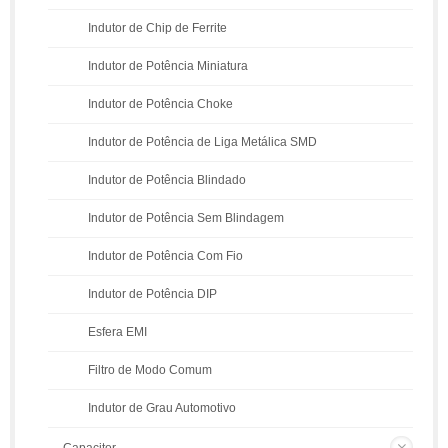
Indutor de Chip de Ferrite
Indutor de Potência Miniatura
Indutor de Potência Choke
Indutor de Potência de Liga Metálica SMD
Indutor de Potência Blindado
Indutor de Potência Sem Blindagem
Indutor de Potência Com Fio
Indutor de Potência DIP
Esfera EMI
Filtro de Modo Comum
Indutor de Grau Automotivo
Capacitor