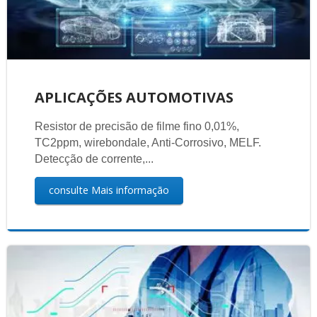
APLICAÇÕES AUTOMOTIVAS
Resistor de precisão de filme fino 0,01%,
TC2ppm, wirebondale, Anti-Corrosivo, MELF.
Detecção de corrente,...
consulte Mais informação