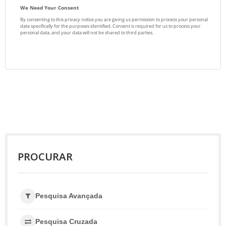
PROCURAR
Pesquisa Avançada
Pesquisa Cruzada