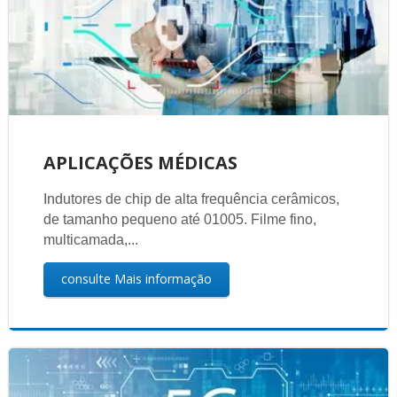
APLICAÇÕES MÉDICAS
Indutores de chip de alta frequência cerâmicos,
de tamanho pequeno até 01005. Filme fino,
multicamada,...
consulte Mais informação