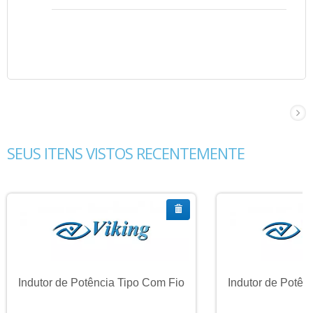
SEUS ITENS VISTOS RECENTEMENTE
Indutor de Potência Tipo Com Fio
Indutor de Potên