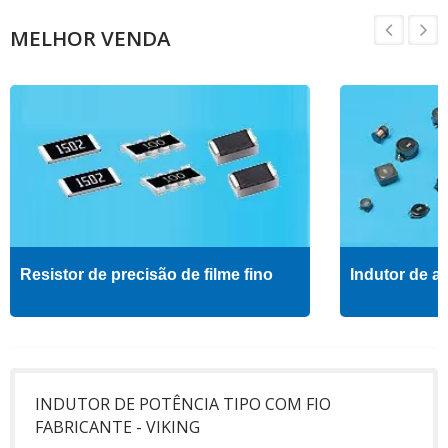
MELHOR VENDA
Resistor de precisão de filme fino
Indutor de al
INDUTOR DE POTÊNCIA TIPO COM FIO
FABRICANTE - VIKING