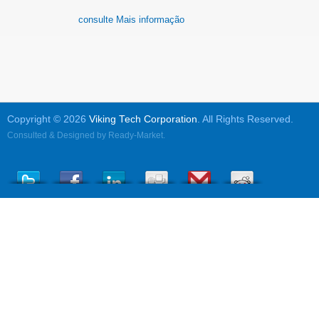
consulte Mais informação
Copyright © 2026
Viking Tech Corporation
. All Rights Reserved.
Consulted & Designed by
Ready-Market
.