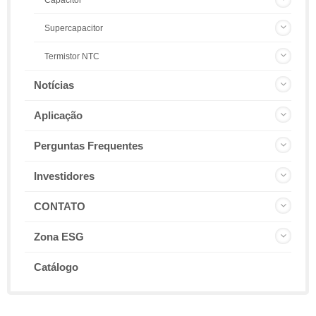
Supercapacitor
Termistor NTC
Notícias
Aplicação
Perguntas Frequentes
Investidores
CONTATO
Zona ESG
Catálogo