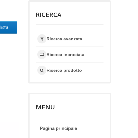
RICERCA
lista
Ricerca avanzata
Ricerca incrociata
Ricerca prodotto
MENU
Pagina principale