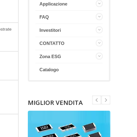
Applicazione
FAQ
strate
Investitori
CONTATTO
Zona ESG
Catalogo
MIGLIOR VENDITA