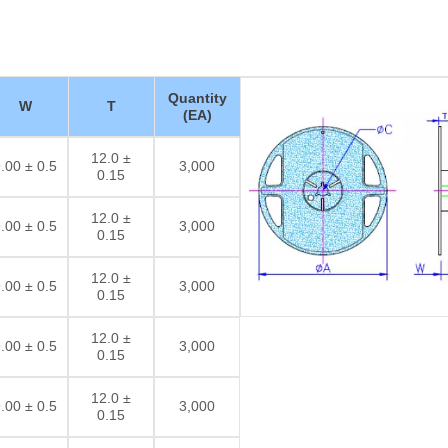
Quantity
W
T
(EA)
12.0 ±
.00 ± 0.5
3,000
0.15
12.0 ±
.00 ± 0.5
3,000
0.15
12.0 ±
.00 ± 0.5
3,000
0.15
12.0 ±
.00 ± 0.5
3,000
0.15
12.0 ±
.00 ± 0.5
3,000
0.15