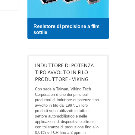
Resistore di precisione a film
Indu
sottile
INDUTTORE DI POTENZA
TIPO AVVOLTO IN FILO
PRODUTTORE - VIKING
Con sede a Taiwan, Viking Tech
Corporation è uno dei principali
produttori di Induttore di potenza tipo
avvolto in filo dal 1997.E i loro
prodotti sono utilizzati in tutto il
settore automobilistico e nelle
applicazioni di dispositivi elettronici,
con tolleranze di produzione fino allo
0,01% e TCR fino a 2 ppm in