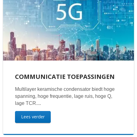
COMMUNICATIE TOEPASSINGEN
Multilayer keramische condensator biedt hoge
spanning, hoge frequentie, lage ruis, hoge Q,
lage TCR....
Lees verder