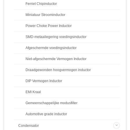
Ferriet Chipinductor
Miniatuur Stroominductor
Power Choke Power Inductor
SMD-metaallegering voedingsinductor
Afgeschermde voedingsinductor
Niet-afgeschermde Vermogen Inductor
Draadgewonden hoogvermogen inductor
DIP Vermogen Inductor
EMI Kraal
Gemeenschappelijke modusfilter
Automotive grade inductor
Condensator