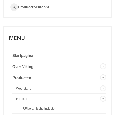
Productzoektocht
MENU
Startpagina
Over Viking
Producten
Weerstand
Inductor
RF keramische inductor