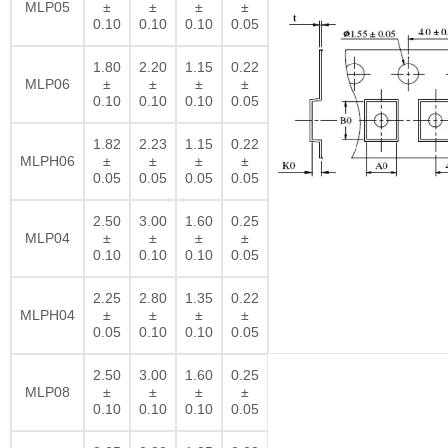
MLP05
±
±
±
±
0.10
0.10
0.10
0.05
1.80
2.20
1.15
0.22
MLP06
±
±
±
±
0.10
0.10
0.10
0.05
1.82
2.23
1.15
0.22
MLPH06
±
±
±
±
0.05
0.05
0.05
0.05
2.50
3.00
1.60
0.25
MLP04
±
±
±
±
0.10
0.10
0.10
0.05
2.25
2.80
1.35
0.22
MLPH04
±
±
±
±
0.05
0.10
0.10
0.05
2.50
3.00
1.60
0.25
MLP08
±
±
±
±
0.10
0.10
0.10
0.05