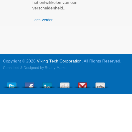
het ontwikkelen van een
verscheidenheid...
Lees verder
Copyright © 2026
Viking Tech Corporation
. All Rights Reserved.
Consulted & Designed by
Ready-Market
.