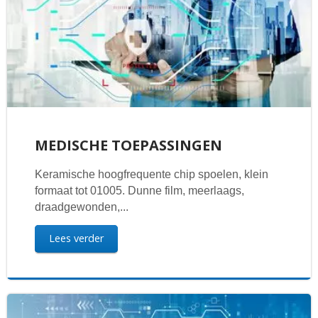
MEDISCHE TOEPASSINGEN
Keramische hoogfrequente chip spoelen, klein
formaat tot 01005. Dunne film, meerlaags,
draadgewonden,...
Lees verder