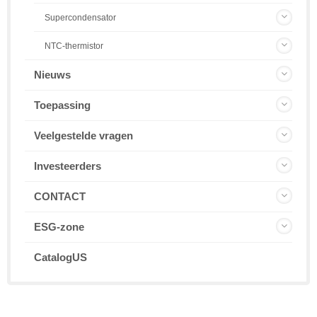
Supercondensator
NTC-thermistor
Nieuws
Toepassing
Veelgestelde vragen
Investeerders
CONTACT
ESG-zone
CatalogUS