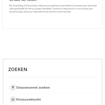
ZOEKEN
Geavanceerd zoeken
Kruiszoektocht