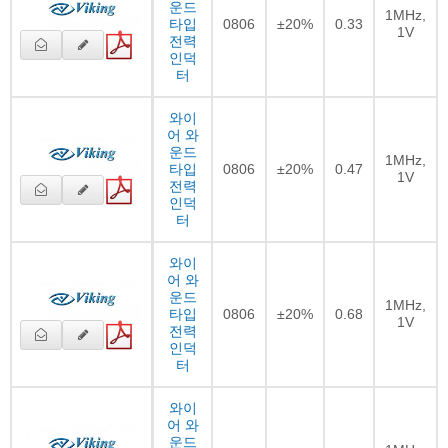
운드
1MHz,
타입
0806
±20%
0.33
1V
전력
인덕
터
와이
어 와
운드
1MHz,
타입
0806
±20%
0.47
1V
전력
인덕
터
와이
어 와
운드
1MHz,
타입
0806
±20%
0.68
1V
전력
인덕
터
와이
어 와
운드