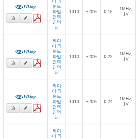
어 와
운드
1MHz,
타입
1310
±20%
0.15
1V
전력
인덕
터
와이
어 와
운드
1MHz,
타입
1310
±20%
0.22
1V
전력
인덕
터
와이
어 와
운드
1MHz,
타입
1310
±20%
0.24
1V
전력
인덕
터
와이
어 와