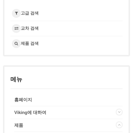
고급 검색
교차 검색
제품 검색
메뉴
홈페이지
Viking에 대하여
제품