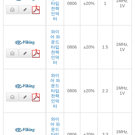
1MHz,
타입
0806
±20%
1
1V
전력
인덕
터
와이
어 와
운드
1MHz,
타입
0806
±20%
1.5
1V
전력
인덕
터
와이
어 와
운드
1MHz,
타입
0806
±20%
2.2
1V
전력
인덕
터
와이
어 와
운드
1MHz,
타입
0806
±20%
3.3