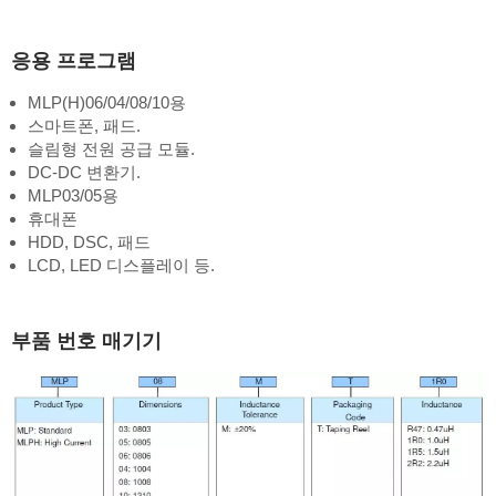
응용 프로그램
MLP(H)06/04/08/10용
스마트폰, 패드.
슬림형 전원 공급 모듈.
DC-DC 변환기.
MLP03/05용
휴대폰
HDD, DSC, 패드
LCD, LED 디스플레이 등.
부품 번호 매기기