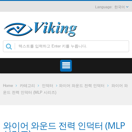
한국어
Home
카테고리
인덕터
와이어 와운드 전력 인덕터
와이어 와
운드 전력 인덕터 (MLP 시리즈)
와이어 와운드 전력 인덕터 (MLP