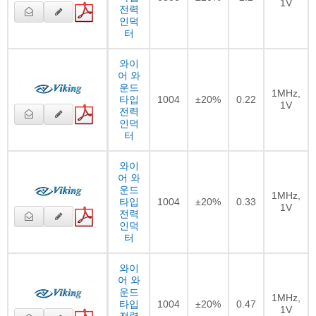
1V
전력
인덕
터
와이
어 와
운드
1MHz,
타입
1004
±20%
0.22
1V
전력
인덕
터
와이
어 와
운드
1MHz,
타입
1004
±20%
0.33
1V
전력
인덕
터
와이
어 와
운드
1MHz,
타입
1004
±20%
0.47
1V
전력