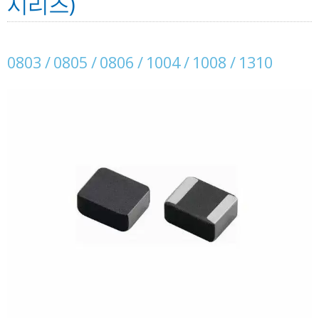
시리즈)
0803 / 0805 / 0806 / 1004 / 1008 / 1310