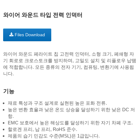
와이어 와운드 타입 전력 인덕터
Files Download
와이어 와운드 페라이트 칩 고전력 인덕터, 소형 크기, 폐쇄형 자
기 회로로 크로스토크를 방지하며, 고밀도 설치 및 리플로우 납땜
에 적합합니다. 모든 종류의 전자 기기, 컴퓨팅, 변환기에 사용됩
니다.
기능
재료 특성과 구조 설계로 실현된 높은 포화 전류.
높은 변환 효율과 낮은 온도 상승을 달성하기 위한 낮은 DC 저
항.
EMC 보호에서 높은 해상도를 달성하기 위한 자기 차폐 구조.
할로겐 프리, 납 프리, RoHS 준수.
제품의 습기 민감도 수준(MSL)은 1급입니다.