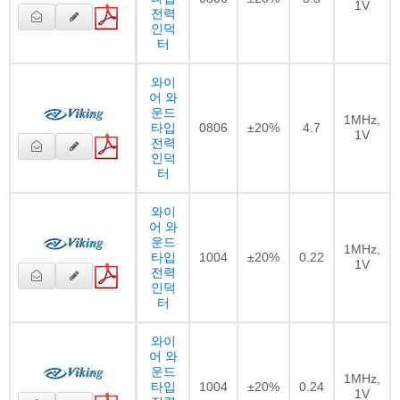
1V
전력
인덕
터
와이
어 와
운드
1MHz,
타입
0806
±20%
4.7
1V
전력
인덕
터
와이
어 와
운드
1MHz,
타입
1004
±20%
0.22
1V
전력
인덕
터
와이
어 와
운드
1MHz,
타입
1004
±20%
0.24
1V