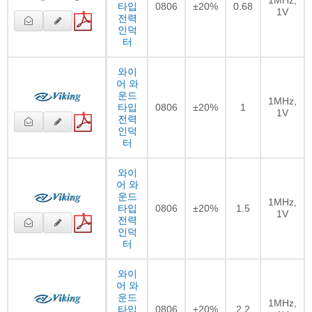
타입
0806
±20%
0.68
1V
전력
인덕
터
와이
어 와
운드
1MHz,
타입
0806
±20%
1
1V
전력
인덕
터
와이
어 와
운드
1MHz,
타입
0806
±20%
1.5
1V
전력
인덕
터
와이
어 와
운드
1MHz,
타입
0806
±20%
2.2