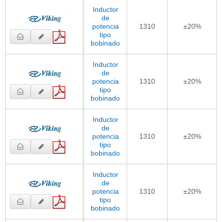
Inductor
de
potencia
1310
±20%
tipo
bobinado
Inductor
de
potencia
1310
±20%
tipo
bobinado
Inductor
de
potencia
1310
±20%
tipo
bobinado
Inductor
de
potencia
1310
±20%
tipo
bobinado