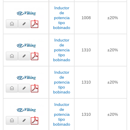
Inductor
de
potencia
1008
±20%
tipo
bobinado
Inductor
de
potencia
1310
±20%
tipo
bobinado
Inductor
de
potencia
1310
±20%
tipo
bobinado
Inductor
de
potencia
1310
±20%
tipo
bobinado