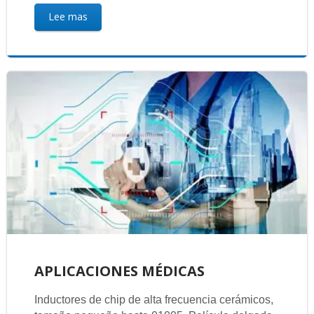
Lee mas
APLICACIONES MÉDICAS
Inductores de chip de alta frecuencia cerámicos,