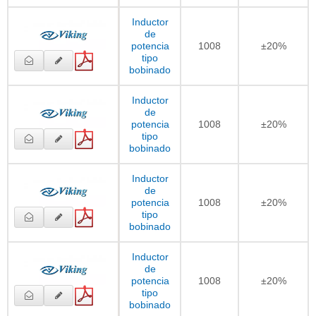
Inductor
de
potencia
1008
±20%
tipo
bobinado
Inductor
de
potencia
1008
±20%
tipo
bobinado
Inductor
de
potencia
1008
±20%
tipo
bobinado
Inductor
de
potencia
1008
±20%
tipo
bobinado