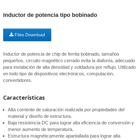
Inductor de potencia tipo bobinado
Files Download
Inductor de potencia de chip de ferrita bobinado, tamaños
pequeños, circuito magnético cerrado evita la diafonía, adecuado
para instalación de alta densidad y soldadura por reflujo. Utilizado
en todo tipo de dispositivos electrónicos, computación,
convertidores.
Características
Alta corriente de saturación realizada por propiedades del
material y diseño de estructura.
Baja resistencia DC para lograr alta eficiencia de conversión y
menor aumento de temperatura.
Estructura magnéticamente apantallada para lograr alta