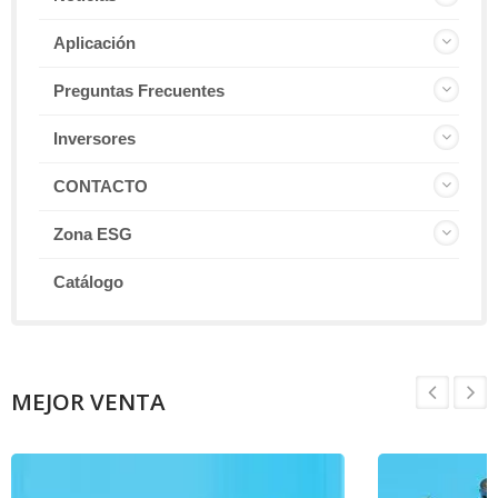
Aplicación
Preguntas Frecuentes
Inversores
CONTACTO
Zona ESG
Catálogo
MEJOR VENTA