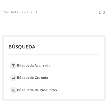
Resultado 1 - 48 de 61
1
2
BÚSQUEDA
Búsqueda Avanzada
Búsqueda Cruzada
Búsqueda de Productos