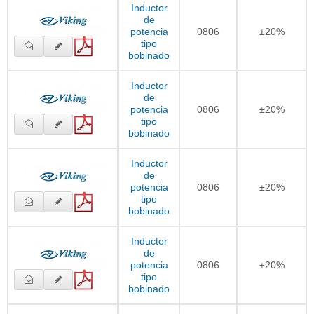
Inductor
de
potencia
0806
±20%
tipo
bobinado
Inductor
de
potencia
0806
±20%
tipo
bobinado
Inductor
de
potencia
0806
±20%
tipo
bobinado
Inductor
de
potencia
0806
±20%
tipo
bobinado