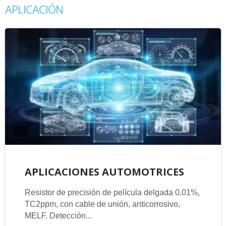
APLICACIÓN
APLICACIONES AUTOMOTRICES
Resistor de precisión de película delgada 0.01%,
TC2ppm, con cable de unión, anticorrosivo,
MELF. Detección...