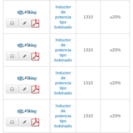
Inductor
de
potencia
1310
±20%
tipo
bobinado
Inductor
de
potencia
1310
±20%
tipo
bobinado
Inductor
de
potencia
1310
±20%
tipo
bobinado
Inductor
de
potencia
1310
±20%
tipo
bobinado