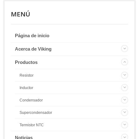
MENÚ
Página de inicio
Acerca de Viking
Productos
Resistor
Inductor
Condensador
Supercondensador
Termistor NTC
Noticias