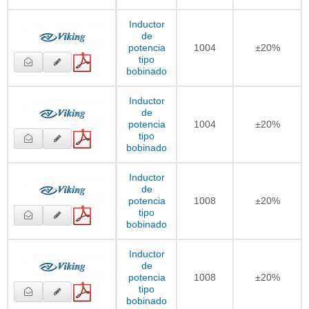
Inductor
de
potencia
1004
±20%
tipo
bobinado
Inductor
de
potencia
1004
±20%
tipo
bobinado
Inductor
de
potencia
1008
±20%
tipo
bobinado
Inductor
de
potencia
1008
±20%
tipo
bobinado