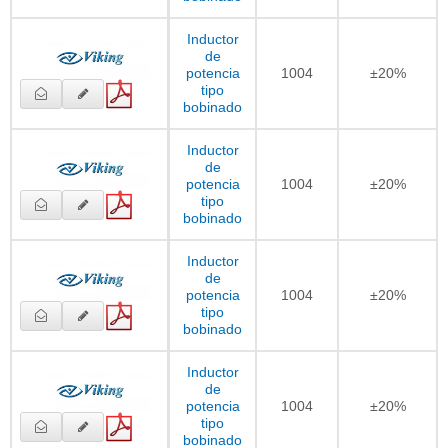
Inductor
de
potencia
1004
±20%
tipo
bobinado
Inductor
de
potencia
1004
±20%
tipo
bobinado
Inductor
de
potencia
1004
±20%
tipo
bobinado
Inductor
de
potencia
1004
±20%
tipo
bobinado