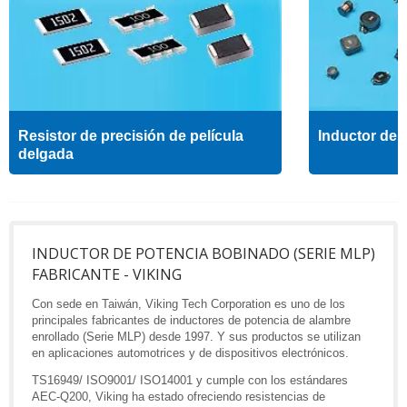
Resistor de precisión de película
Inductor de a
delgada
INDUCTOR DE POTENCIA BOBINADO (SERIE MLP)
FABRICANTE - VIKING
Con sede en Taiwán, Viking Tech Corporation es uno de los
principales fabricantes de inductores de potencia de alambre
enrollado (Serie MLP) desde 1997. Y sus productos se utilizan
en aplicaciones automotrices y de dispositivos electrónicos.
TS16949/ ISO9001/ ISO14001 y cumple con los estándares
AEC-Q200, Viking ha estado ofreciendo resistencias de