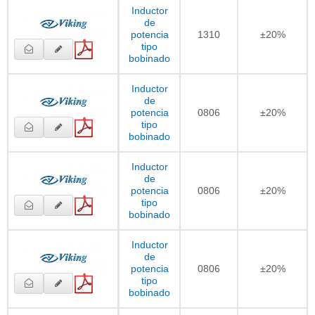
Inductor
de
potencia
1310
±20%
tipo
bobinado
Inductor
de
potencia
0806
±20%
tipo
bobinado
Inductor
de
potencia
0806
±20%
tipo
bobinado
Inductor
de
potencia
0806
±20%
tipo
bobinado