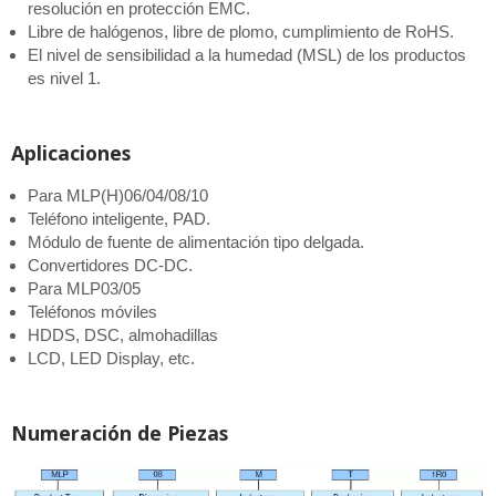
resolución en protección EMC.
Libre de halógenos, libre de plomo, cumplimiento de RoHS.
El nivel de sensibilidad a la humedad (MSL) de los productos
es nivel 1.
Aplicaciones
Para MLP(H)06/04/08/10
Teléfono inteligente, PAD.
Módulo de fuente de alimentación tipo delgada.
Convertidores DC-DC.
Para MLP03/05
Teléfonos móviles
HDDS, DSC, almohadillas
LCD, LED Display, etc.
Numeración de Piezas