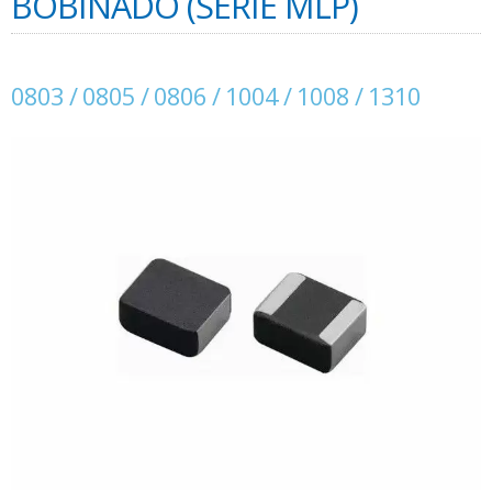
BOBINADO (SERIE MLP)
0803 / 0805 / 0806 / 1004 / 1008 / 1310