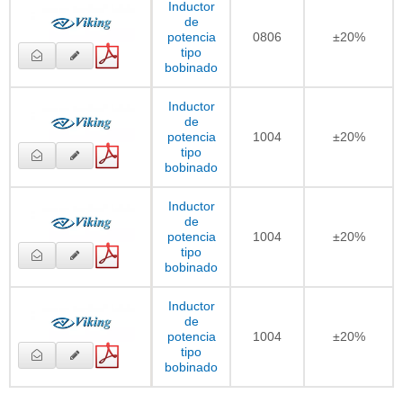
Inductor
de
potencia
0806
±20%
tipo
bobinado
Inductor
de
potencia
1004
±20%
tipo
bobinado
Inductor
de
potencia
1004
±20%
tipo
bobinado
Inductor
de
potencia
1004
±20%
tipo
bobinado