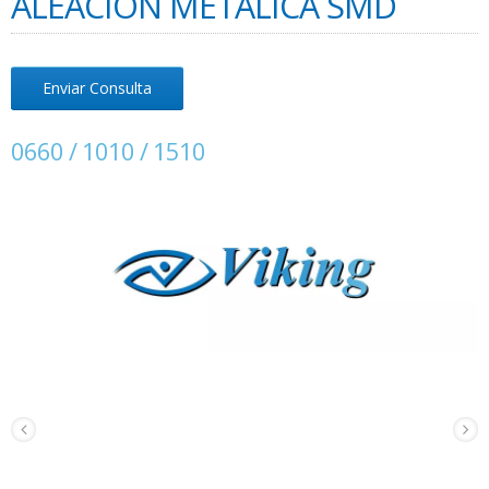
ALEACIÓN METÁLICA SMD
Enviar Consulta
0660 / 1010 / 1510