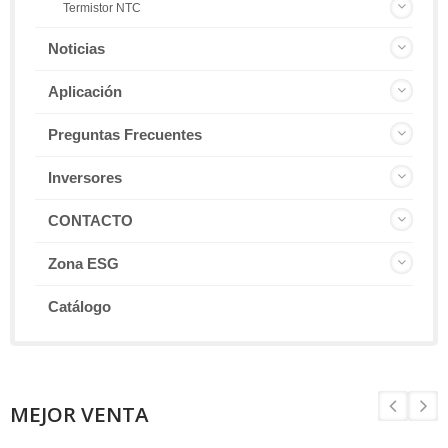
Termistor NTC
Noticias
Aplicación
Preguntas Frecuentes
Inversores
CONTACTO
Zona ESG
Catálogo
MEJOR VENTA