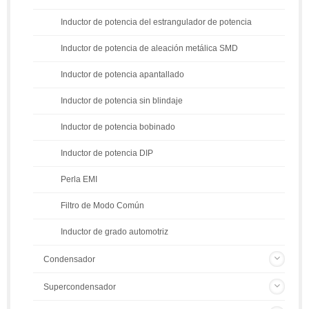
Inductor de potencia del estrangulador de potencia
Inductor de potencia de aleación metálica SMD
Inductor de potencia apantallado
Inductor de potencia sin blindaje
Inductor de potencia bobinado
Inductor de potencia DIP
Perla EMI
Filtro de Modo Común
Inductor de grado automotriz
Condensador
Supercondensador