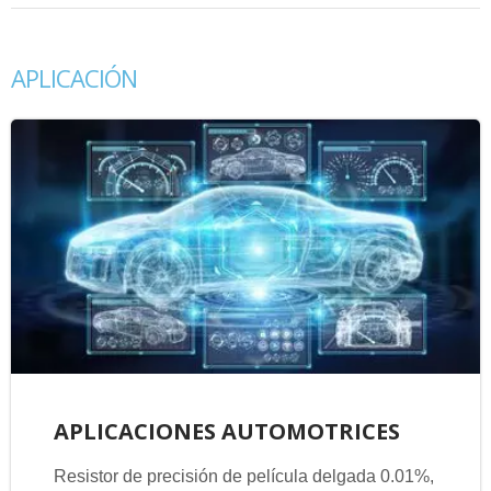
APLICACIÓN
APLICACIONES AUTOMOTRICES
Resistor de precisión de película delgada 0.01%,