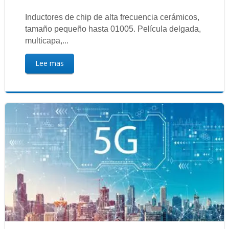
Inductores de chip de alta frecuencia cerámicos,
tamaño pequeño hasta 01005. Película delgada,
multicapa,...
Lee mas