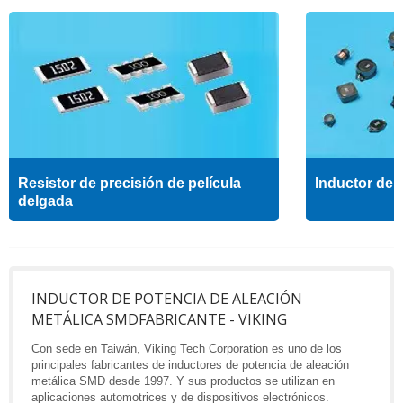
Resistor de precisión de película
Inductor de a
delgada
INDUCTOR DE POTENCIA DE ALEACIÓN
METÁLICA SMDFABRICANTE - VIKING
Con sede en Taiwán, Viking Tech Corporation es uno de los
principales fabricantes de inductores de potencia de aleación
metálica SMD desde 1997. Y sus productos se utilizan en
aplicaciones automotrices y de dispositivos electrónicos.