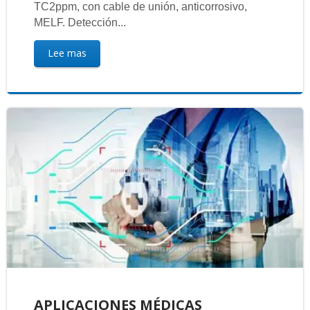
TC2ppm, con cable de unión, anticorrosivo,
MELF. Detección...
Lee mas
APLICACIONES MÉDICAS