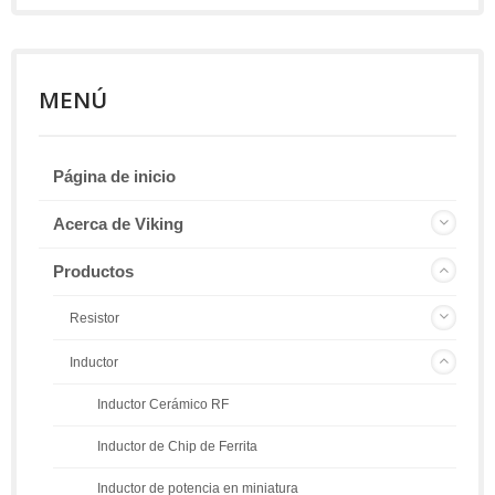
MENÚ
Página de inicio
Acerca de Viking
Productos
Resistor
Inductor
Inductor Cerámico RF
Inductor de Chip de Ferrita
Inductor de potencia en miniatura