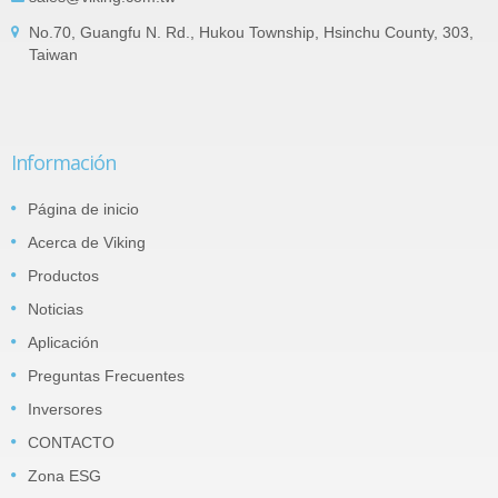
No.70, Guangfu N. Rd., Hukou Township, Hsinchu County, 303,
Taiwan
Información
Página de inicio
Acerca de Viking
Productos
Noticias
Aplicación
Preguntas Frecuentes
Inversores
CONTACTO
Zona ESG