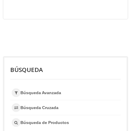
BÚSQUEDA
Búsqueda Avanzada
Búsqueda Cruzada
Búsqueda de Productos