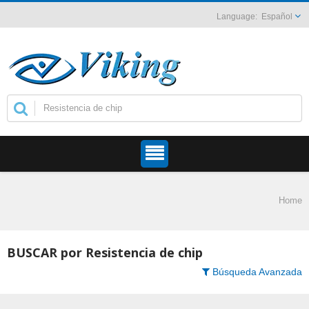
Español
Home
BUSCAR por Resistencia de chip
Búsqueda Avanzada