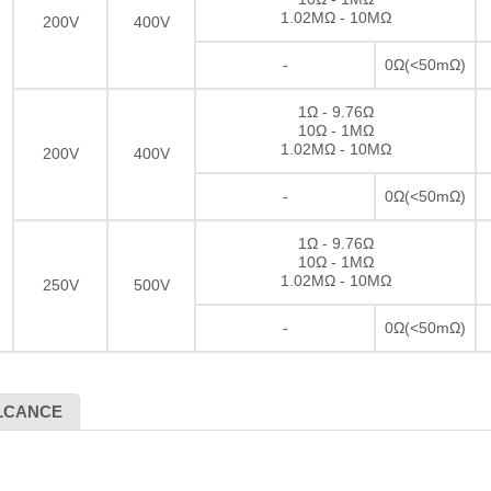
1.02MΩ - 10MΩ
200V
400V
-
0Ω(<50mΩ)
1Ω - 9.76Ω
10Ω - 1MΩ
1.02MΩ - 10MΩ
200V
400V
-
0Ω(<50mΩ)
1Ω - 9.76Ω
10Ω - 1MΩ
1.02MΩ - 10MΩ
250V
500V
-
0Ω(<50mΩ)
LCANCE