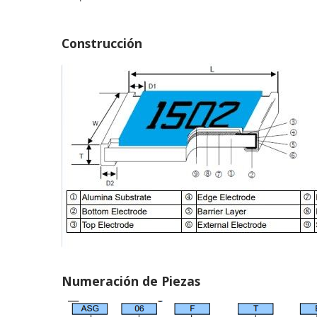
Construcción
Numeración de Piezas