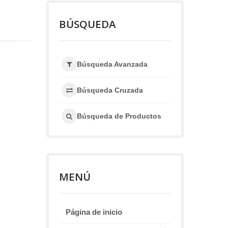
BÚSQUEDA
Búsqueda Avanzada
Búsqueda Cruzada
Búsqueda de Productos
MENÚ
Página de inicio