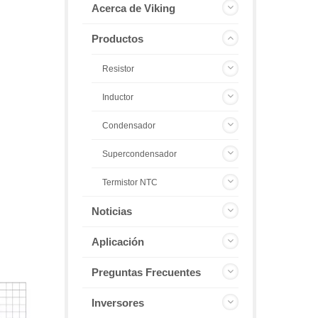
Acerca de Viking
Productos
Resistor
Inductor
Condensador
Supercondensador
Termistor NTC
Noticias
Aplicación
Preguntas Frecuentes
Inversores