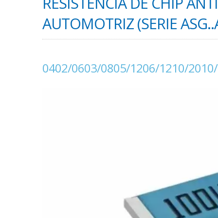
RESISTENCIA DE CHIP AN
AUTOMOTRIZ (SERIE ASG..
0402/0603/0805/1206/1210/2010