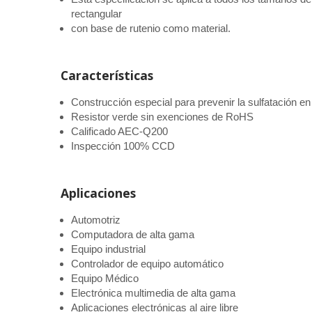
rectangular
con base de rutenio como material.
Características
Construcción especial para prevenir la sulfatación e
Resistor verde sin exenciones de RoHS
Calificado AEC-Q200
Inspección 100% CCD
Aplicaciones
Automotriz
Computadora de alta gama
Equipo industrial
Controlador de equipo automático
Equipo Médico
Electrónica multimedia de alta gama
Aplicaciones electrónicas al aire libre