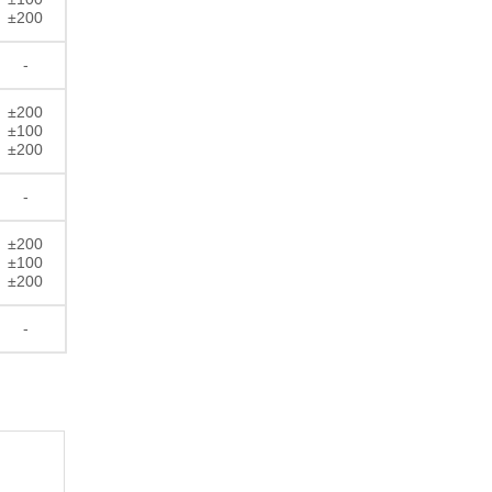
±200
-
±200
±100
±200
-
±200
±100
±200
-