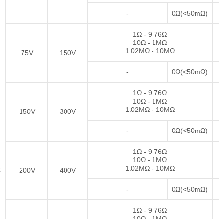
-
0Ω(<50mΩ)
1Ω - 9.76Ω
10Ω - 1MΩ
1.02MΩ - 10MΩ
75V
150V
-
0Ω(<50mΩ)
1Ω - 9.76Ω
10Ω - 1MΩ
1.02MΩ - 10MΩ
150V
300V
-
0Ω(<50mΩ)
1Ω - 9.76Ω
10Ω - 1MΩ
1.02MΩ - 10MΩ
C
200V
400V
-
0Ω(<50mΩ)
1Ω - 9.76Ω
10Ω - 1MΩ