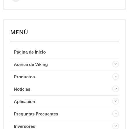
MENÚ
Página de inicio
Acerca de Viking
Productos
Noticias
Aplicación
Preguntas Frecuentes
Inversores