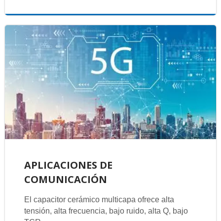
APLICACIONES DE
COMUNICACIÓN
El capacitor cerámico multicapa ofrece alta
tensión, alta frecuencia, bajo ruido, alta Q, bajo