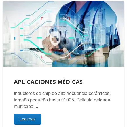
APLICACIONES MÉDICAS
Inductores de chip de alta frecuencia cerámicos,
tamaño pequeño hasta 01005. Película delgada,
multicapa,...
Lee mas