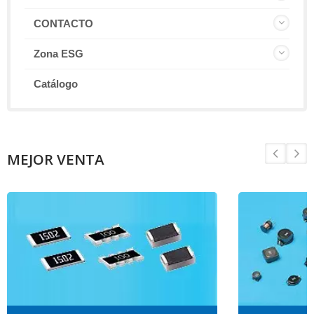
CONTACTO
Zona ESG
Catálogo
MEJOR VENTA