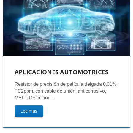
APLICACIONES AUTOMOTRICES
Resistor de precisión de película delgada 0.01%,
TC2ppm, con cable de unión, anticorrosivo,
MELF. Detección...
Lee mas