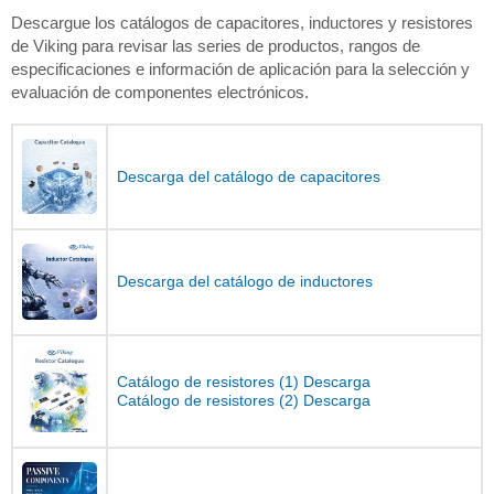
Descargue los catálogos de capacitores, inductores y resistores
de Viking para revisar las series de productos, rangos de
especificaciones e información de aplicación para la selección y
evaluación de componentes electrónicos.
Descarga del catálogo de capacitores
Descarga del catálogo de inductores
Catálogo de resistores (1) Descarga
Catálogo de resistores (2) Descarga