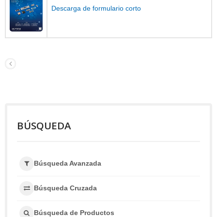
Descarga de formulario corto
BÚSQUEDA
Búsqueda Avanzada
Búsqueda Cruzada
Búsqueda de Productos