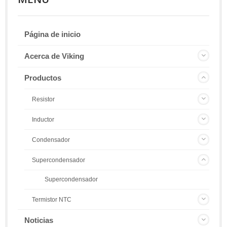
Página de inicio
Acerca de Viking
Productos
Resistor
Inductor
Condensador
Supercondensador
Supercondensador
Termistor NTC
Noticias