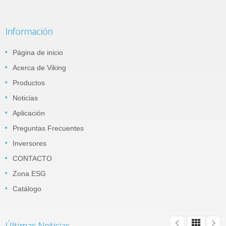
Información
Página de inicio
Acerca de Viking
Productos
Noticias
Aplicación
Preguntas Frecuentes
Inversores
CONTACTO
Zona ESG
Catálogo
Últimas Noticias