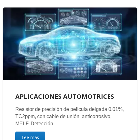
APLICACIONES AUTOMOTRICES
Resistor de precisión de película delgada 0.01%,
TC2ppm, con cable de unión, anticorrosivo,
MELF. Detección...
Lee mas