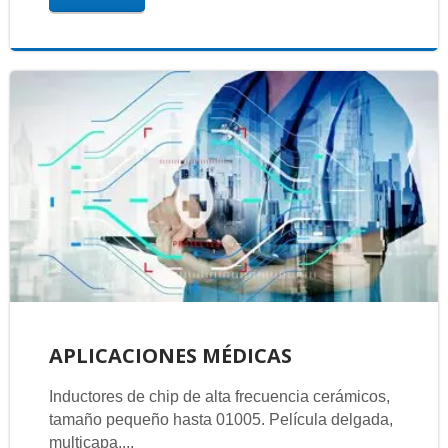
APLICACIONES MÉDICAS
Inductores de chip de alta frecuencia cerámicos,
tamaño pequeño hasta 01005. Película delgada,
multicapa,...