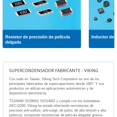
Resistor de precisión de película
Inductor de a
delgada
SUPERCONDENSADOR FABRICANTE - VIKING
Con sede en Taiwán, Viking Tech Corporation es uno de los
principales fabricantes de supercapacitores desde 1997. Y sus
productos se utilizan en aplicaciones automotrices y de
dispositivos electrónicos.
TS16949/ ISO9001/ ISO14001 y cumple con los estándares
AEC-Q200, Viking ha estado ofreciendo resistencias de
precisión anti-sulfuro, anti-surge, de pulso, de alta tensión y alta
potencia, incluyendo resistencias de película delgada/ gruesa,