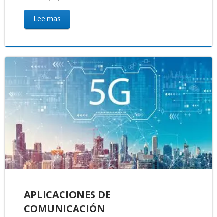
Lee mas
APLICACIONES DE
COMUNICACIÓN