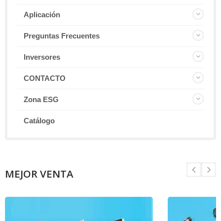
Aplicación
Preguntas Frecuentes
Inversores
CONTACTO
Zona ESG
Catálogo
MEJOR VENTA