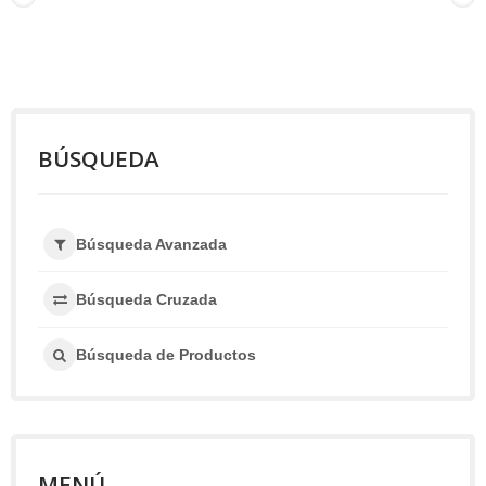
BÚSQUEDA
Búsqueda Avanzada
Búsqueda Cruzada
Búsqueda de Productos
MENÚ