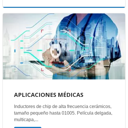
APLICACIONES MÉDICAS
Inductores de chip de alta frecuencia cerámicos,
tamaño pequeño hasta 01005. Película delgada,
multicapa,...