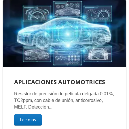
APLICACIONES AUTOMOTRICES
Resistor de precisión de película delgada 0.01%,
TC2ppm, con cable de unión, anticorrosivo,
MELF. Detección...
Lee mas