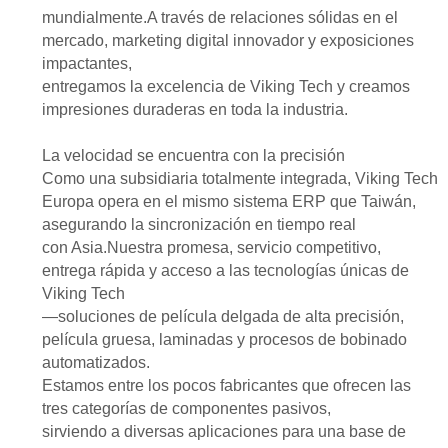
mundialmente.A través de relaciones sólidas en el
mercado, marketing digital innovador y exposiciones
impactantes,
entregamos la excelencia de Viking Tech y creamos
impresiones duraderas en toda la industria.
La velocidad se encuentra con la precisión
Como una subsidiaria totalmente integrada, Viking Tech
Europa opera en el mismo sistema ERP que Taiwán,
asegurando la sincronización en tiempo real
con Asia.Nuestra promesa, servicio competitivo,
entrega rápida y acceso a las tecnologías únicas de
Viking Tech
—soluciones de película delgada de alta precisión,
película gruesa, laminadas y procesos de bobinado
automatizados.
Estamos entre los pocos fabricantes que ofrecen las
tres categorías de componentes pasivos,
sirviendo a diversas aplicaciones para una base de