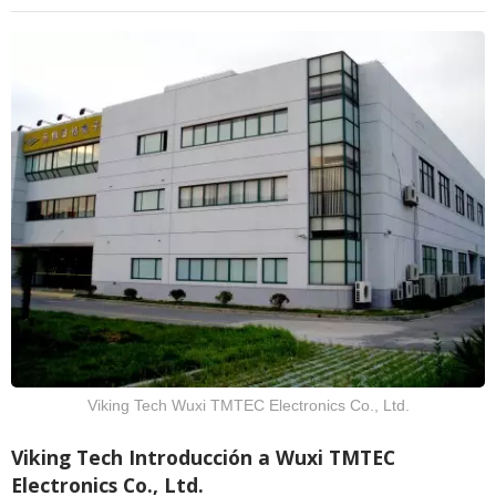
Viking Tech Wuxi TMTEC Electronics Co., Ltd.
Viking Tech Introducción a Wuxi TMTEC
Electronics Co., Ltd.