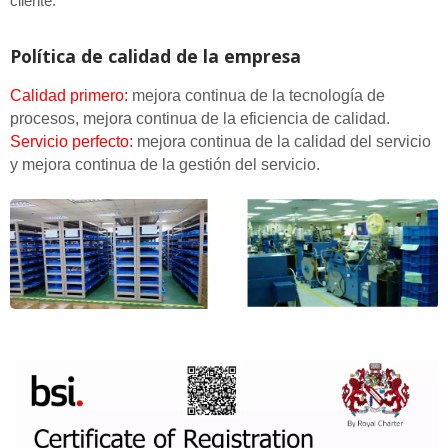
cliente.
Política de calidad de la empresa
Calidad primero:
mejora continua de la tecnología de
procesos, mejora continua de la eficiencia de calidad.
Servicio perfecto:
mejora continua de la calidad del servicio
y mejora continua de la gestión del servicio.