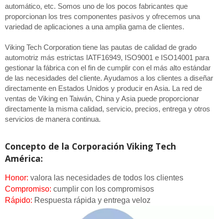
automático, etc. Somos uno de los pocos fabricantes que
proporcionan los tres componentes pasivos y ofrecemos una
variedad de aplicaciones a una amplia gama de clientes.
Viking Tech Corporation tiene las pautas de calidad de grado
automotriz más estrictas IATF16949, ISO9001 e ISO14001 para
gestionar la fábrica con el fin de cumplir con el más alto estándar
de las necesidades del cliente. Ayudamos a los clientes a diseñar
directamente en Estados Unidos y producir en Asia. La red de
ventas de Viking en Taiwán, China y Asia puede proporcionar
directamente la misma calidad, servicio, precios, entrega y otros
servicios de manera continua.
Concepto de la Corporación Viking Tech
América:
Honor:
valora las necesidades de todos los clientes
Compromiso:
cumplir con los compromisos
Rápido:
Respuesta rápida y entrega veloz