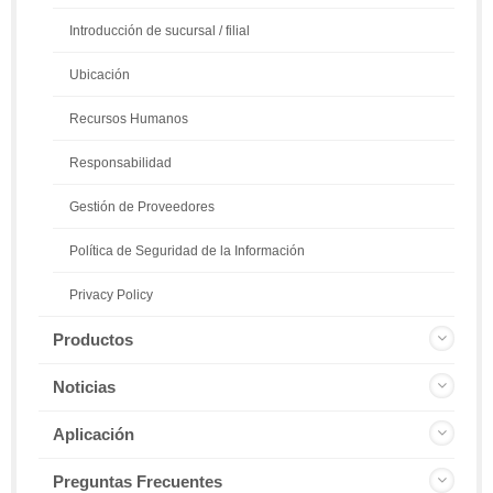
Introducción de sucursal / filial
Ubicación
Recursos Humanos
Responsabilidad
Gestión de Proveedores
Política de Seguridad de la Información
Privacy Policy
Productos
Noticias
Aplicación
Preguntas Frecuentes