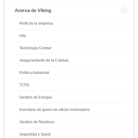
Acerca de Viking
Perfil de la empresa
Hito
Tecnología Central
Aseguramiento de la Calidad
Política Ambiental
TCFD
Gestión de Energía
Inventario de gases de efecto invernadero
Gestión de Residuos
Seguridad y Salud