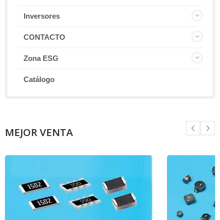
Inversores
CONTACTO
Zona ESG
Catálogo
MEJOR VENTA