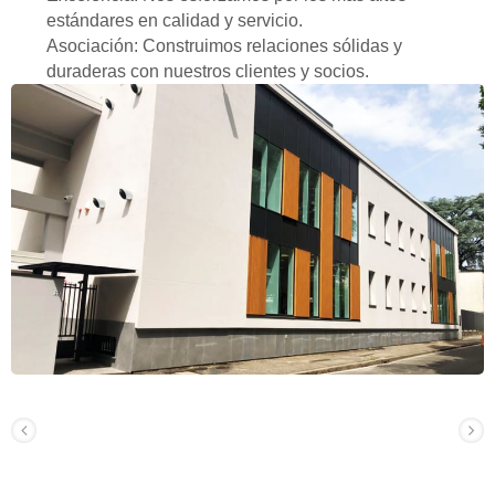
estándares en calidad y servicio.
Asociación: Construimos relaciones sólidas y
duraderas con nuestros clientes y socios.