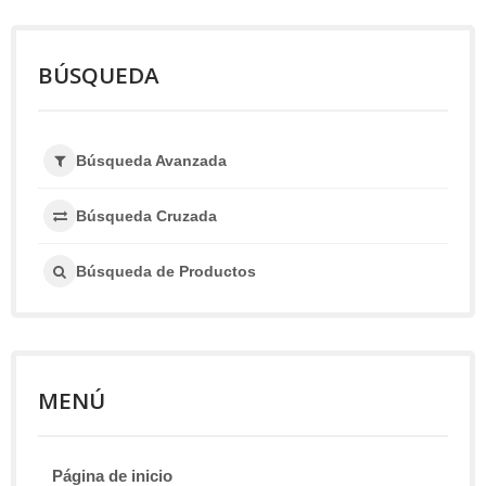
BÚSQUEDA
Búsqueda Avanzada
Búsqueda Cruzada
Búsqueda de Productos
MENÚ
Página de inicio