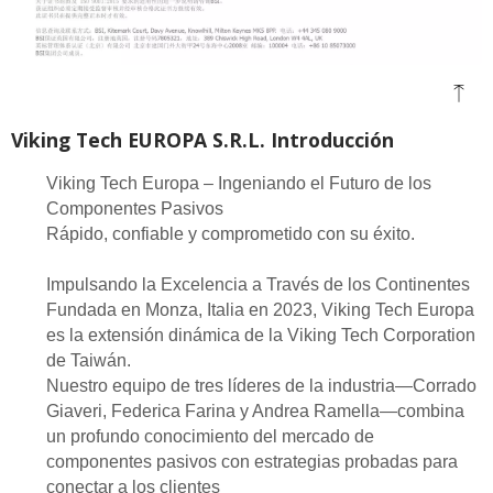
Viking Tech EUROPA S.R.L. Introducción
Viking Tech Europa – Ingeniando el Futuro de los
Componentes Pasivos
Rápido, confiable y comprometido con su éxito.
Impulsando la Excelencia a Través de los Continentes
Fundada en Monza, Italia en 2023, Viking Tech Europa
es la extensión dinámica de la Viking Tech Corporation
de Taiwán.
Nuestro equipo de tres líderes de la industria—Corrado
Giaveri, Federica Farina y Andrea Ramella—combina
un profundo conocimiento del mercado de
componentes pasivos con estrategias probadas para
conectar a los clientes