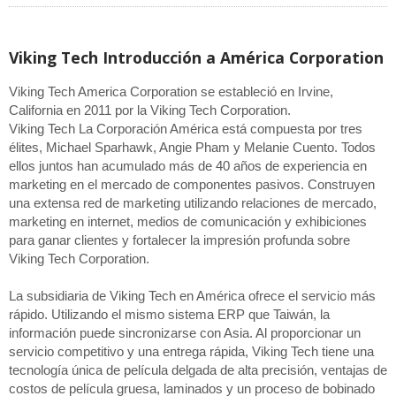
Viking Tech Introducción a América Corporation
Viking Tech America Corporation se estableció en Irvine,
California en 2011 por la Viking Tech Corporation.
Viking Tech La Corporación América está compuesta por tres
élites, Michael Sparhawk, Angie Pham y Melanie Cuento. Todos
ellos juntos han acumulado más de 40 años de experiencia en
marketing en el mercado de componentes pasivos. Construyen
una extensa red de marketing utilizando relaciones de mercado,
marketing en internet, medios de comunicación y exhibiciones
para ganar clientes y fortalecer la impresión profunda sobre
Viking Tech Corporation.
La subsidiaria de Viking Tech en América ofrece el servicio más
rápido. Utilizando el mismo sistema ERP que Taiwán, la
información puede sincronizarse con Asia. Al proporcionar un
servicio competitivo y una entrega rápida, Viking Tech tiene una
tecnología única de película delgada de alta precisión, ventajas de
costos de película gruesa, laminados y un proceso de bobinado