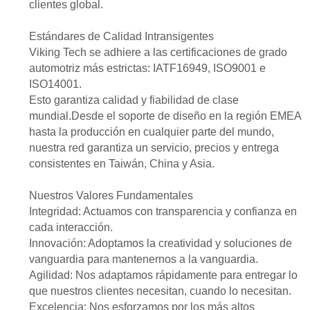
clientes global.
Estándares de Calidad Intransigentes
Viking Tech se adhiere a las certificaciones de grado
automotriz más estrictas: IATF16949, ISO9001 e
ISO14001.
Esto garantiza calidad y fiabilidad de clase
mundial.Desde el soporte de diseño en la región EMEA
hasta la producción en cualquier parte del mundo,
nuestra red garantiza un servicio, precios y entrega
consistentes en Taiwán, China y Asia.
Nuestros Valores Fundamentales
Integridad: Actuamos con transparencia y confianza en
cada interacción.
Innovación: Adoptamos la creatividad y soluciones de
vanguardia para mantenernos a la vanguardia.
Agilidad: Nos adaptamos rápidamente para entregar lo
que nuestros clientes necesitan, cuando lo necesitan.
Excelencia: Nos esforzamos por los más altos