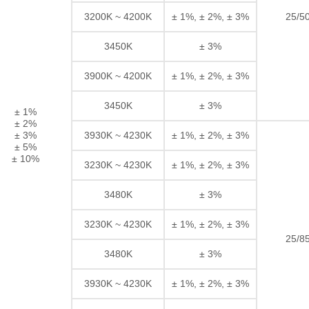
3200K ~ 4200K
± 1%, ± 2%, ± 3%
25/5
3450K
± 3%
3900K ~ 4200K
± 1%, ± 2%, ± 3%
3450K
± 3%
± 1%
± 2%
± 3%
3930K ~ 4230K
± 1%, ± 2%, ± 3%
± 5%
± 10%
3230K ~ 4230K
± 1%, ± 2%, ± 3%
3480K
± 3%
3230K ~ 4230K
± 1%, ± 2%, ± 3%
25/8
3480K
± 3%
3930K ~ 4230K
± 1%, ± 2%, ± 3%