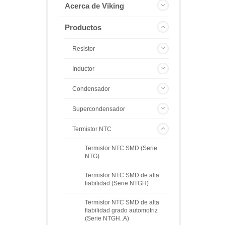
Acerca de Viking
Productos
Resistor
Inductor
Condensador
Supercondensador
Termistor NTC
Termistor NTC SMD (Serie
NTG)
Termistor NTC SMD de alta
fiabilidad (Serie NTGH)
Termistor NTC SMD de alta
fiabilidad grado automotriz
(Serie NTGH..A)