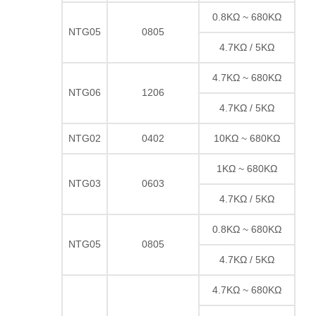
0.8KΩ ~ 680KΩ
NTG05
0805
4.7KΩ / 5KΩ
4.7KΩ ~ 680KΩ
NTG06
1206
4.7KΩ / 5KΩ
NTG02
0402
10KΩ ~ 680KΩ
1KΩ ~ 680KΩ
NTG03
0603
4.7KΩ / 5KΩ
0.8KΩ ~ 680KΩ
NTG05
0805
4.7KΩ / 5KΩ
4.7KΩ ~ 680KΩ