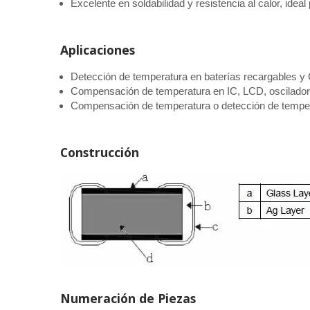
Excelente en soldabilidad y resistencia al calor, ideal
Aplicaciones
Detección de temperatura en baterías recargables 
Compensación de temperatura en IC, LCD, oscilador 
Compensación de temperatura o detección de temperat
Construcción
Numeración de Piezas