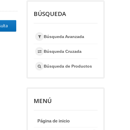
BÚSQUEDA
sulta
Búsqueda Avanzada
Búsqueda Cruzada
Búsqueda de Productos
MENÚ
Página de inicio