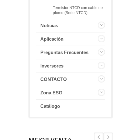
Termistor NTCD con cable de
plomo (Serie NTCD)
Noticias
Aplicación
Preguntas Frecuentes
Inversores
CONTACTO
Zona ESG
Catálogo
MEJOR VENTA