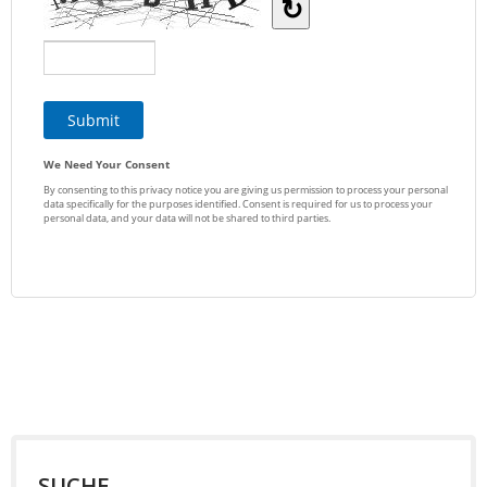
SUCHE