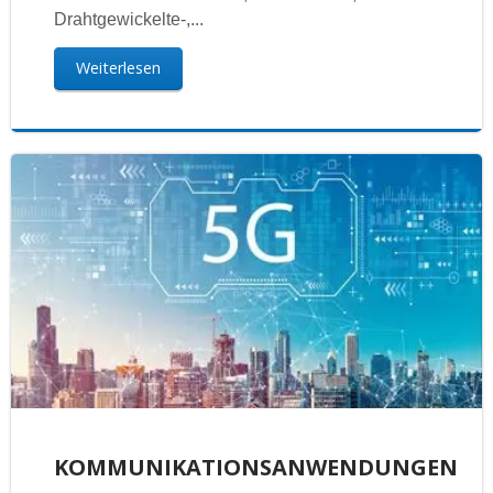
Drahtgewickelte-,...
Weiterlesen
KOMMUNIKATIONSANWENDUNGEN