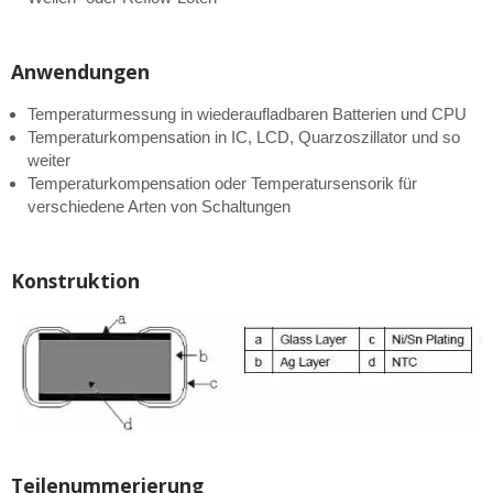
Anwendungen
Temperaturmessung in wiederaufladbaren Batterien und CPU
Temperaturkompensation in IC, LCD, Quarzoszillator und so
weiter
Temperaturkompensation oder Temperatursensorik für
verschiedene Arten von Schaltungen
Konstruktion
Teilenummerierung