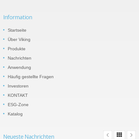
Information
Startseite
Über Viking
Produkte
Nachrichten
Anwendung
Häufig gestellte Fragen
Investoren
KONTAKT
ESG-Zone
Katalog
Neueste Nachrichten