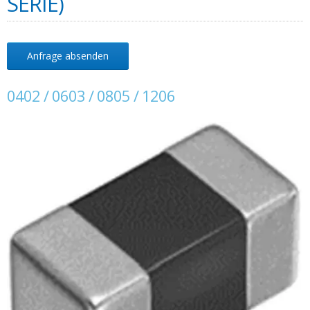
SERIE)
Anfrage absenden
0402 / 0603 / 0805 / 1206