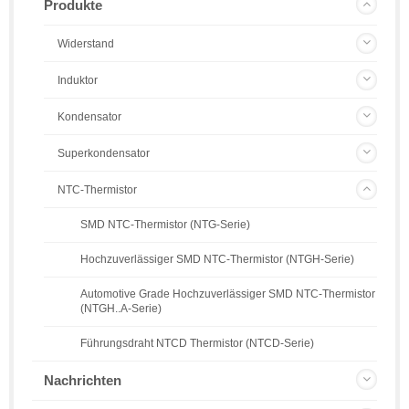
Produkte
Widerstand
Induktor
Kondensator
Superkondensator
NTC-Thermistor
SMD NTC-Thermistor (NTG-Serie)
Hochzuverlässiger SMD NTC-Thermistor (NTGH-Serie)
Automotive Grade Hochzuverlässiger SMD NTC-Thermistor
(NTGH..A-Serie)
Führungsdraht NTCD Thermistor (NTCD-Serie)
Nachrichten