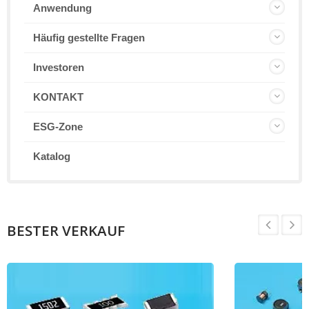
Anwendung
Häufig gestellte Fragen
Investoren
KONTAKT
ESG-Zone
Katalog
BESTER VERKAUF