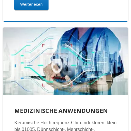
Weiterlesen
MEDIZINISCHE ANWENDUNGEN
Keramische Hochfrequenz-Chip-Induktoren, klein
bis 01005. Dünnschicht-, Mehrschicht-,