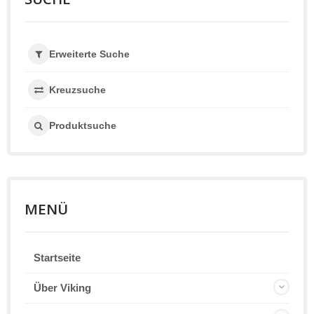
Erweiterte Suche
Kreuzsuche
Produktsuche
MENÜ
Startseite
Über Viking