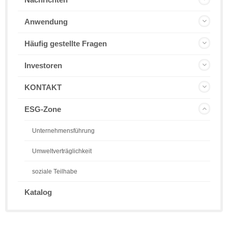
Anwendung
Häufig gestellte Fragen
Investoren
KONTAKT
ESG-Zone
Unternehmensführung
Umweltverträglichkeit
soziale Teilhabe
Katalog