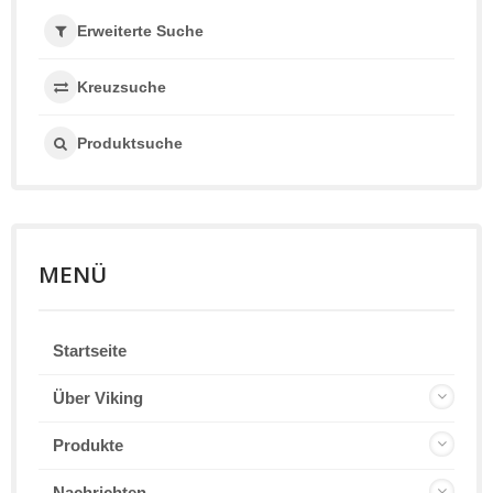
Erweiterte Suche
Kreuzsuche
Produktsuche
MENÜ
Startseite
Über Viking
Produkte
Nachrichten