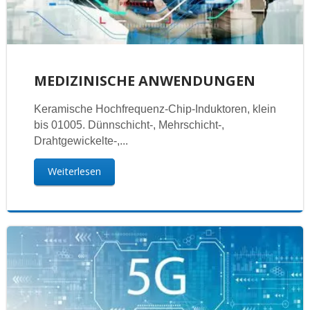
MEDIZINISCHE ANWENDUNGEN
Keramische Hochfrequenz-Chip-Induktoren, klein
bis 01005. Dünnschicht-, Mehrschicht-,
Drahtgewickelte-,...
Weiterlesen