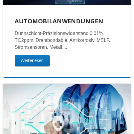
AUTOMOBILANWENDUNGEN
Dünnschicht-Präzisionswiderstand 0,01%,
TC2ppm, Drahtbondable, Antikorrosiv, MELF.
Stromsensoren, Metall,...
Weiterlesen