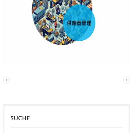
SUCHE