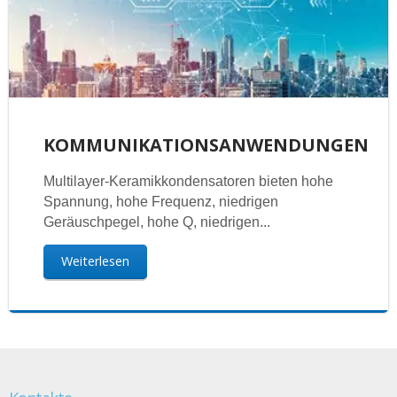
KOMMUNIKATIONSANWENDUNGEN
Multilayer-Keramikkondensatoren bieten hohe
Spannung, hohe Frequenz, niedrigen
Geräuschpegel, hohe Q, niedrigen...
Weiterlesen