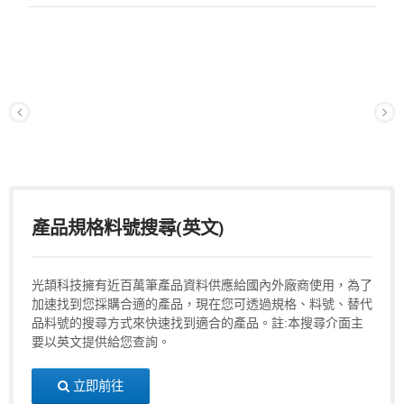
產品規格料號搜尋(英文)
光頡科技擁有近百萬筆產品資料供應給國內外廠商使用，為了
加速找到您採購合適的產品，現在您可透過規格、料號、替代
品料號的搜尋方式來快速找到適合的產品。註:本搜尋介面主
要以英文提供給您查詢。
立即前往