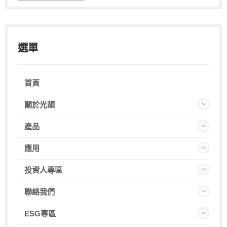
選單
首頁
關於光頡
產品
應用
投資人專區
聯絡我們
ESG專區