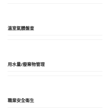
溫室氣體盤查
用水量/廢棄物管理
職業安全衛生