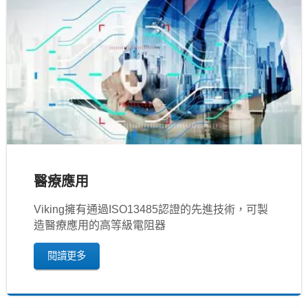
醫療應用
Viking擁有通過ISO13485認證的先進技術，可製
造醫療應用的高等級電阻器
閱讀更多