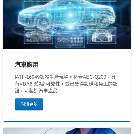
汽車應用
IATF‐16949認證生產現場。符合AEC-Q200。具
有VDA6.3的高可靠性，並已獲得設備和員工的認
證，可製造汽車產品
閱讀更多