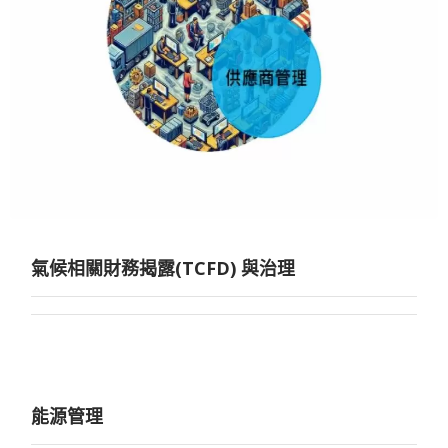
氣候相關財務揭露(TCFD) 與治理
能源管理