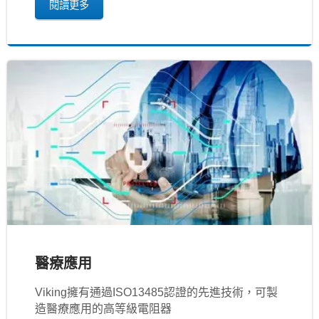
閱讀更多
醫療應用
Viking擁有通過ISO13485認證的先進技術，可製
造醫療應用的高等級電阻器