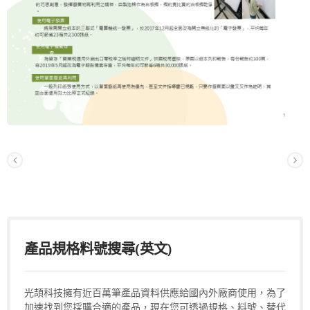
產品規格料號搜尋(英文)
光頡科技擁有近百萬筆產品資料供應給國內外廠商使用，為了
加速找到您採購合適的產品，現在您可透過規格、料號、替代