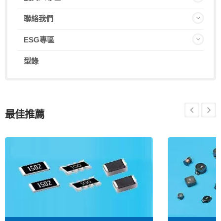
聯絡我們
ESG專區
型錄
最佳推薦