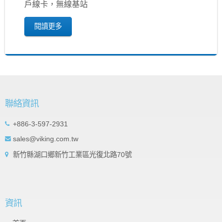
戶線卡，無線基站
閱讀更多
聯絡資訊
+886-3-597-2931
sales@viking.com.tw
新竹縣湖口鄉新竹工業區光復北路70號
資訊