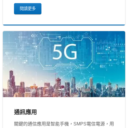
閱讀更多
通訊應用
關鍵的通信應用是智能手機，SMPS電信電源，用