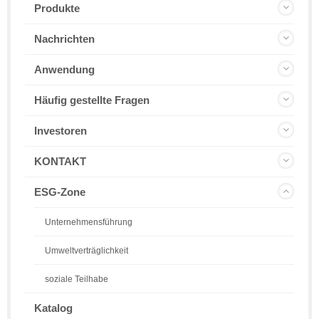
Produkte
Nachrichten
Anwendung
Häufig gestellte Fragen
Investoren
KONTAKT
ESG-Zone
Unternehmensführung
Umweltverträglichkeit
soziale Teilhabe
Katalog