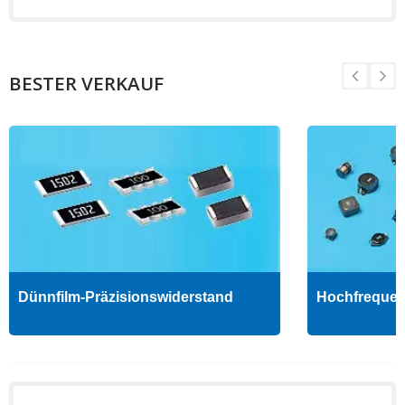
BESTER VERKAUF
Dünnfilm-Präzisionswiderstand
Hochfrequenz