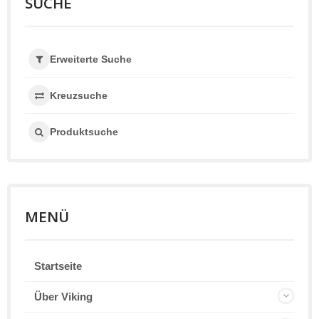
SUCHE
Erweiterte Suche
Kreuzsuche
Produktsuche
MENÜ
Startseite
Über Viking