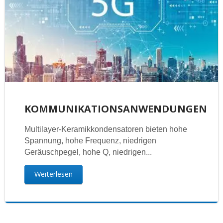
KOMMUNIKATIONSANWENDUNGEN
Multilayer-Keramikkondensatoren bieten hohe
Spannung, hohe Frequenz, niedrigen
Geräuschpegel, hohe Q, niedrigen...
Weiterlesen