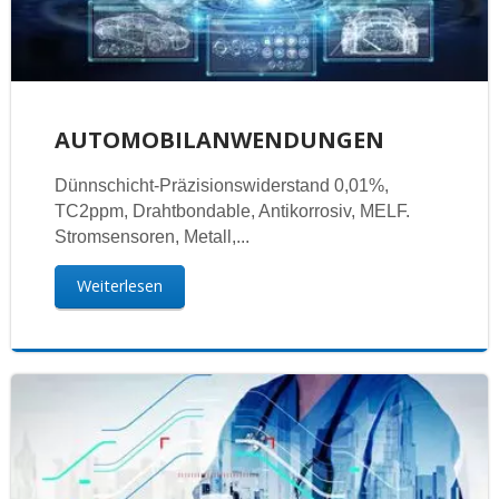
AUTOMOBILANWENDUNGEN
Dünnschicht-Präzisionswiderstand 0,01%,
TC2ppm, Drahtbondable, Antikorrosiv, MELF.
Stromsensoren, Metall,...
Weiterlesen