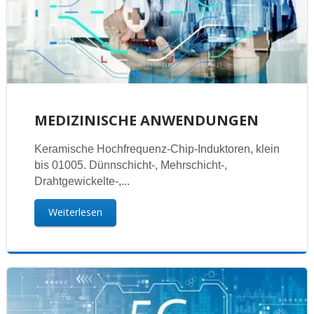
MEDIZINISCHE ANWENDUNGEN
Keramische Hochfrequenz-Chip-Induktoren, klein
bis 01005. Dünnschicht-, Mehrschicht-,
Drahtgewickelte-,...
Weiterlesen