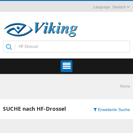
Deutsch
Home
SUCHE nach HF-Drossel
Erweiterte Suche