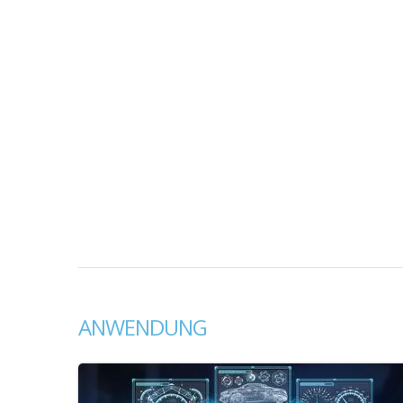
ANWENDUNG