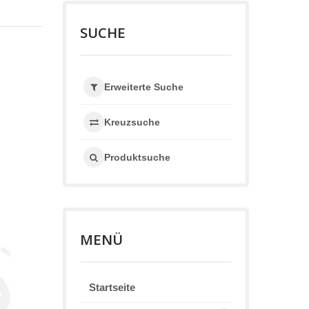
SUCHE
Erweiterte Suche
Kreuzsuche
Produktsuche
MENÜ
Startseite