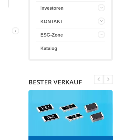
Investoren
KONTAKT
ESG-Zone
Katalog
BESTER VERKAUF