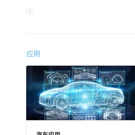
应用
汽车应用