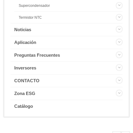
Supercondensador
Termistor NTC
Noticias
Aplicación
Preguntas Frecuentes
Inversores
CONTACTO
Zona ESG
Catálogo