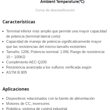
Curva de desclasificación
Características
Terminal inferior más amplio que permite una mayor capacidad
de potencia (terminal lateral corto)
Capacidad de manejo de potencia significativamente mayor
que las resistencias del mismo tamaño existentes
Tamaño: 1206, Potencia nominal: 1.0W, Rango de resistencia:
10 ~ 100KΩ
Cumplimiento AEC-Q200
Resistencia avanzada a los sulfuros verificada según
ASTM B 809
Aplicaciones
Dispositivos relacionados con la fuente de alimentación
Motores de CC, inversores
Robótica, sistema de control industrial