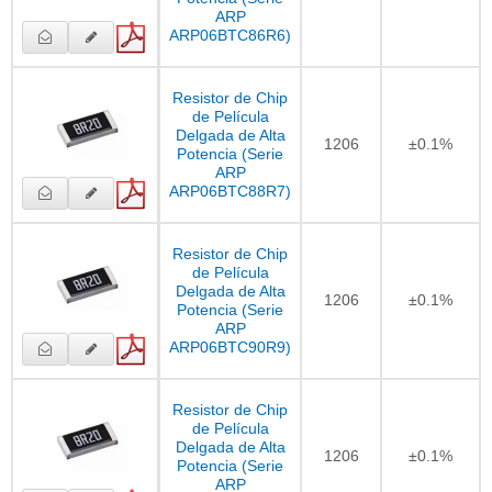
ARP
ARP06BTC86R6)
Resistor de Chip
de Película
Delgada de Alta
1206
±0.1%
Potencia (Serie
ARP
ARP06BTC88R7)
Resistor de Chip
de Película
Delgada de Alta
1206
±0.1%
Potencia (Serie
ARP
ARP06BTC90R9)
Resistor de Chip
de Película
Delgada de Alta
1206
±0.1%
Potencia (Serie
ARP