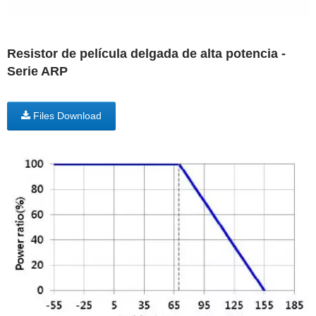
Resistor de película delgada de alta potencia -
Serie ARP
Files Download