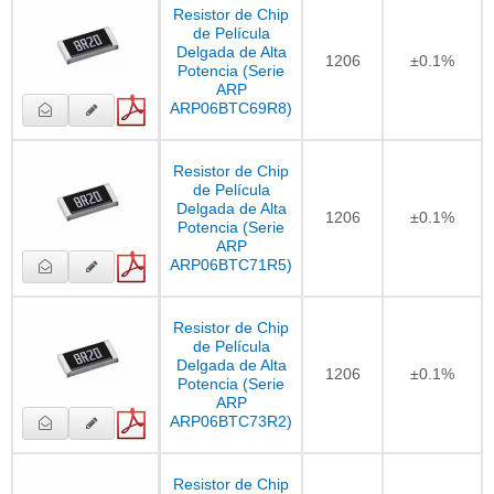
Resistor de Chip
de Película
Delgada de Alta
1206
±0.1%
Potencia (Serie
ARP
ARP06BTC69R8)
Resistor de Chip
de Película
Delgada de Alta
1206
±0.1%
Potencia (Serie
ARP
ARP06BTC71R5)
Resistor de Chip
de Película
Delgada de Alta
1206
±0.1%
Potencia (Serie
ARP
ARP06BTC73R2)
Resistor de Chip