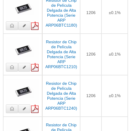
Resistor de Chip
de Película
Delgada de Alta
1206
±0.1%
Potencia (Serie
ARP
ARP06BTC1180)
Resistor de Chip
de Película
Delgada de Alta
1206
±0.1%
Potencia (Serie
ARP
ARP06BTC1210)
Resistor de Chip
de Película
Delgada de Alta
1206
±0.1%
Potencia (Serie
ARP
ARP06BTC1240)
Resistor de Chip
de Película