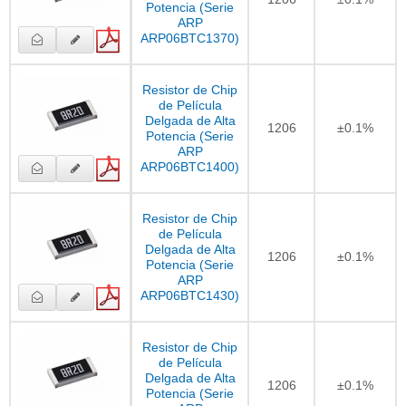
Potencia (Serie
ARP
ARP06BTC1370)
Resistor de Chip
de Película
Delgada de Alta
1206
±0.1%
Potencia (Serie
ARP
ARP06BTC1400)
Resistor de Chip
de Película
Delgada de Alta
1206
±0.1%
Potencia (Serie
ARP
ARP06BTC1430)
Resistor de Chip
de Película
Delgada de Alta
1206
±0.1%
Potencia (Serie