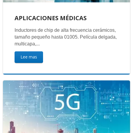
APLICACIONES MÉDICAS
Inductores de chip de alta frecuencia cerámicos,
tamaño pequeño hasta 01005. Película delgada,
multicapa,...
Lee mas