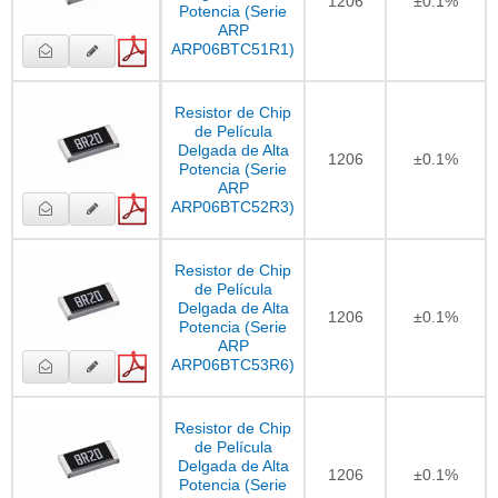
1206
±0.1%
Potencia (Serie
ARP
ARP06BTC51R1)
Resistor de Chip
de Película
Delgada de Alta
1206
±0.1%
Potencia (Serie
ARP
ARP06BTC52R3)
Resistor de Chip
de Película
Delgada de Alta
1206
±0.1%
Potencia (Serie
ARP
ARP06BTC53R6)
Resistor de Chip
de Película
Delgada de Alta
1206
±0.1%
Potencia (Serie