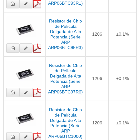
ARP06BTC93R1)
Resistor de Chip
de Película
Delgada de Alta
1206
±0.1%
Potencia (Serie
ARP
ARP06BTC95R3)
Resistor de Chip
de Película
Delgada de Alta
1206
±0.1%
Potencia (Serie
ARP
ARP06BTC97R6)
Resistor de Chip
de Película
Delgada de Alta
1206
±0.1%
Potencia (Serie
ARP
ARP06BTC1000)