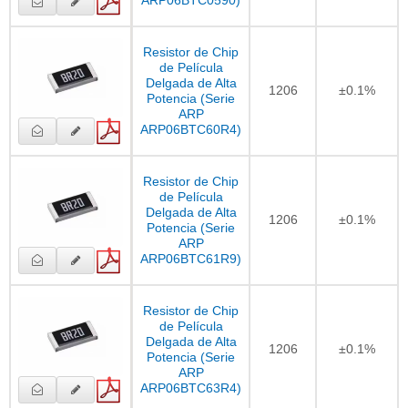
ARP06BTC0590)
Resistor de Chip
de Película
Delgada de Alta
1206
±0.1%
Potencia (Serie
ARP
ARP06BTC60R4)
Resistor de Chip
de Película
Delgada de Alta
1206
±0.1%
Potencia (Serie
ARP
ARP06BTC61R9)
Resistor de Chip
de Película
Delgada de Alta
1206
±0.1%
Potencia (Serie
ARP
ARP06BTC63R4)