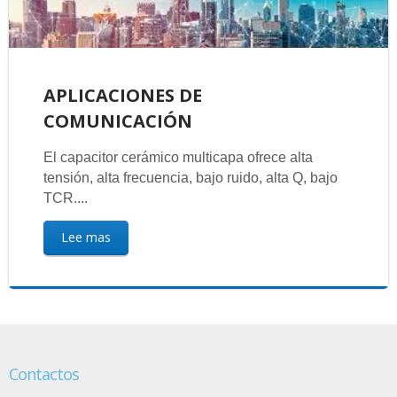
APLICACIONES DE
COMUNICACIÓN
El capacitor cerámico multicapa ofrece alta
tensión, alta frecuencia, bajo ruido, alta Q, bajo
TCR....
Lee mas
Contactos