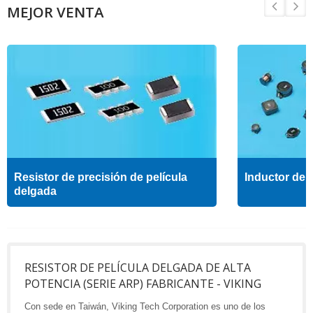
MEJOR VENTA
Resistor de precisión de película
Inductor de a
delgada
RESISTOR DE PELÍCULA DELGADA DE ALTA
POTENCIA (SERIE ARP) FABRICANTE - VIKING
Con sede en Taiwán, Viking Tech Corporation es uno de los