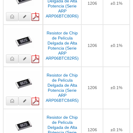
Delgada de Alta
1206
±0.1%
Potencia (Serie
ARP
ARP06BTC80R6)
Resistor de Chip
de Película
Delgada de Alta
1206
±0.1%
Potencia (Serie
ARP
ARP06BTC82R5)
Resistor de Chip
de Película
Delgada de Alta
1206
±0.1%
Potencia (Serie
ARP
ARP06BTC84R5)
Resistor de Chip
de Película
Delgada de Alta
1206
±0.1%
Potencia (Serie