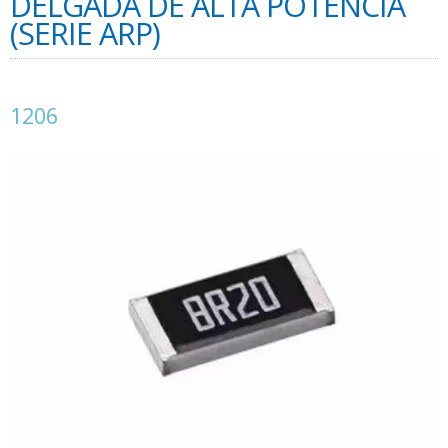
DELGADA DE ALTA POTENCIA
(SERIE ARP)
1206