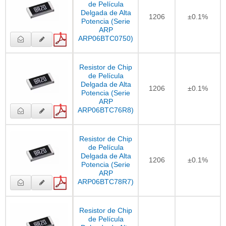
de Película
Delgada de Alta
1206
±0.1%
Potencia (Serie
ARP
ARP06BTC0750)
Resistor de Chip
de Película
Delgada de Alta
1206
±0.1%
Potencia (Serie
ARP
ARP06BTC76R8)
Resistor de Chip
de Película
Delgada de Alta
1206
±0.1%
Potencia (Serie
ARP
ARP06BTC78R7)
Resistor de Chip
de Película