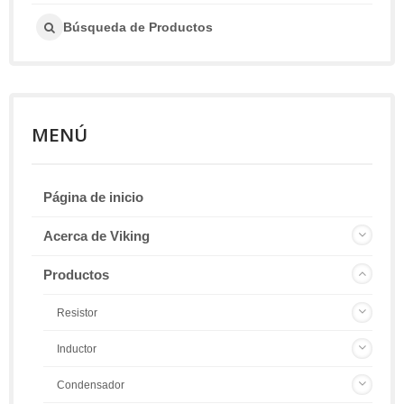
Búsqueda de Productos
MENÚ
Página de inicio
Acerca de Viking
Productos
Resistor
Inductor
Condensador