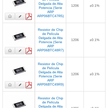
Delgada de Alta
1206
±0.1%
Potencia (Serie
ARP
ARP06BTC47R5)
Resistor de Chip
de Película
Delgada de Alta
1206
±0.1%
Potencia (Serie
ARP
ARP06BTC48R7)
Resistor de Chip
de Película
Delgada de Alta
1206
±0.1%
Potencia (Serie
ARP
ARP06BTC49R9)
Resistor de Chip
de Película
Delgada de Alta