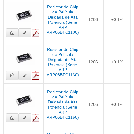
Resistor de Chip
de Película
Delgada de Alta
1206
±0.1%
Potencia (Serie
ARP
ARP06BTC1100)
Resistor de Chip
de Película
Delgada de Alta
1206
±0.1%
Potencia (Serie
ARP
ARP06BTC1130)
Resistor de Chip
de Película
Delgada de Alta
1206
±0.1%
Potencia (Serie
ARP
ARP06BTC1150)