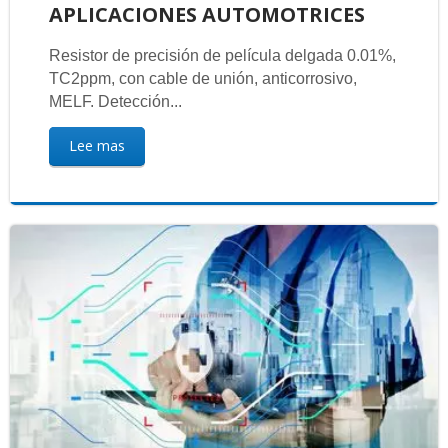
APLICACIONES AUTOMOTRICES
Resistor de precisión de película delgada 0.01%,
TC2ppm, con cable de unión, anticorrosivo,
MELF. Detección...
Lee mas