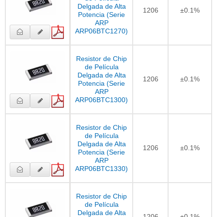
Delgada de Alta
1206
±0.1%
Potencia (Serie
ARP
ARP06BTC1270)
Resistor de Chip
de Película
Delgada de Alta
1206
±0.1%
Potencia (Serie
ARP
ARP06BTC1300)
Resistor de Chip
de Película
Delgada de Alta
1206
±0.1%
Potencia (Serie
ARP
ARP06BTC1330)
Resistor de Chip
de Película
Delgada de Alta
1206
±0.1%