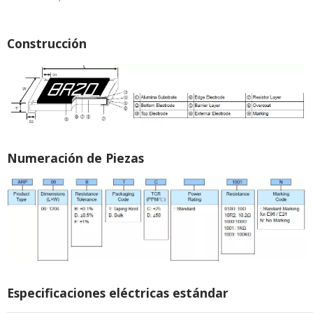
Construcción
Numeración de Piezas
Especificaciones eléctricas estándar