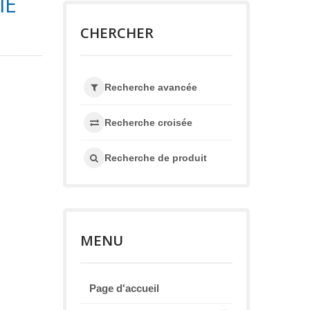
IE
CHERCHER
Recherche avancée
Recherche croisée
Recherche de produit
MENU
Page d'accueil