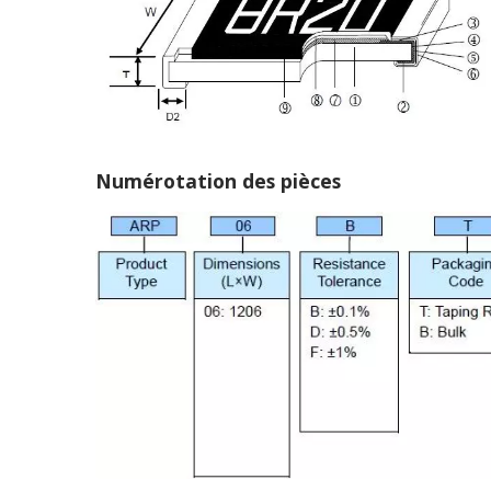
Numérotation des pièces