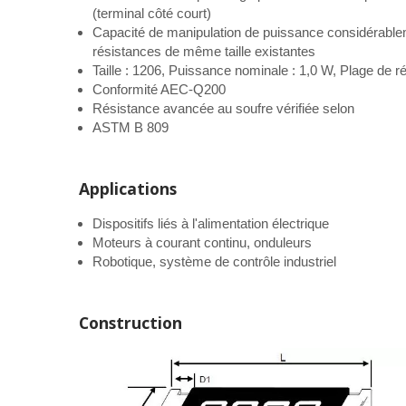
(terminal côté court)
Capacité de manipulation de puissance considérable
résistances de même taille existantes
Taille : 1206, Puissance nominale : 1,0 W, Plage de 
Conformité AEC-Q200
Résistance avancée au soufre vérifiée selon
ASTM B 809
Applications
Dispositifs liés à l'alimentation électrique
Moteurs à courant continu, onduleurs
Robotique, système de contrôle industriel
Construction