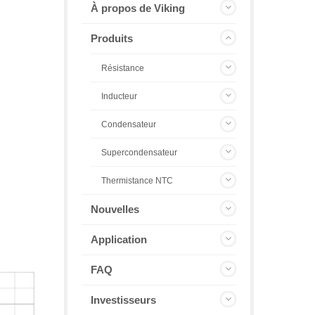
À propos de Viking
Produits
Résistance
Inducteur
Condensateur
Supercondensateur
Thermistance NTC
Nouvelles
Application
FAQ
Investisseurs