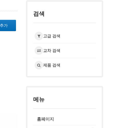
검색
 추가
고급 검색
교차 검색
제품 검색
메뉴
홈페이지