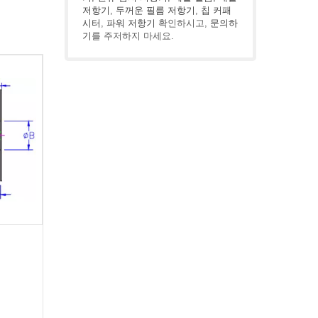
저항기
,
두꺼운 필름 저항기
,
칩 커패
시터
,
파워 저항기
확인하시고,
문의하
기
를 주저하지 마세요.