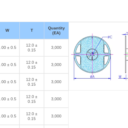
Quantity
W
T
(EA)
12.0 ±
.00 ± 0.5
3,000
0.15
12.0 ±
.00 ± 0.5
3,000
0.15
12.0 ±
.00 ± 0.5
3,000
0.15
12.0 ±
.00 ± 0.5
3,000
0.15
12.0 ±
.00 ± 0.5
3,000
0.15