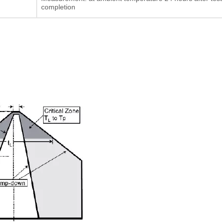
completion