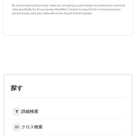
探す
詳細検索
クロス検索