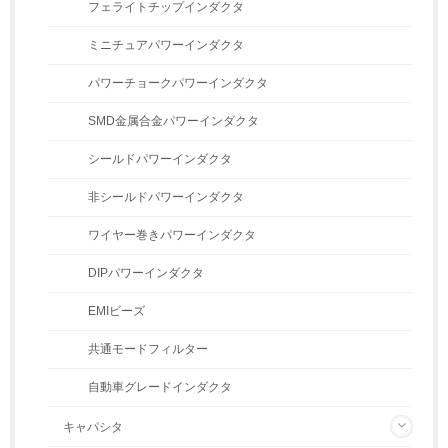
フェライトチップインダクタ
ミニチュアパワーインダクタ
パワーチョークパワーインダクタ
SMD金属合金パワーインダクタ
シールドパワーインダクタ
非シールドパワーインダクタ
ワイヤー巻きパワーインダクタ
DIPパワーインダクタ
EMIビーズ
共通モードフィルター
自動車グレードインダクタ
キャパシタ