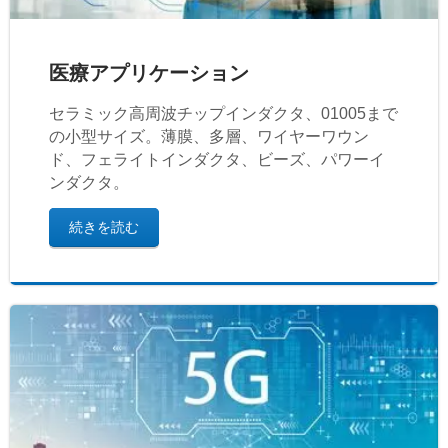
医療アプリケーション
セラミック高周波チップインダクタ、01005まで
の小型サイズ。薄膜、多層、ワイヤーワウン
ド、フェライトインダクタ、ビーズ、パワーイ
ンダクタ。
続きを読む