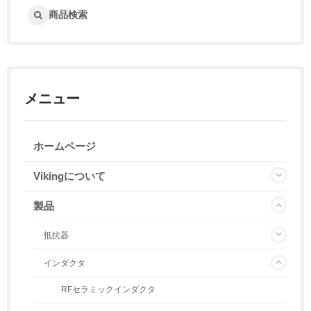
商品検索
メニュー
ホームページ
Vikingについて
製品
抵抗器
インダクタ
RFセラミックインダクタ