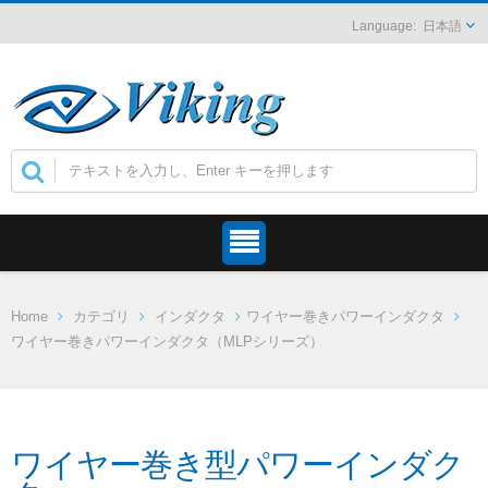
日本語
Home
カテゴリ
インダクタ
ワイヤー巻きパワーインダクタ
ワイヤー巻きパワーインダクタ（MLPシリーズ）
ワイヤー巻き型パワーインダク