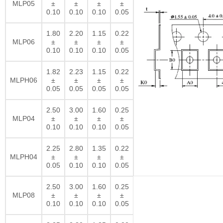
MLP05
±
±
±
±
0.10
0.10
0.10
0.05
1.80
2.20
1.15
0.22
MLP06
±
±
±
±
0.10
0.10
0.10
0.05
1.82
2.23
1.15
0.22
MLPH06
±
±
±
±
0.05
0.05
0.05
0.05
2.50
3.00
1.60
0.25
MLP04
±
±
±
±
0.10
0.10
0.10
0.05
2.25
2.80
1.35
0.22
MLPH04
±
±
±
±
0.05
0.10
0.10
0.05
2.50
3.00
1.60
0.25
MLP08
±
±
±
±
0.10
0.10
0.10
0.05