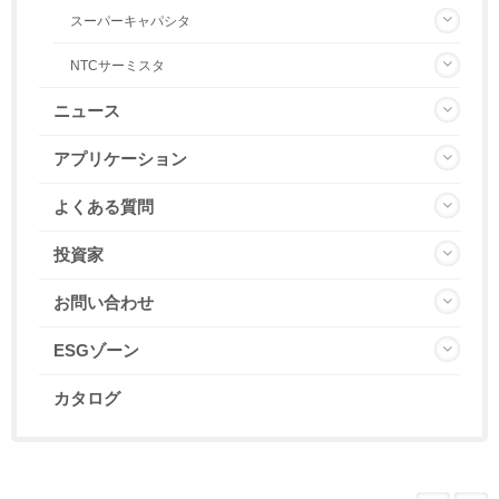
スーパーキャパシタ
NTCサーミスタ
ニュース
アプリケーション
よくある質問
投資家
お問い合わせ
ESGゾーン
カタログ