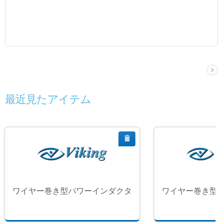
最近見たアイテム
ワイヤー巻き型パワーインダクタ
ワイヤー巻き型