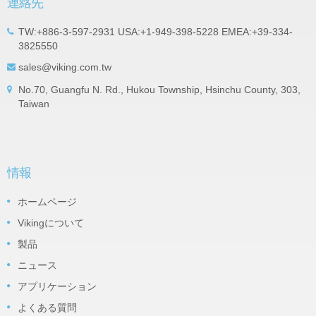
連絡先
TW:+886-3-597-2931 USA:+1-949-398-5228 EMEA:+39-334-
3825550
sales@viking.com.tw
No.70, Guangfu N. Rd., Hukou Township, Hsinchu County, 303,
Taiwan
情報
ホームページ
Vikingについて
製品
ニュース
アプリケーション
よくある質問