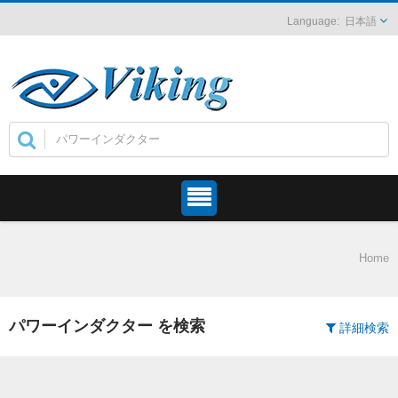
日本語
Home
パワーインダクター を検索
詳細検索