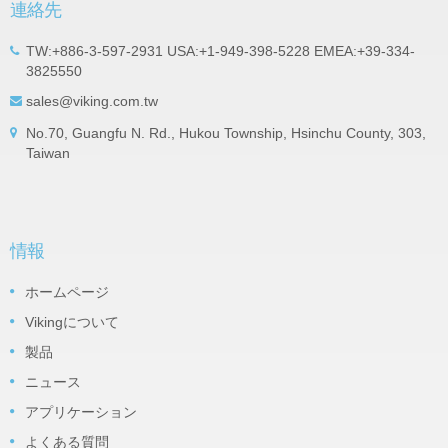
連絡先
TW:+886-3-597-2931 USA:+1-949-398-5228 EMEA:+39-334-
3825550
sales@viking.com.tw
No.70, Guangfu N. Rd., Hukou Township, Hsinchu County, 303,
Taiwan
情報
ホームページ
Vikingについて
製品
ニュース
アプリケーション
よくある質問