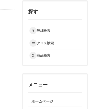
探す
詳細検索
クロス検索
商品検索
メニュー
ホームページ