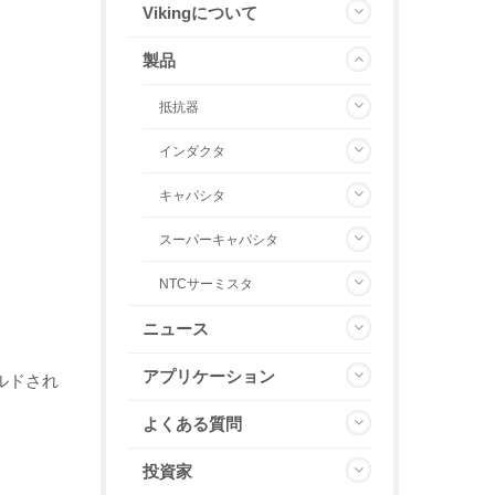
Vikingについて
製品
抵抗器
インダクタ
キャパシタ
スーパーキャパシタ
NTCサーミスタ
ニュース
アプリケーション
ルドされ
よくある質問
投資家