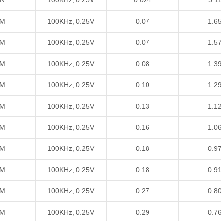
M
100KHz, 0.25V
0.07
1.6
M
100KHz, 0.25V
0.07
1.5
M
100KHz, 0.25V
0.08
1.3
M
100KHz, 0.25V
0.10
1.2
M
100KHz, 0.25V
0.13
1.1
M
100KHz, 0.25V
0.16
1.0
M
100KHz, 0.25V
0.18
0.9
M
100KHz, 0.25V
0.18
0.9
M
100KHz, 0.25V
0.27
0.8
M
100KHz, 0.25V
0.29
0.7