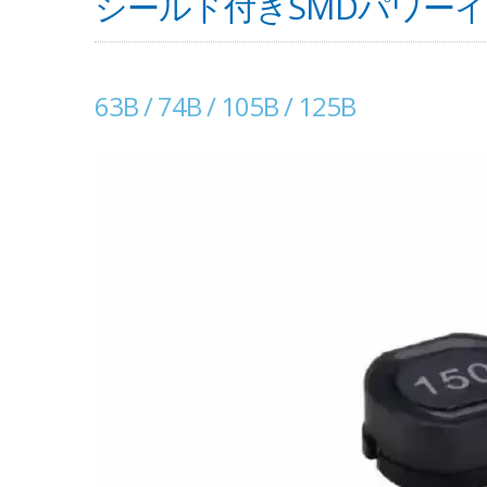
シールド付きSMDパワーイ
63B / 74B / 105B / 125B