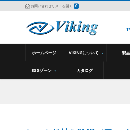
0
お問い合わせリストを開く
T
ホームページ
VIKINGについて
製
ESGゾーン
カタログ