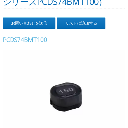
シリーズPCDS74BMT100）
お問い合わせを送信
リストに追加する
PCDS74BMT100