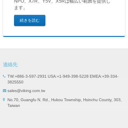
NPO、X7R、Y5V、X5Rは幅広い範囲を提供し
ます。
続きを読む
連絡先
TW:+886-3-597-2931 USA:+1-949-398-5228 EMEA:+39-334-
3825550
sales@viking.com.tw
No.70, Guangfu N. Rd., Hukou Township, Hsinchu County, 303,
Taiwan