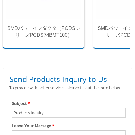
SMDパワーインダクタ（PCDSシ
SMDパワーイン
リーズPCDS74BMT100）
リーズPCDS7