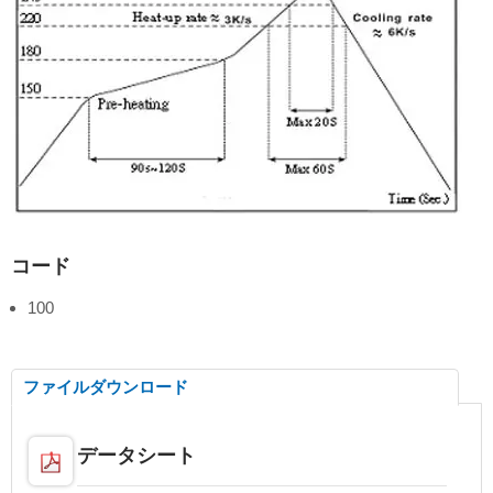
コード
100
ファイルダウンロード
データシート