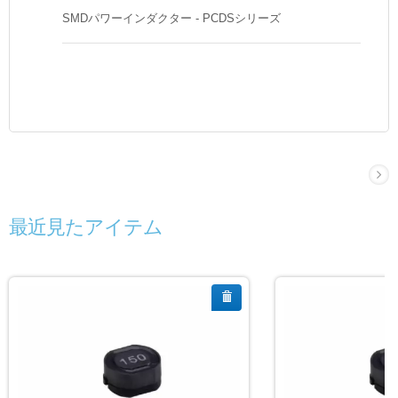
SMDパワーインダクター - PCDSシリーズ
最近見たアイテム