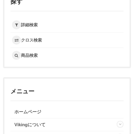
探す
詳細検索
クロス検索
商品検索
メニュー
ホームページ
Vikingについて