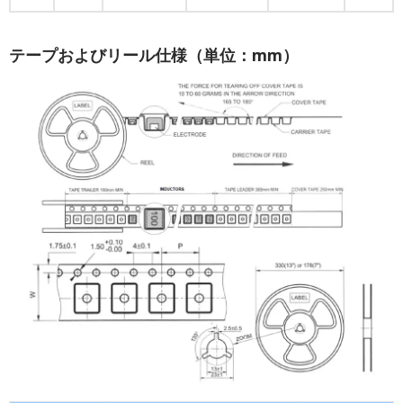
テープおよびリール仕様（単位：mm）