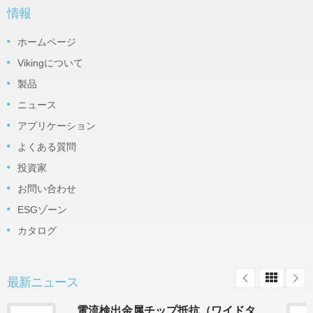
情報
ホームページ
Vikingについて
製品
ニュース
アプリケーション
よくある質問
投資家
お問い合わせ
ESGゾーン
カタログ
最新ニュース
電流検出金属チップ抵抗（ワイドタ