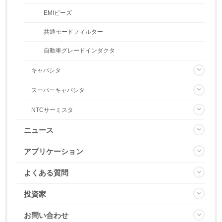
EMIビーズ
共通モードフィルター
自動車グレードインダクタ
キャパシタ
スーパーキャパシタ
NTCサーミスタ
ニュース
アプリケーション
よくある質問
投資家
お問い合わせ