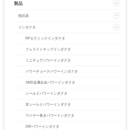
製品
抵抗器
インダクタ
RFセラミックインダクタ
フェライトチップインダクタ
ミニチュアパワーインダクタ
パワーチョークパワーインダクタ
SMD金属合金パワーインダクタ
シールドパワーインダクタ
非シールドパワーインダクタ
ワイヤー巻きパワーインダクタ
DIPパワーインダクタ