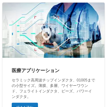
医療アプリケーション
セラミック高周波チップインダクタ、01005まで
の小型サイズ。薄膜、多層、ワイヤーワウン
ド、フェライトインダクタ、ビーズ、パワーイ
ンダクタ。