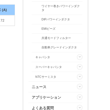
ワイヤー巻きパワーインダク
C (A)
タ
DIPパワーインダクタ
.72
EMIビーズ
共通モードフィルター
自動車グレードインダクタ
キャパシタ
スーパーキャパシタ
NTCサーミスタ
ニュース
アプリケーション
よくある質問