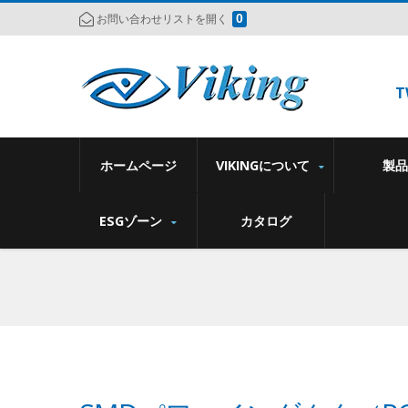
0
お問い合わせリストを開く
T
ホームページ
VIKINGについて
製
ESGゾーン
カタログ