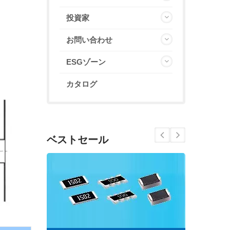
投資家
お問い合わせ
ESGゾーン
カタログ
ベストセール