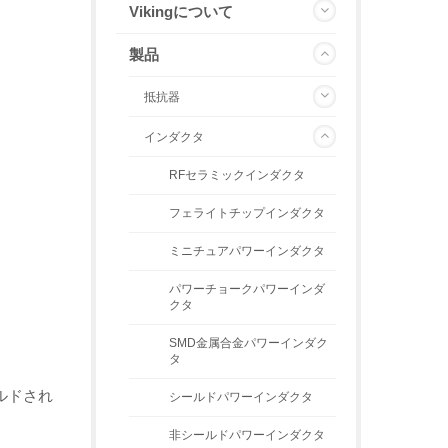
Vikingについて
製品
抵抗器
インダクタ
RFセラミックインダクタ
フェライトチップインダクタ
ミニチュアパワーインダクタ
パワーチョークパワーインダ
クタ
SMD金属合金パワーインダク
タ
ルドされ
シールドパワーインダクタ
非シールドパワーインダクタ