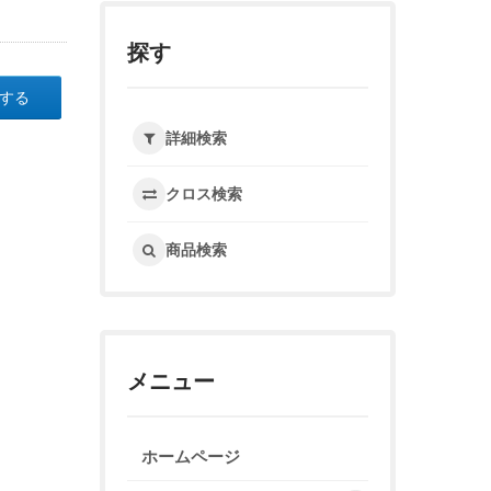
探す
する
詳細検索
クロス検索
商品検索
メニュー
ホームページ