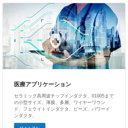
医療アプリケーション
セラミック高周波チップインダクタ、01005まで
の小型サイズ。薄膜、多層、ワイヤーワウン
ド、フェライトインダクタ、ビーズ、パワーイ
ンダクタ。