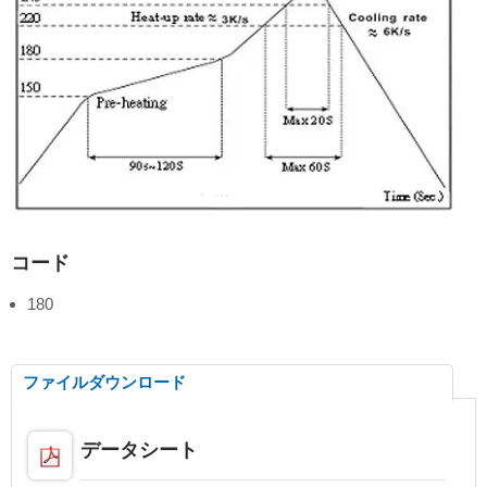
コード
180
ファイルダウンロード
データシート