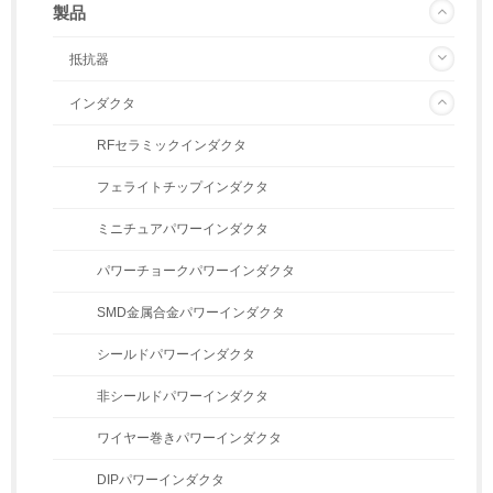
製品
抵抗器
インダクタ
RFセラミックインダクタ
フェライトチップインダクタ
ミニチュアパワーインダクタ
パワーチョークパワーインダクタ
SMD金属合金パワーインダクタ
シールドパワーインダクタ
非シールドパワーインダクタ
ワイヤー巻きパワーインダクタ
DIPパワーインダクタ