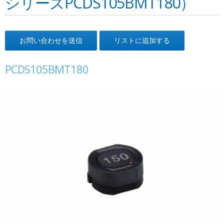
シリーズPCDS105BMT180）
お問い合わせを送信
リストに追加する
PCDS105BMT180