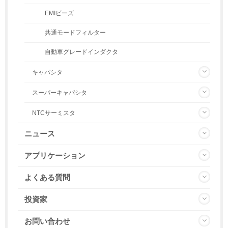
EMIビーズ
共通モードフィルター
自動車グレードインダクタ
キャパシタ
スーパーキャパシタ
NTCサーミスタ
ニュース
アプリケーション
よくある質問
投資家
お問い合わせ