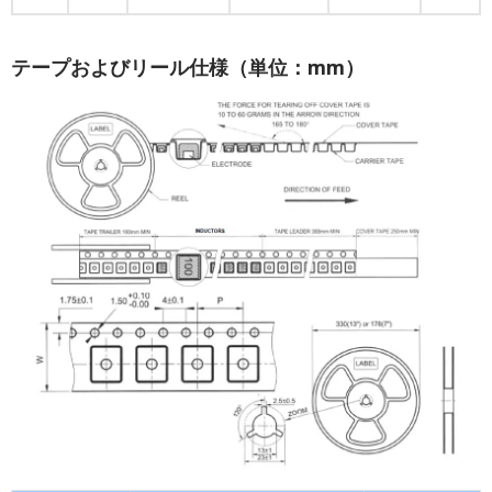
テープおよびリール仕様（単位：mm）