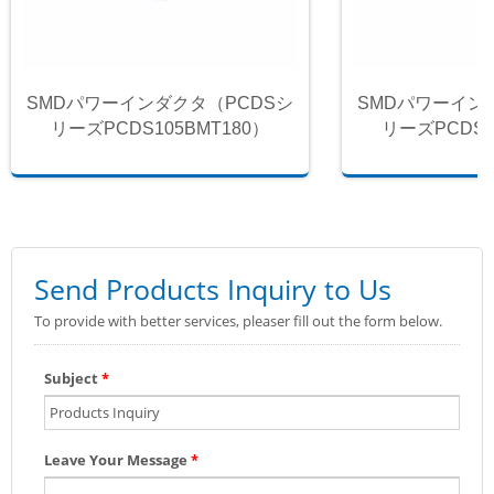
SMDパワーインダクタ（PCDSシ
SMDパワーイン
リーズPCDS105BMT180）
リーズPCDS1