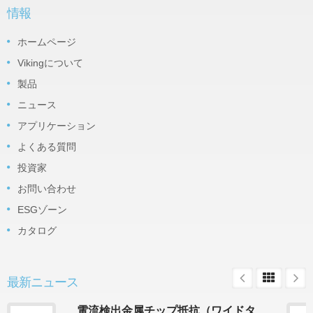
情報
ホームページ
Vikingについて
製品
ニュース
アプリケーション
よくある質問
投資家
お問い合わせ
ESGゾーン
カタログ
最新ニュース
電流検出金属チップ抵抗（ワイドタ