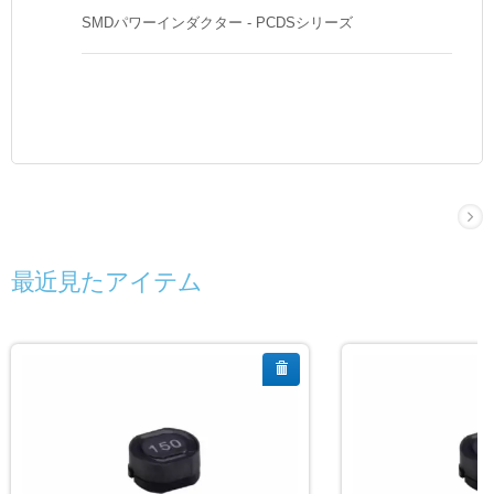
SMDパワーインダクター - PCDSシリーズ
最近見たアイテム