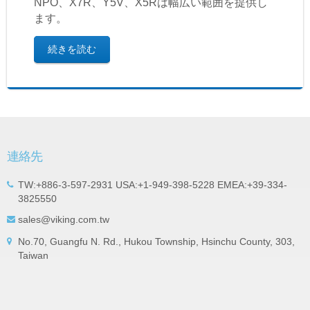
NPO、X7R、Y5V、X5Rは幅広い範囲を提供し
ます。
続きを読む
連絡先
TW:+886-3-597-2931 USA:+1-949-398-5228 EMEA:+39-334-
3825550
sales@viking.com.tw
No.70, Guangfu N. Rd., Hukou Township, Hsinchu County, 303,
Taiwan