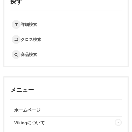
探す
詳細検索
クロス検索
商品検索
メニュー
ホームページ
Vikingについて