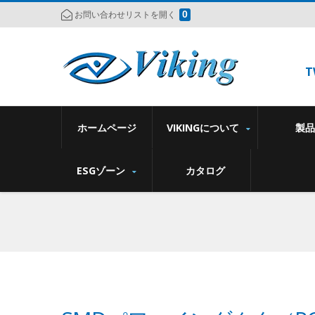
0
お問い合わせリストを開く
T
ホームページ
VIKINGについて
製
ESGゾーン
カタログ