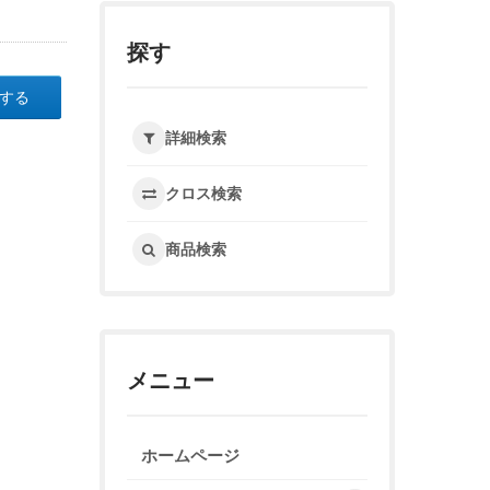
探す
する
詳細検索
クロス検索
商品検索
メニュー
ホームページ