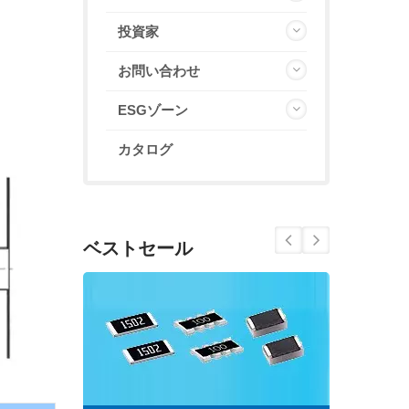
投資家
お問い合わせ
ESGゾーン
カタログ
ベストセール