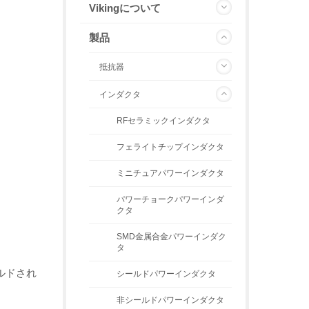
Vikingについて
製品
抵抗器
インダクタ
RFセラミックインダクタ
フェライトチップインダクタ
ミニチュアパワーインダクタ
パワーチョークパワーインダ
クタ
SMD金属合金パワーインダク
タ
ルドされ
シールドパワーインダクタ
非シールドパワーインダクタ