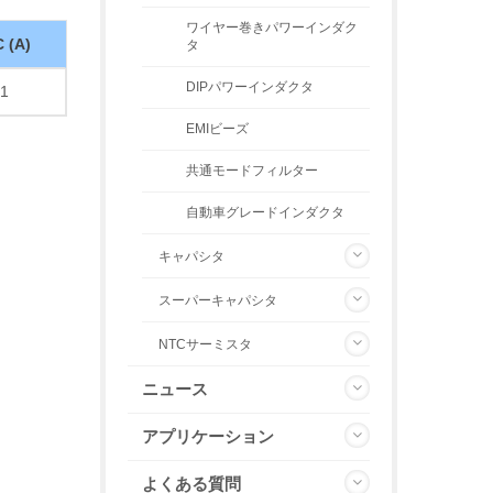
ワイヤー巻きパワーインダク
C (A)
タ
DIPパワーインダクタ
1
EMIビーズ
共通モードフィルター
自動車グレードインダクタ
キャパシタ
スーパーキャパシタ
NTCサーミスタ
ニュース
アプリケーション
よくある質問