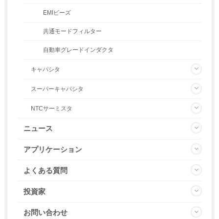
EMIビーズ
共通モードフィルター
自動車グレードインダクタ
キャパシタ
スーパーキャパシタ
NTCサーミスタ
ニュース
アプリケーション
よくある質問
投資家
お問い合わせ