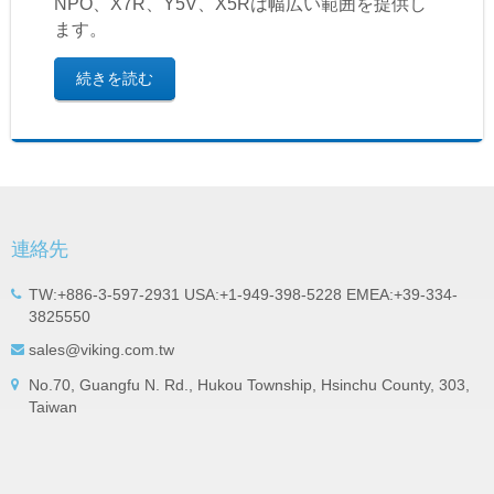
NPO、X7R、Y5V、X5Rは幅広い範囲を提供し
ます。
続きを読む
連絡先
TW:+886-3-597-2931 USA:+1-949-398-5228 EMEA:+39-334-
3825550
sales@viking.com.tw
No.70, Guangfu N. Rd., Hukou Township, Hsinchu County, 303,
Taiwan