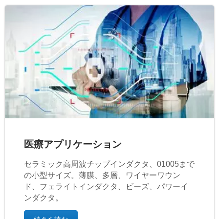
医療アプリケーション
セラミック高周波チップインダクタ、01005まで
の小型サイズ。薄膜、多層、ワイヤーワウン
ド、フェライトインダクタ、ビーズ、パワーイ
ンダクタ。