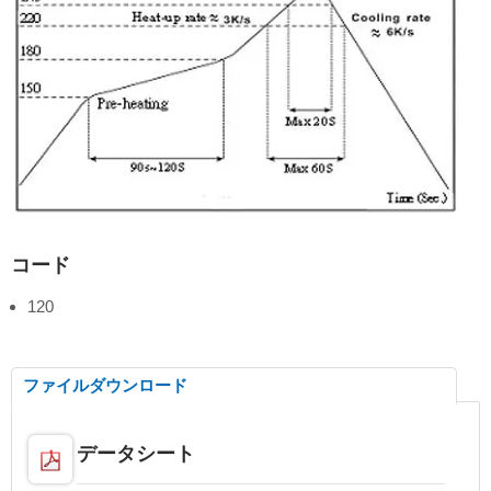
コード
120
ファイルダウンロード
データシート