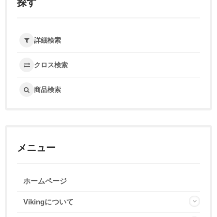
探す
詳細検索
クロス検索
商品検索
メニュー
ホームページ
Vikingについて