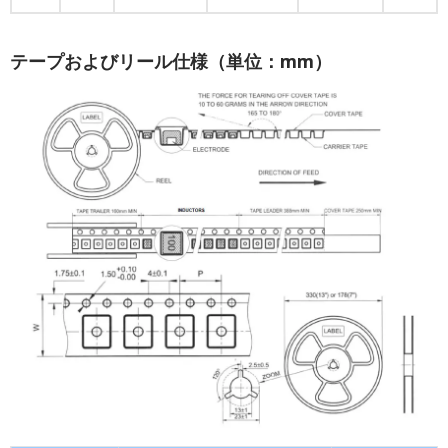
テープおよびリール仕様（単位：mm）