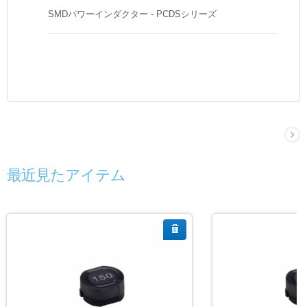
SMDパワーインダクター - PCDSシリーズ
最近見たアイテム