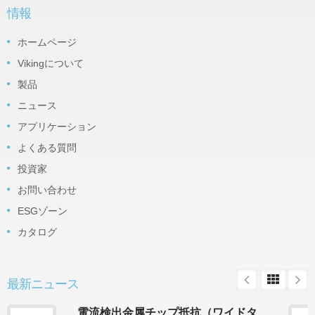
情報
ホームページ
Vikingについて
製品
ニュース
アプリケーション
よくある質問
投資家
お問い合わせ
ESGゾーン
カタログ
最新ニュース
電流検出金属チップ抵抗（ワイドタ