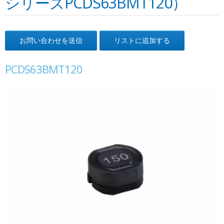
シリーズPCDS63BMT120）
お問い合わせを送信
リストに追加する
PCDS63BMT120