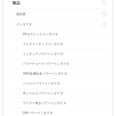
製品
抵抗器
インダクタ
RFセラミックインダクタ
フェライトチップインダクタ
ミニチュアパワーインダクタ
パワーチョークパワーインダクタ
SMD金属合金パワーインダクタ
シールドパワーインダクタ
非シールドパワーインダクタ
ワイヤー巻きパワーインダクタ
DIPパワーインダクタ