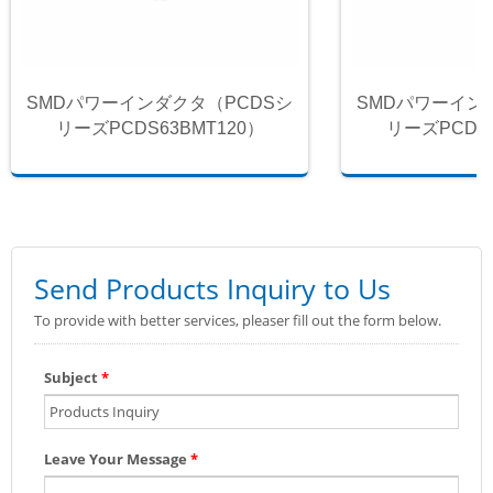
SMDパワーインダクタ（PCDSシ
SMDパワーイン
リーズPCDS63BMT120）
リーズPCDS6