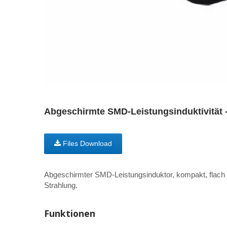
Abgeschirmte SMD-Leistungsinduktivität 
Files Download
Abgeschirmter SMD-Leistungsinduktor, kompakt, flac
Strahlung.
Funktionen