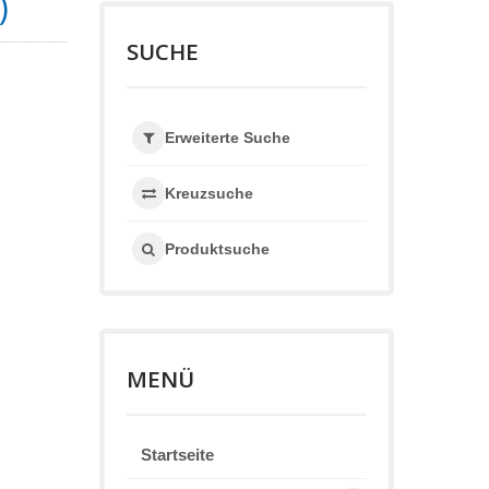
)
SUCHE
Erweiterte Suche
Kreuzsuche
Produktsuche
MENÜ
Startseite