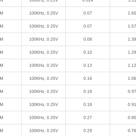
M
100KHz, 0.25V
0.07
1.6
M
100KHz, 0.25V
0.07
1.5
M
100KHz, 0.25V
0.08
1.3
M
100KHz, 0.25V
0.10
1.2
M
100KHz, 0.25V
0.13
1.1
M
100KHz, 0.25V
0.16
1.0
M
100KHz, 0.25V
0.18
0.9
M
100KHz, 0.25V
0.18
0.9
M
100KHz, 0.25V
0.27
0.8
M
100KHz, 0.25V
0.29
0.7