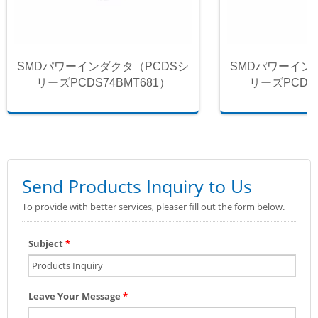
SMDパワーインダクタ（PCDSシ
SMDパワーイン
リーズPCDS74BMT681）
リーズPCDS7