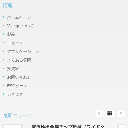
情報
ホームページ
Vikingについて
製品
ニュース
アプリケーション
よくある質問
投資家
お問い合わせ
ESGゾーン
カタログ
最新ニュース
電流検出金属チップ抵抗（ワイドタ