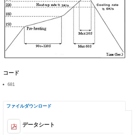
コード
681
ファイルダウンロード
データシート