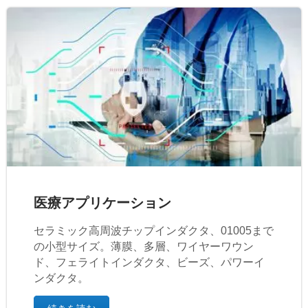
医療アプリケーション
セラミック高周波チップインダクタ、01005まで
の小型サイズ。薄膜、多層、ワイヤーワウン
ド、フェライトインダクタ、ビーズ、パワーイ
ンダクタ。