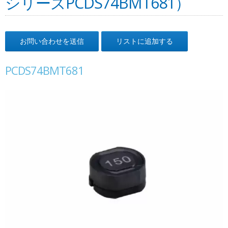
シリーズPCDS74BMT681）
お問い合わせを送信
リストに追加する
PCDS74BMT681