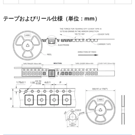
テープおよびリール仕様（単位：mm）