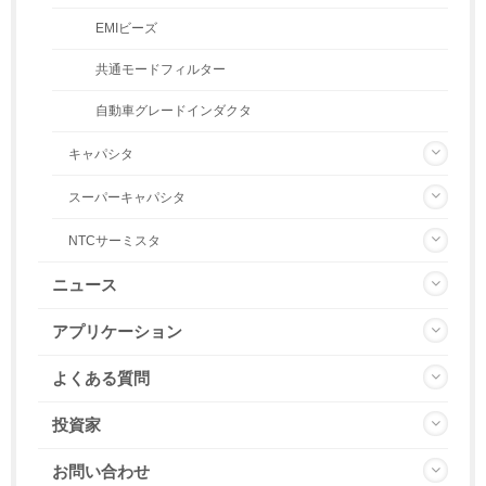
EMIビーズ
共通モードフィルター
自動車グレードインダクタ
キャパシタ
スーパーキャパシタ
NTCサーミスタ
ニュース
アプリケーション
よくある質問
投資家
お問い合わせ