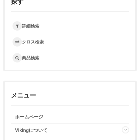
探す
詳細検索
クロス検索
商品検索
メニュー
ホームページ
Vikingについて