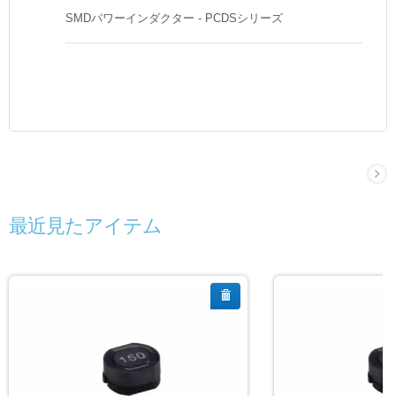
SMDパワーインダクター - PCDSシリーズ
最近見たアイテム