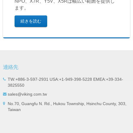
NPO、X7R、Y5V、X5Rは幅広い範囲を提供し
ます。
続きを読む
連絡先
TW:+886-3-597-2931 USA:+1-949-398-5228 EMEA:+39-334-
3825550
sales@viking.com.tw
No.70, Guangfu N. Rd., Hukou Township, Hsinchu County, 303,
Taiwan