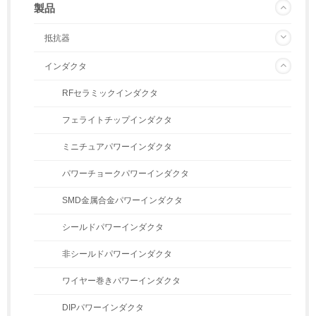
製品
抵抗器
インダクタ
RFセラミックインダクタ
フェライトチップインダクタ
ミニチュアパワーインダクタ
パワーチョークパワーインダクタ
SMD金属合金パワーインダクタ
シールドパワーインダクタ
非シールドパワーインダクタ
ワイヤー巻きパワーインダクタ
DIPパワーインダクタ