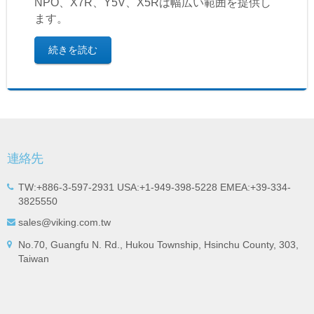
NPO、X7R、Y5V、X5Rは幅広い範囲を提供し
ます。
続きを読む
連絡先
TW:+886-3-597-2931 USA:+1-949-398-5228 EMEA:+39-334-
3825550
sales@viking.com.tw
No.70, Guangfu N. Rd., Hukou Township, Hsinchu County, 303,
Taiwan