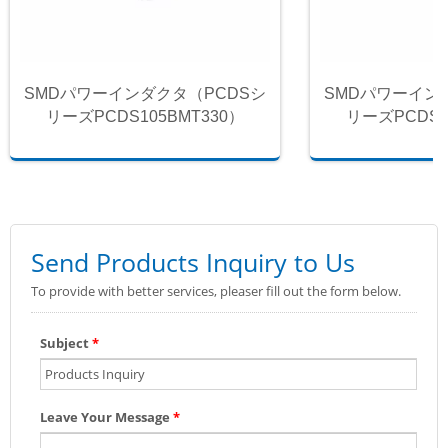
SMDパワーインダクタ（PCDSシ
SMDパワーイン
リーズPCDS105BMT330）
リーズPCDS1