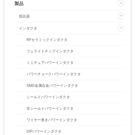
製品
抵抗器
インダクタ
RFセラミックインダクタ
フェライトチップインダクタ
ミニチュアパワーインダクタ
パワーチョークパワーインダクタ
SMD金属合金パワーインダクタ
シールドパワーインダクタ
非シールドパワーインダクタ
ワイヤー巻きパワーインダクタ
DIPパワーインダクタ