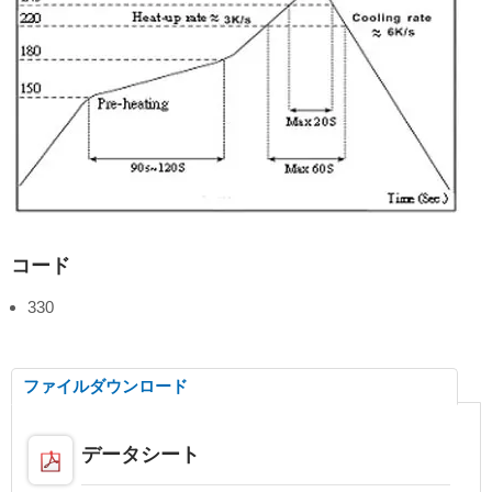
コード
330
ファイルダウンロード
データシート