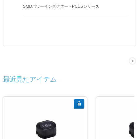
SMDパワーインダクター - PCDSシリーズ
最近見たアイテム