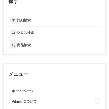
探す
詳細検索
クロス検索
商品検索
メニュー
ホームページ
Vikingについて