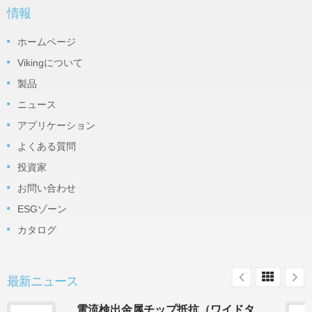
情報
ホームページ
Vikingについて
製品
ニュース
アプリケーション
よくある質問
投資家
お問い合わせ
ESGゾーン
カタログ
最新ニュース
電流検出金属チップ抵抗（ワイドタ