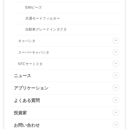
EMIビーズ
共通モードフィルター
自動車グレードインダクタ
キャパシタ
スーパーキャパシタ
NTCサーミスタ
ニュース
アプリケーション
よくある質問
投資家
お問い合わせ