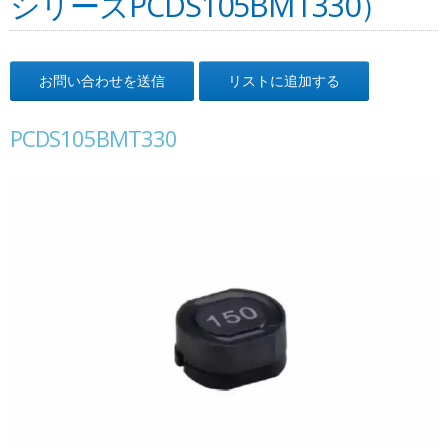
シリーズPCDS105BMT330）
お問い合わせを送信
リストに追加する
PCDS105BMT330