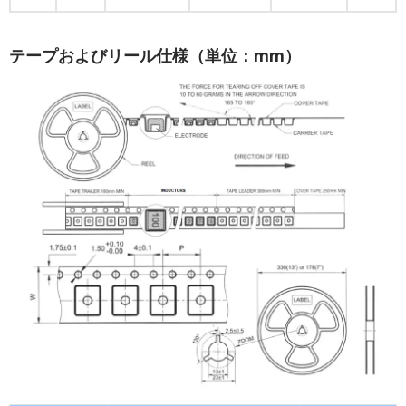
テープおよびリール仕様（単位：mm）