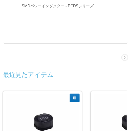
SMDパワーインダクター - PCDSシリーズ
最近見たアイテム