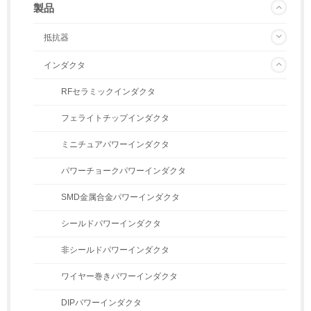
製品
抵抗器
インダクタ
RFセラミックインダクタ
フェライトチップインダクタ
ミニチュアパワーインダクタ
パワーチョークパワーインダクタ
SMD金属合金パワーインダクタ
シールドパワーインダクタ
非シールドパワーインダクタ
ワイヤー巻きパワーインダクタ
DIPパワーインダクタ