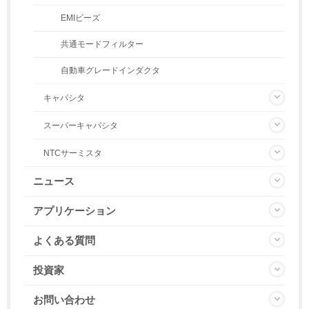
EMIビーズ
共通モードフィルター
自動車グレードインダクタ
キャパシタ
スーパーキャパシタ
NTCサーミスタ
ニュース
アプリケーション
よくある質問
投資家
お問い合わせ