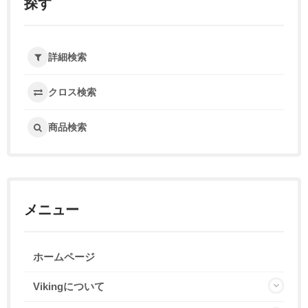
探す
詳細検索
クロス検索
商品検索
メニュー
ホームページ
Vikingについて