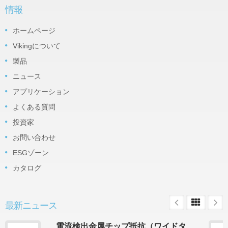
情報
ホームページ
Vikingについて
製品
ニュース
アプリケーション
よくある質問
投資家
お問い合わせ
ESGゾーン
カタログ
最新ニュース
電流検出金属チップ抵抗（ワイドタ