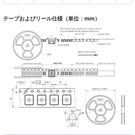
テープおよびリール仕様（単位：mm）