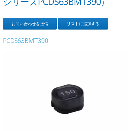
シリーズPCDS63BMT390）
お問い合わせを送信
リストに追加する
PCDS63BMT390