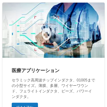
医療アプリケーション
セラミック高周波チップインダクタ、01005まで
の小型サイズ。薄膜、多層、ワイヤーワウン
ド、フェライトインダクタ、ビーズ、パワーイ
ンダクタ。