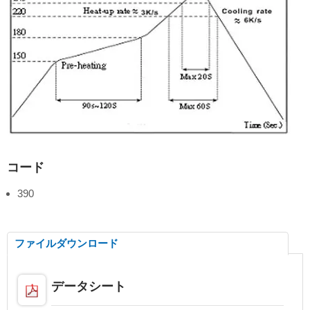
コード
390
ファイルダウンロード
データシート