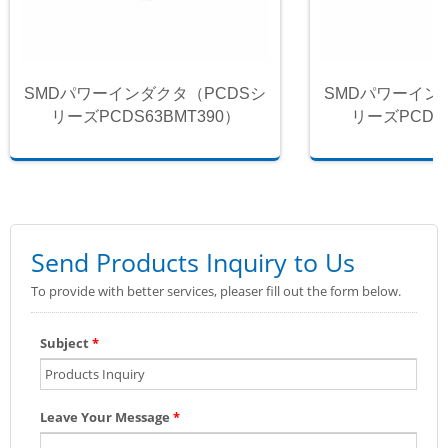
SMDパワーインダクタ（PCDSシ
SMDパワーイン
リーズPCDS63BMT390）
リーズPCDS6