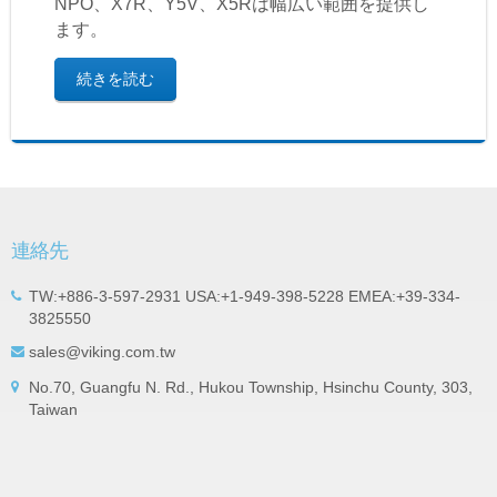
NPO、X7R、Y5V、X5Rは幅広い範囲を提供し
ます。
続きを読む
連絡先
TW:+886-3-597-2931 USA:+1-949-398-5228 EMEA:+39-334-
3825550
sales@viking.com.tw
No.70, Guangfu N. Rd., Hukou Township, Hsinchu County, 303,
Taiwan