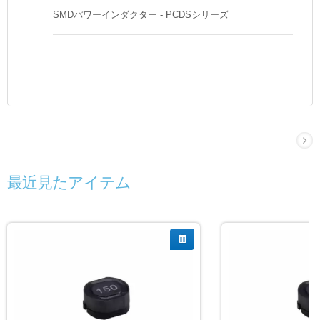
SMDパワーインダクター - PCDSシリーズ
最近見たアイテム