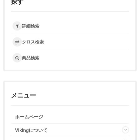
探す
詳細検索
クロス検索
商品検索
メニュー
ホームページ
Vikingについて