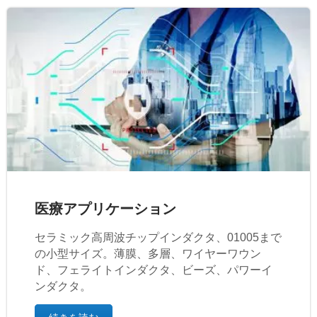
医療アプリケーション
セラミック高周波チップインダクタ、01005まで
の小型サイズ。薄膜、多層、ワイヤーワウン
ド、フェライトインダクタ、ビーズ、パワーイ
ンダクタ。