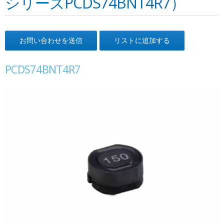
シリーズPCDS74BNT4R7）
お問い合わせを送信
リストに追加する
PCDS74BNT4R7