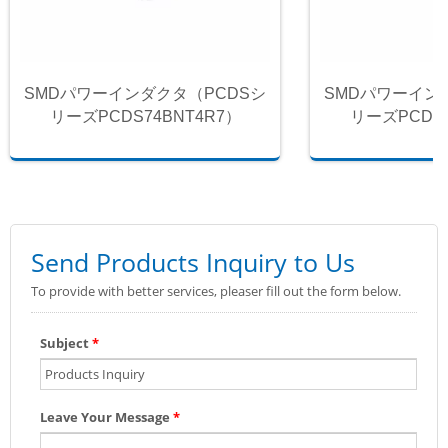
SMDパワーインダクタ（PCDSシ
SMDパワーイン
リーズPCDS74BNT4R7）
リーズPCDS7