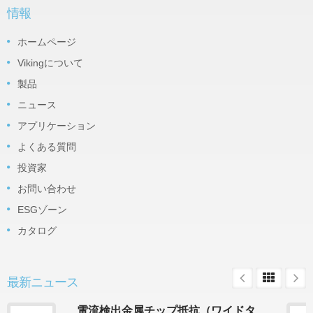
情報
ホームページ
Vikingについて
製品
ニュース
アプリケーション
よくある質問
投資家
お問い合わせ
ESGゾーン
カタログ
最新ニュース
電流検出金属チップ抵抗（ワイドタ