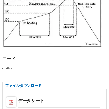
コード
4R7
ファイルダウンロード
データシート