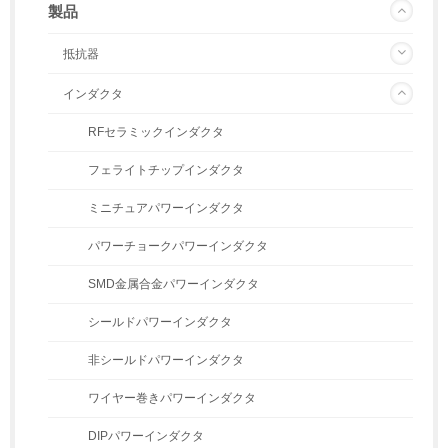
製品
抵抗器
インダクタ
RFセラミックインダクタ
フェライトチップインダクタ
ミニチュアパワーインダクタ
パワーチョークパワーインダクタ
SMD金属合金パワーインダクタ
シールドパワーインダクタ
非シールドパワーインダクタ
ワイヤー巻きパワーインダクタ
DIPパワーインダクタ