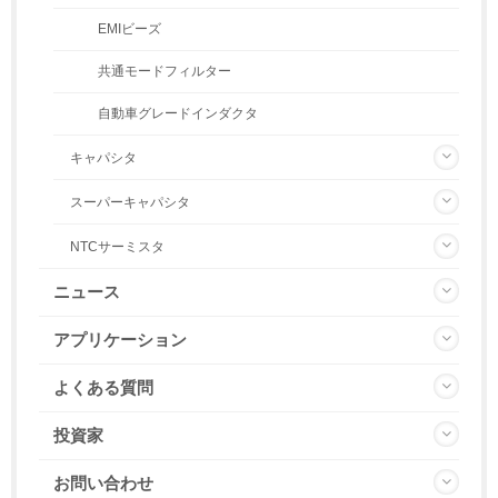
EMIビーズ
共通モードフィルター
自動車グレードインダクタ
キャパシタ
スーパーキャパシタ
NTCサーミスタ
ニュース
アプリケーション
よくある質問
投資家
お問い合わせ