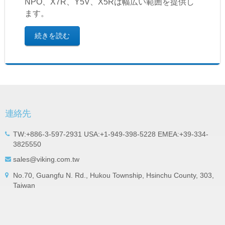
NPO、X7R、Y5V、X5Rは幅広い範囲を提供し
ます。
続きを読む
連絡先
TW:+886-3-597-2931 USA:+1-949-398-5228 EMEA:+39-334-
3825550
sales@viking.com.tw
No.70, Guangfu N. Rd., Hukou Township, Hsinchu County, 303,
Taiwan