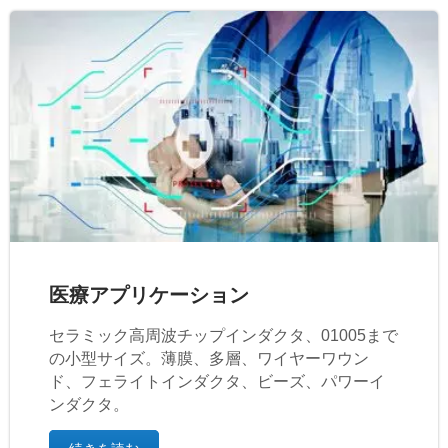
医療アプリケーション
セラミック高周波チップインダクタ、01005まで
の小型サイズ。薄膜、多層、ワイヤーワウン
ド、フェライトインダクタ、ビーズ、パワーイ
ンダクタ。