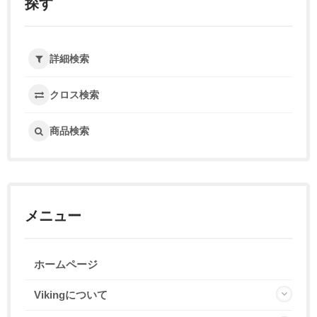
探す
詳細検索
クロス検索
商品検索
メニュー
ホームページ
Vikingについて