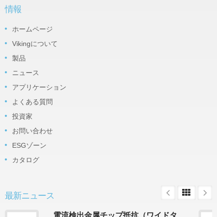
情報
ホームページ
Vikingについて
製品
ニュース
アプリケーション
よくある質問
投資家
お問い合わせ
ESGゾーン
カタログ
最新ニュース
電流検出金属チップ抵抗（ワイドタ