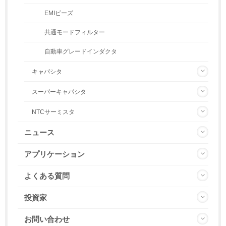
EMIビーズ
共通モードフィルター
自動車グレードインダクタ
キャパシタ
スーパーキャパシタ
NTCサーミスタ
ニュース
アプリケーション
よくある質問
投資家
お問い合わせ