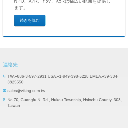
NPO、X7R、Y5V、X5Rは幅広い範囲を提供し
ます。
続きを読む
連絡先
TW:+886-3-597-2931 USA:+1-949-398-5228 EMEA:+39-334-
3825550
sales@viking.com.tw
No.70, Guangfu N. Rd., Hukou Township, Hsinchu County, 303,
Taiwan