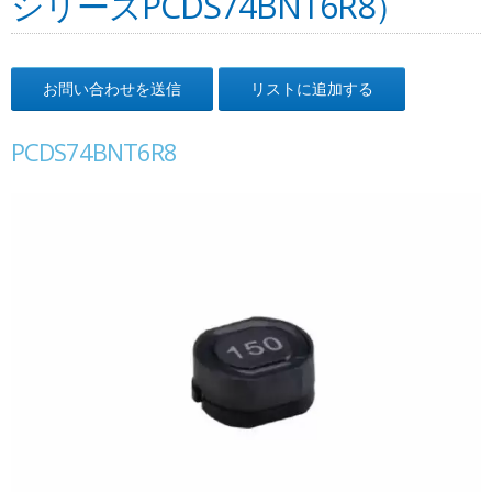
シリーズPCDS74BNT6R8）
お問い合わせを送信
リストに追加する
PCDS74BNT6R8