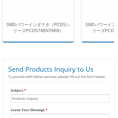
SMDパワーインダクタ（PCDSシ
SMDパワーイン
リーズPCDS74BNT6R8）
リーズPCDS7