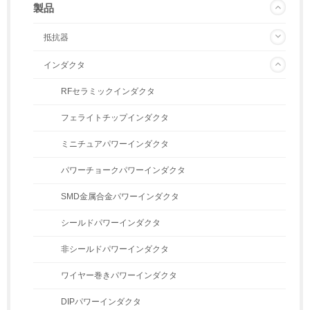
製品
抵抗器
インダクタ
RFセラミックインダクタ
フェライトチップインダクタ
ミニチュアパワーインダクタ
パワーチョークパワーインダクタ
SMD金属合金パワーインダクタ
シールドパワーインダクタ
非シールドパワーインダクタ
ワイヤー巻きパワーインダクタ
DIPパワーインダクタ