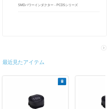
SMDパワーインダクター - PCDSシリーズ
最近見たアイテム