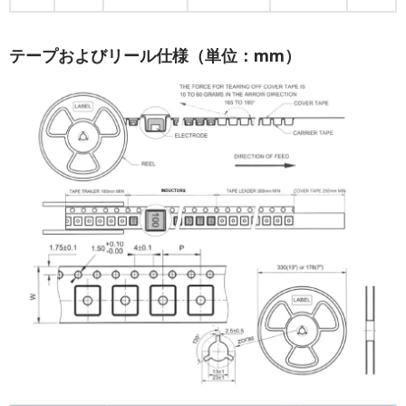
テープおよびリール仕様（単位：mm）