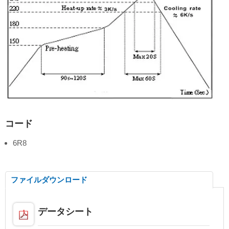
コード
6R8
ファイルダウンロード
データシート