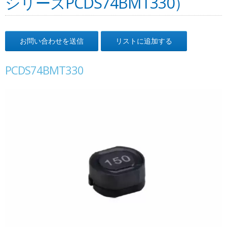
シリーズPCDS74BMT330）
お問い合わせを送信
リストに追加する
PCDS74BMT330