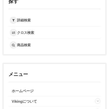
探す
詳細検索
クロス検索
商品検索
メニュー
ホームページ
Vikingについて