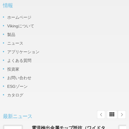
情報
ホームページ
Vikingについて
製品
ニュース
アプリケーション
よくある質問
投資家
お問い合わせ
ESGゾーン
カタログ
最新ニュース
電流検出金属チップ抵抗（ワイドタ