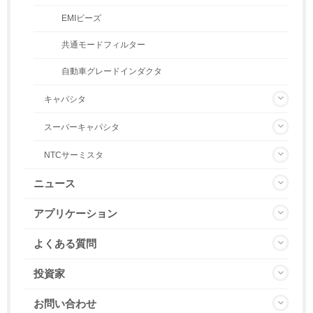
EMIビーズ
共通モードフィルター
自動車グレードインダクタ
キャパシタ
スーパーキャパシタ
NTCサーミスタ
ニュース
アプリケーション
よくある質問
投資家
お問い合わせ