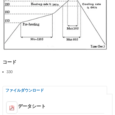
コード
330
ファイルダウンロード
データシート