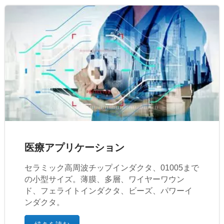
医療アプリケーション
セラミック高周波チップインダクタ、01005まで
の小型サイズ。薄膜、多層、ワイヤーワウン
ド、フェライトインダクタ、ビーズ、パワーイ
ンダクタ。