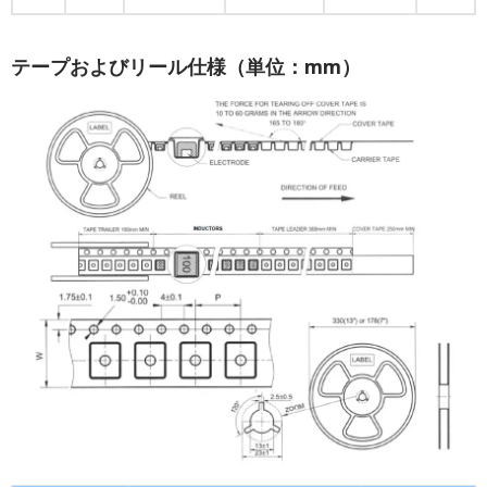
テープおよびリール仕様（単位：mm）