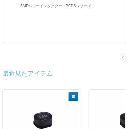
SMDパワーインダクター - PCDSシリーズ
最近見たアイテム