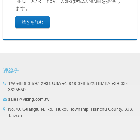
NPO、X7R、Y5V、X5Rは幅広い範囲を提供し
ます。
続きを読む
連絡先
TW:+886-3-597-2931 USA:+1-949-398-5228 EMEA:+39-334-
3825550
sales@viking.com.tw
No.70, Guangfu N. Rd., Hukou Township, Hsinchu County, 303,
Taiwan