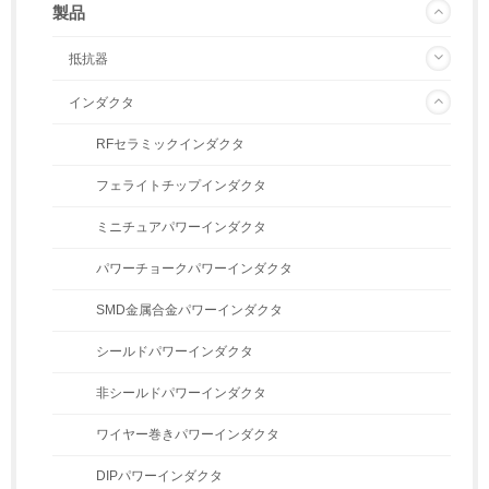
製品
抵抗器
インダクタ
RFセラミックインダクタ
フェライトチップインダクタ
ミニチュアパワーインダクタ
パワーチョークパワーインダクタ
SMD金属合金パワーインダクタ
シールドパワーインダクタ
非シールドパワーインダクタ
ワイヤー巻きパワーインダクタ
DIPパワーインダクタ