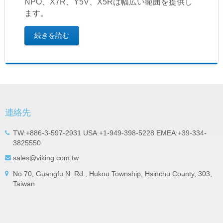
NPO、X7R、Y5V、X5Rは幅広い範囲を提供し
ます。
続きを読む
連絡先
TW:+886-3-597-2931 USA:+1-949-398-5228 EMEA:+39-334-
3825550
sales@viking.com.tw
No.70, Guangfu N. Rd., Hukou Township, Hsinchu County, 303,
Taiwan