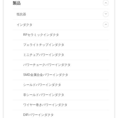
製品
抵抗器
インダクタ
RFセラミックインダクタ
フェライトチップインダクタ
ミニチュアパワーインダクタ
パワーチョークパワーインダクタ
SMD金属合金パワーインダクタ
シールドパワーインダクタ
非シールドパワーインダクタ
ワイヤー巻きパワーインダクタ
DIPパワーインダクタ