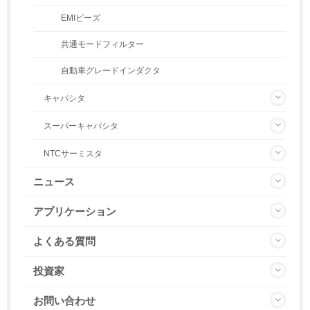
EMIビーズ
共通モードフィルター
自動車グレードインダクタ
キャパシタ
スーパーキャパシタ
NTCサーミスタ
ニュース
アプリケーション
よくある質問
投資家
お問い合わせ