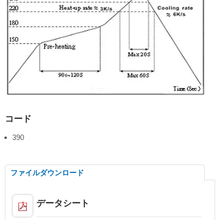
コード
390
ファイルダウンロード
データシート