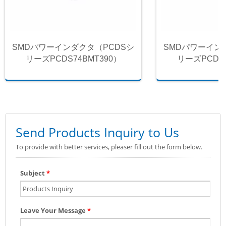
SMDパワーインダクタ（PCDSシ
SMDパワーイン
リーズPCDS74BMT390）
リーズPCDS7