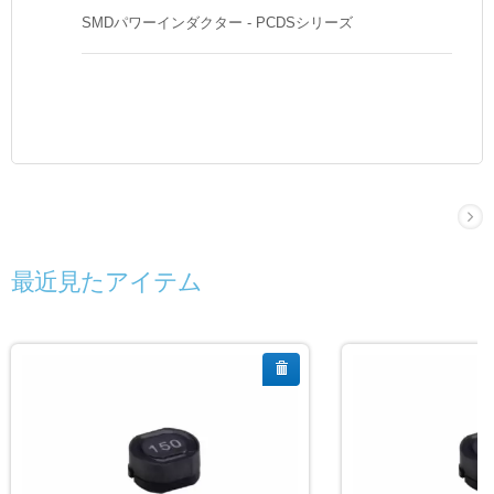
SMDパワーインダクター - PCDSシリーズ
最近見たアイテム