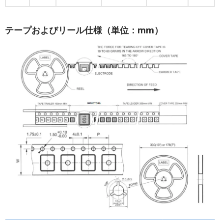
テープおよびリール仕様（単位：mm）