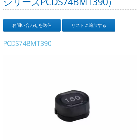
シリーズPCDS74BMT390）
お問い合わせを送信
リストに追加する
PCDS74BMT390