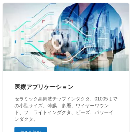
医療アプリケーション
セラミック高周波チップインダクタ、01005まで
の小型サイズ。薄膜、多層、ワイヤーワウン
ド、フェライトインダクタ、ビーズ、パワーイ
ンダクタ。