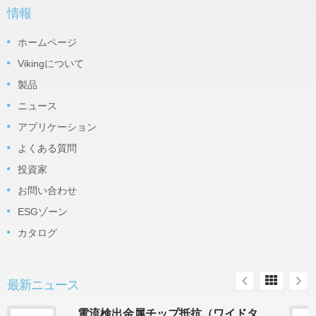
情報
ホームページ
Vikingについて
製品
ニュース
アプリケーション
よくある質問
投資家
お問い合わせ
ESGゾーン
カタログ
最新ニュース
電流検出金属チップ抵抗（ワイドタ