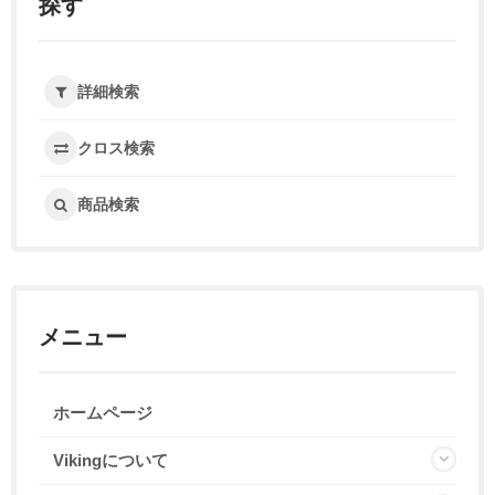
探す
詳細検索
クロス検索
商品検索
メニュー
ホームページ
Vikingについて