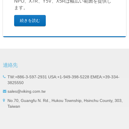
NPO、X7R、Y5V、X5Rは幅広い範囲を提供し
ます。
続きを読む
連絡先
TW:+886-3-597-2931 USA:+1-949-398-5228 EMEA:+39-334-
3825550
sales@viking.com.tw
No.70, Guangfu N. Rd., Hukou Township, Hsinchu County, 303,
Taiwan