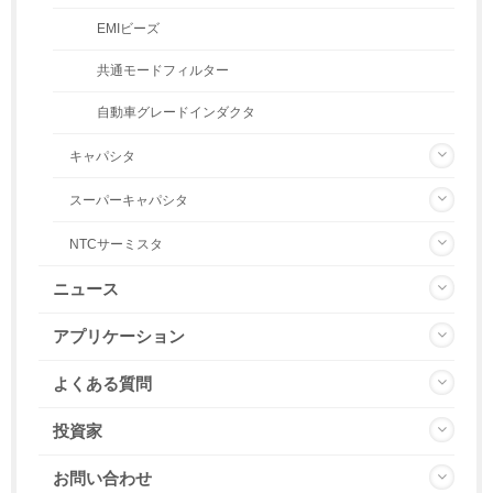
EMIビーズ
共通モードフィルター
自動車グレードインダクタ
キャパシタ
スーパーキャパシタ
NTCサーミスタ
ニュース
アプリケーション
よくある質問
投資家
お問い合わせ