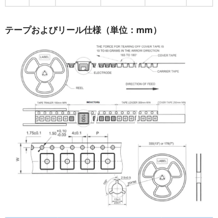
テープおよびリール仕様（単位：mm）