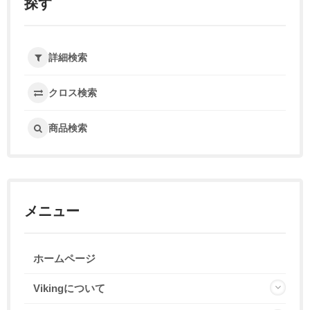
探す
詳細検索
クロス検索
商品検索
メニュー
ホームページ
Vikingについて