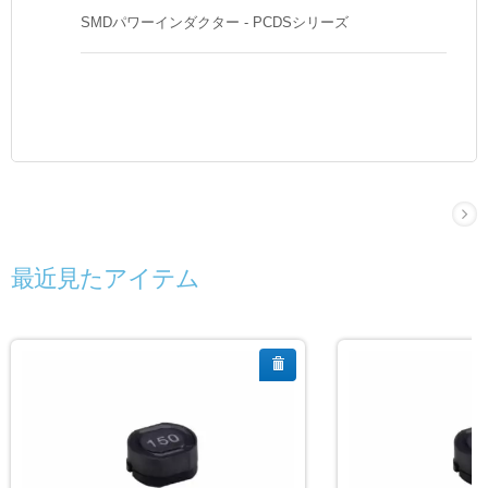
SMDパワーインダクター - PCDSシリーズ
最近見たアイテム