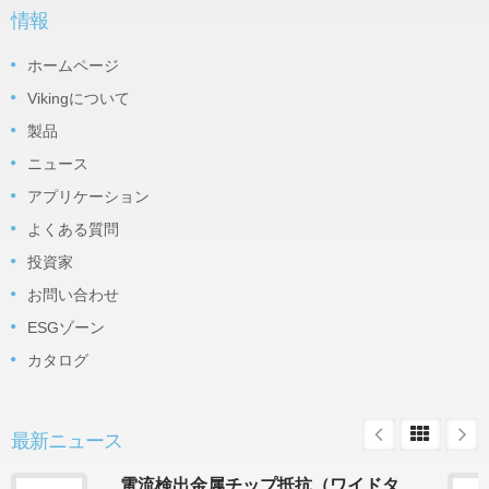
情報
ホームページ
Vikingについて
製品
ニュース
アプリケーション
よくある質問
投資家
お問い合わせ
ESGゾーン
カタログ
最新ニュース
電流検出金属チップ抵抗（ワイドタ