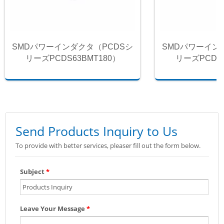
SMDパワーインダクタ（PCDSシ
SMDパワーイン
リーズPCDS63BMT180）
リーズPCDS6