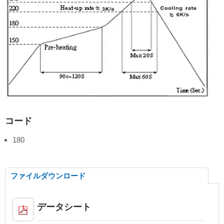
コード
180
ファイルダウンロード
データシート