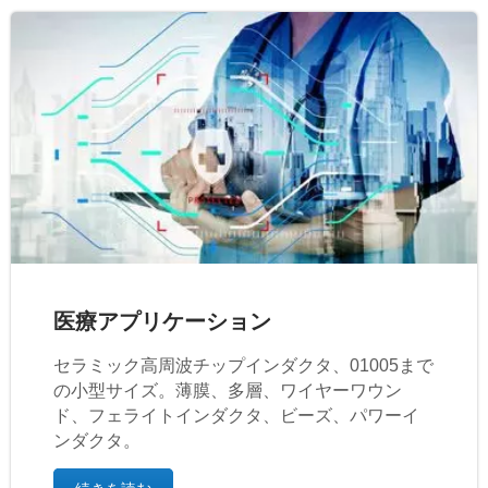
医療アプリケーション
セラミック高周波チップインダクタ、01005まで
の小型サイズ。薄膜、多層、ワイヤーワウン
ド、フェライトインダクタ、ビーズ、パワーイ
ンダクタ。