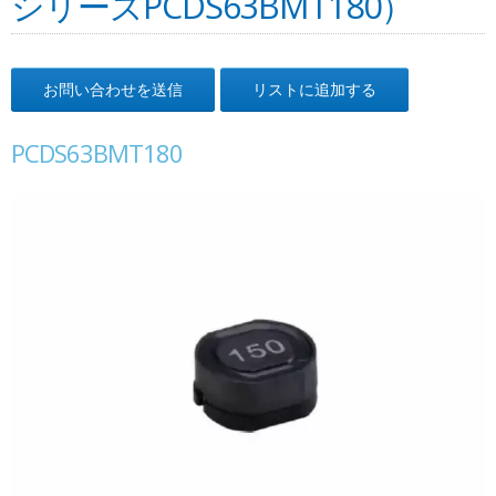
シリーズPCDS63BMT180）
お問い合わせを送信
リストに追加する
PCDS63BMT180