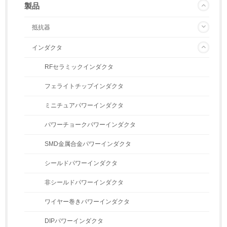
製品
抵抗器
インダクタ
RFセラミックインダクタ
フェライトチップインダクタ
ミニチュアパワーインダクタ
パワーチョークパワーインダクタ
SMD金属合金パワーインダクタ
シールドパワーインダクタ
非シールドパワーインダクタ
ワイヤー巻きパワーインダクタ
DIPパワーインダクタ