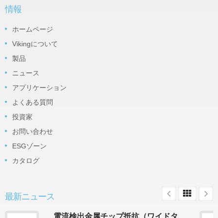
情報
ホームページ
Vikingについて
製品
ニュース
アプリケーション
よくある質問
投資家
お問い合わせ
ESGゾーン
カタログ
最新ニュース
電流検出金属チップ抵抗（ワイドタ