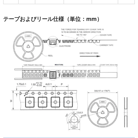
テープおよびリール仕様（単位：mm）