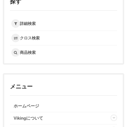
探す
詳細検索
クロス検索
商品検索
メニュー
ホームページ
Vikingについて