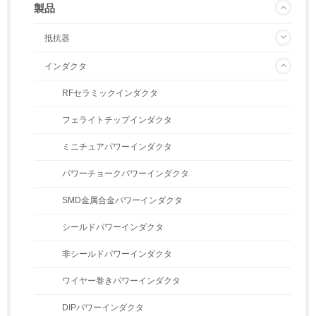
製品
抵抗器
インダクタ
RFセラミックインダクタ
フェライトチップインダクタ
ミニチュアパワーインダクタ
パワーチョークパワーインダクタ
SMD金属合金パワーインダクタ
シールドパワーインダクタ
非シールドパワーインダクタ
ワイヤー巻きパワーインダクタ
DIPパワーインダクタ