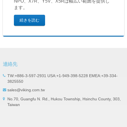
NPO、X7R、Y5V、X5Rは幅広い範囲を提供し
ます。
続きを読む
連絡先
TW:+886-3-597-2931 USA:+1-949-398-5228 EMEA:+39-334-
3825550
sales@viking.com.tw
No.70, Guangfu N. Rd., Hukou Township, Hsinchu County, 303,
Taiwan