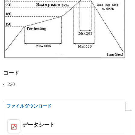
コード
220
ファイルダウンロード
データシート