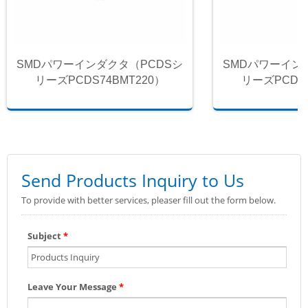
SMDパワーインダクタ（PCDSシ
SMDパワーイン
リーズPCDS74BMT220）
リーズPCDS7