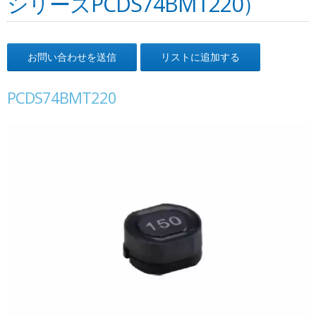
シリーズPCDS74BMT220）
お問い合わせを送信
リストに追加する
PCDS74BMT220