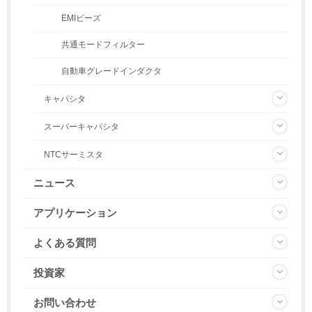
EMIビーズ
共通モードフィルター
自動車グレードインダクタ
キャパシタ
スーパーキャパシタ
NTCサーミスタ
ニュース
アプリケーション
よくある質問
投資家
お問い合わせ