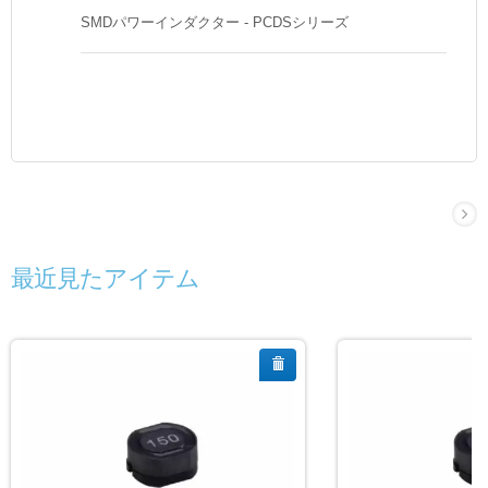
SMDパワーインダクター - PCDSシリーズ
最近見たアイテム