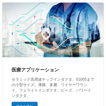
医療アプリケーション
セラミック高周波チップインダクタ、01005まで
の小型サイズ。薄膜、多層、ワイヤーワウン
ド、フェライトインダクタ、ビーズ、パワーイ
ンダクタ。