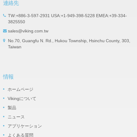
連絡先
TW:+886-3-597-2931 USA:+1-949-398-5228 EMEA:+39-334-
3825550
sales@viking.com.tw
No.70, Guangfu N. Rd., Hukou Township, Hsinchu County, 303,
Taiwan
情報
ホームページ
Vikingについて
製品
ニュース
アプリケーション
よくある質問