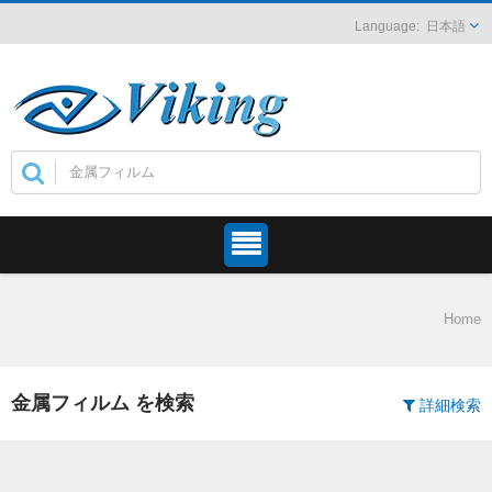
日本語
Home
金属フィルム を検索
詳細検索