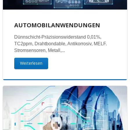
AUTOMOBILANWENDUNGEN
Dünnschicht-Präzisionswiderstand 0,01%,
TC2ppm, Drahtbondable, Antikorrosiv, MELF.
Stromsensoren, Metall,...
Weiterlesen