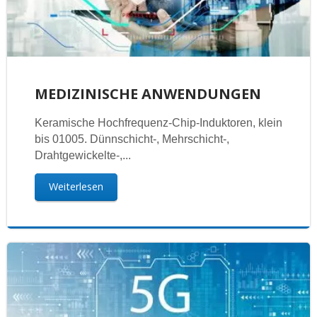
MEDIZINISCHE ANWENDUNGEN
Keramische Hochfrequenz-Chip-Induktoren, klein
bis 01005. Dünnschicht-, Mehrschicht-,
Drahtgewickelte-,...
Weiterlesen