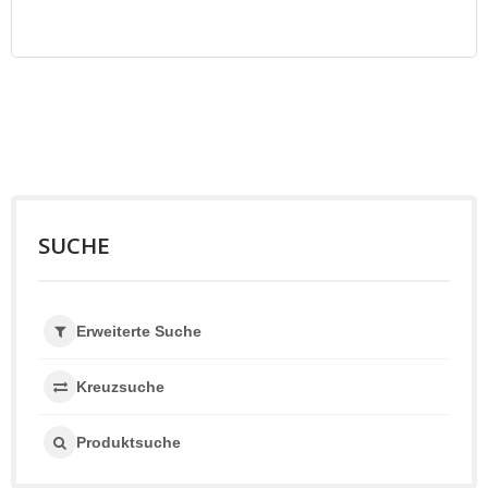
SUCHE
Erweiterte Suche
Kreuzsuche
Produktsuche