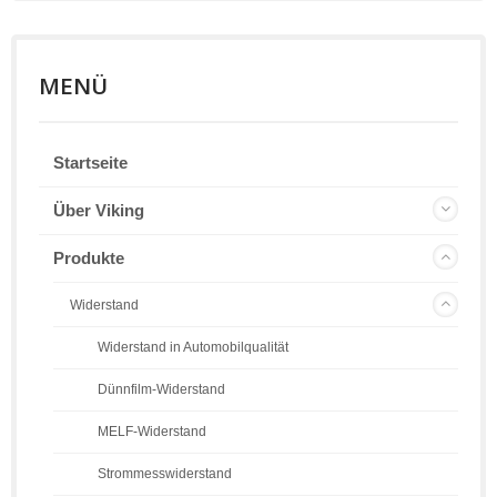
MENÜ
Startseite
Über Viking
Produkte
Widerstand
Widerstand in Automobilqualität
Dünnfilm-Widerstand
MELF-Widerstand
Strommesswiderstand