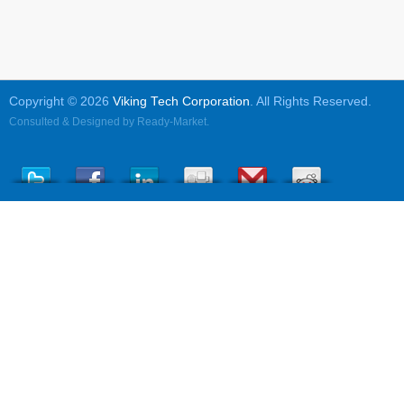
Copyright © 2026
Viking Tech Corporation
. All Rights Reserved.
Consulted & Designed by
Ready-Market
.