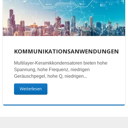
KOMMUNIKATIONSANWENDUNGEN
Multilayer-Keramikkondensatoren bieten hohe
Spannung, hohe Frequenz, niedrigen
Geräuschpegel, hohe Q, niedrigen...
Weiterlesen