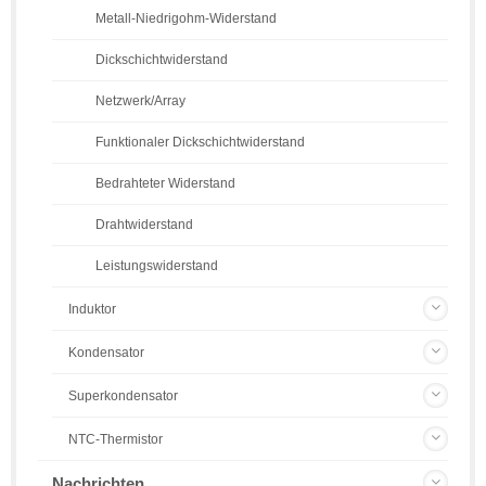
Metall-Niedrigohm-Widerstand
Dickschichtwiderstand
Netzwerk/Array
Funktionaler Dickschichtwiderstand
Bedrahteter Widerstand
Drahtwiderstand
Leistungswiderstand
Induktor
Kondensator
Superkondensator
NTC-Thermistor
Nachrichten