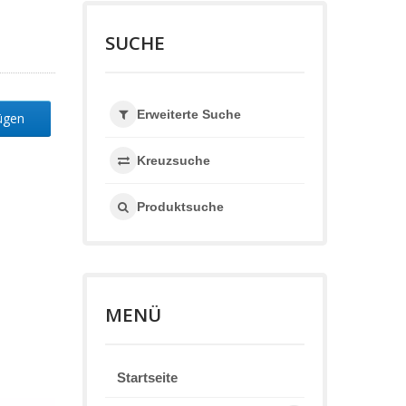
SUCHE
Erweiterte Suche
fügen
Kreuzsuche
Produktsuche
MENÜ
Startseite