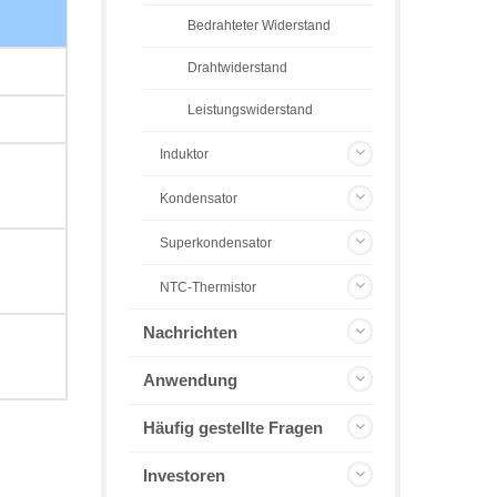
Bedrahteter Widerstand
Drahtwiderstand
Leistungswiderstand
Induktor
Kondensator
Superkondensator
NTC-Thermistor
Nachrichten
Anwendung
Häufig gestellte Fragen
Investoren