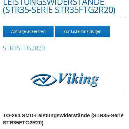
LEISTUNGSWIDERSTÄNDE
(STR35-SERIE STR35FTG2R20)
Anfrage absenden
Zur Liste hinzufügen
STR35FTG2R20
TO-263 SMD-Leistungswiderstände (STR35-Serie
STR35FTG2R20)