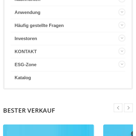
Anwendung
Häufig gestellte Fragen
Investoren
KONTAKT
ESG-Zone
Katalog
BESTER VERKAUF