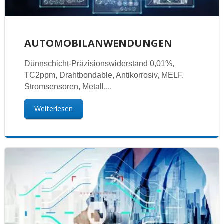
AUTOMOBILANWENDUNGEN
Dünnschicht-Präzisionswiderstand 0,01%,
TC2ppm, Drahtbondable, Antikorrosiv, MELF.
Stromsensoren, Metall,...
Weiterlesen