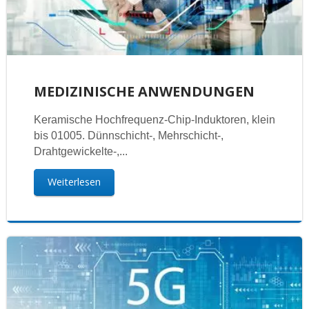
MEDIZINISCHE ANWENDUNGEN
Keramische Hochfrequenz-Chip-Induktoren, klein
bis 01005. Dünnschicht-, Mehrschicht-,
Drahtgewickelte-,...
Weiterlesen