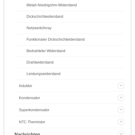
Metall-Niedrigohm-Widerstand
Dickschichtwiderstand
Netzwerk/Array
Funktionaler Dickschichtwiderstand
Bedrahteter Widerstand
Drahtwiderstand
Leistungswiderstand
Induktor
Kondensator
Superkondensator
NTC-Thermistor
Nachrichten