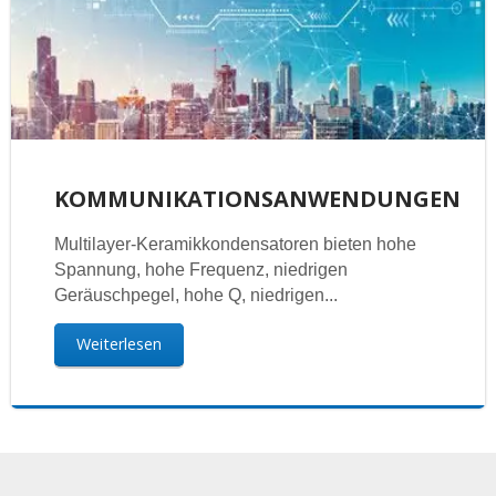
KOMMUNIKATIONSANWENDUNGEN
Multilayer-Keramikkondensatoren bieten hohe
Spannung, hohe Frequenz, niedrigen
Geräuschpegel, hohe Q, niedrigen...
Weiterlesen