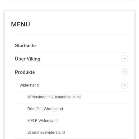
MENÜ
Startseite
Über Viking
Produkte
Widerstand
Widerstand in Automobilqualität
Dünnfilm-Widerstand
MELF-Widerstand
Strommesswiderstand