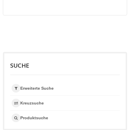
SUCHE
Erweiterte Suche
Kreuzsuche
Produktsuche