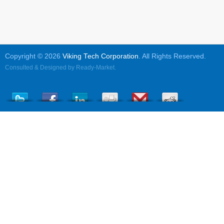
Copyright © 2026
Viking Tech Corporation
. All Rights Reserved.
Consulted & Designed by
Ready-Market
.